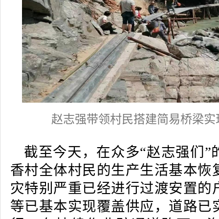
赵志强带领村民搭建简易桥梁实
截至今天，在众多“赵志强们”
香村全体村民的生产生活基本恢
灾特别严重已经进行过渡安置的
等已基本实现覆盖供应，道路已