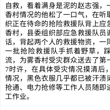
自救，看着满身是泥的赵志强，
香村情况的他松了一口气，在听
织正在待命的抢险救援队背上应
香村，县委组织部应急救援队员
话，背起两个人的救援物资，一
一批抢险救援队手抓着野草，
流，为雾香村受灾群众送去了第
7时许，在具体受灾情况摸清后
情况，黑色衣服几乎都已被汗渍
抢通、电力抢修等工作人员随即
工作业。