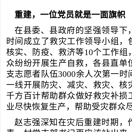
重建，一位党员就是一面旗帜
在县委、县政府的坚强领导下
时间成立了救灾工作领导小组，
核实、防疫、救济等10个工作组
众纷纷开展生产自救，各县直单位
支志愿者队伍3000余人次第一
一线开展防灾、减灾、救灾、核
千方百计帮助群众做好救灾补损
业尽快恢复生产，帮助受灾群众
赵志强深知在灾后重建时期，