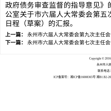
政府债务审查监督的指导意见》
公室关于市六届人大常委会第五
日程（草案）的汇报。
上一篇：
永州市六届人大常委会第九次主任会
下一篇：
永州市六届人大常委会第七次主任会
Copyright © 2016
永州市人
联系电话：07
ICP备案号：
湘ICP备16008365号
湘B1.B2-20