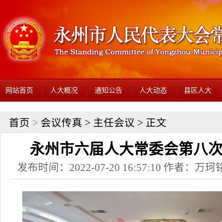
网站首页
人大概况
通知公告
人大动态
县区人大
首页
>
会议传真
>
主任会议
> 正文
永州市六届人大常委会第八
发布时间：2022-07-20 16:57:10 作者：