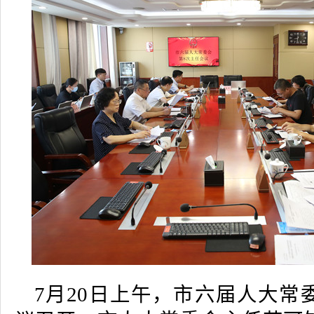
7月20日上午，市六届人大常