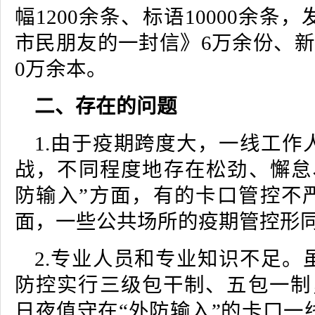
幅1200余条、标语10000余条
市民朋友的一封信》6万余份、新
0万余本。
二、存在的问题
1.由于疫期跨度大，一线工作
战，不同程度地存在松劲、懈怠
防输入”方面，有的卡口管控不严
面，一些公共场所的疫期管控形
2.专业人员和专业知识不足。
防控实行三级包干制、五包一制，
日夜值守在“外防输入”的卡口一