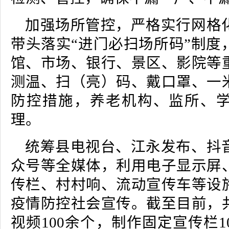
加强场所管控，严格实行网格
带头落实“进门必扫场所码”制度
馆、市场、银行、景区、影院等
测温、扫（亮）码、戴口罩、一
防控措施，养老机构、监所、
理。
统筹县电视台、江永发布、抖
众号等全媒体，利用电子显示屏
传栏、村村响、流动宣传车等设
疫情防控社会宣传。截至目前，
视频100余个，制作固定宣传栏1