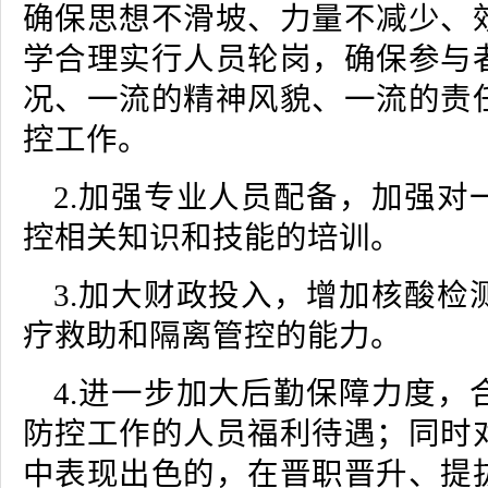
确保思想不滑坡、力量不减少、
学合理实行人员轮岗，确保参与
况、一流的精神风貌、一流的责
控工作。
2.加强专业人员配备，加强对
控相关知识和技能的培训。
3.加大财政投入，增加核酸检
疗救助和隔离管控的能力。
4.进一步加大后勤保障力度，
防控工作的人员福利待遇；同时
中表现出色的，在晋职晋升、提