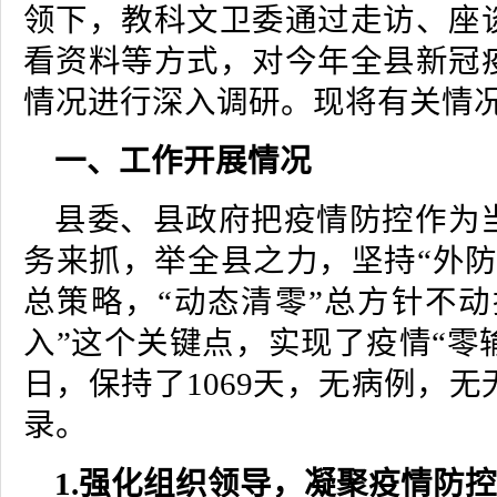
领下，教科文卫委通过走访、座
看资料等方式，对今年全县新冠
情况进行深入调研。现将有关情
一、工作开展情况
县委、县政府把疫情防控作为
务来抓，举全县之力，坚持“外防
总策略，“动态清零”总方针不动
入”这个关键点，实现了疫情“零输
日，保持了1069天，无病例，
录。
1.强化组织领导，凝聚疫情防