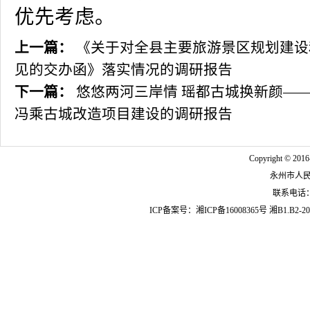
优先考虑。
上一篇：
《关于对全县主要旅游景区规划建设
见的交办函》落实情况的调研报告
下一篇：
悠悠两河三岸情 瑶都古城换新颜——
冯乘古城改造项目建设的调研报告
Copyright © 2016
永州市人
联系电话：07
ICP备案号：
湘ICP备16008365号
湘B1.B2-20