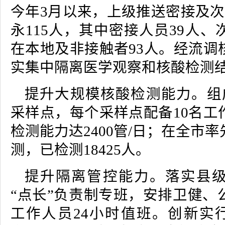
今年3月以来，上级推送密接及次
永115人，其中密接人员39人、
在本地及非接触者93人。经流调
实集中隔离医学观察和核酸检测
提升大规模核酸检测能力。组成
采样点，每个采样点配备10名工
检测能力达2400管/日；在全市
测，已检测18425人。
提升隔离管控能力。落实县
“点长”负责制专班，安排卫健、
工作人员24小时值班。创新实行