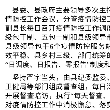
县委、县政府主要领导多次主
情防控工作会议，分管疫情防控
副县长每日召开疫情防控工作调
级包干制、五包一制和县级领导带
县级领导包干6个疫情防控服务
效平稳、县乡村三级、部门统筹
“日调度、日报告、零报告”制度和
坚持严字当头，由县纪委监委、
卫健局等部门组成督查组，每日
开展督查暗访，执行“每天督查、
对疫情防控工作中消极懈怠、落