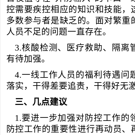
控需要疾控相应的知识和技能，
多数参与者是缺乏的。面对繁重
人员不足的问题一直存在。
3.核酸检测、医疗救助、隔离
有待加强。
4.一线工作人员的福利待遇问
落实，干得差要追责，干得好无
三、几点建议
1.要进一步加强对防控工作的
防控工作的重要性进行再动员、