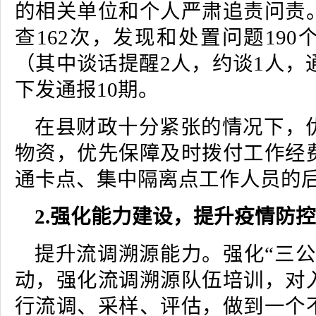
的相关单位和个人严肃追责问责
查162次，发现和处置问题190
（其中谈话提醒2人，约谈1人，
下发通报10期。
在县财政十分紧张的情况下，
物资，优先保障及时拨付工作经
通卡点、集中隔离点工作人员的
2.强化能力建设，提升疫情防
提升流调溯源能力。强化“三公
动，强化流调溯源队伍培训，对
行流调、采样、评估，做到一个