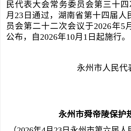
民代表大会常务委员会第三十四次
月23日通过，湖南省第十四届人
员会第二十二次会议于2026年5
公布，自2026年10月1日起施行。
永州市人民代
2
永州市舜帝陵保护
（2026年4月23日永州市第六届