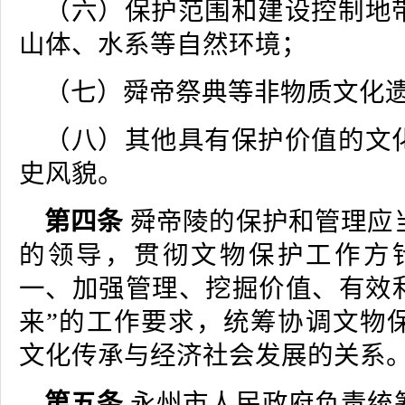
（六）保护范围和建设控制地
山体、水系等自然环境；
（七）舜帝祭典等非物质文化
（八）其他具有保护价值的文
史风貌。
第四条
舜帝陵的保护和管理应
的领导，贯彻文物保护工作方
一、加强管理、挖掘价值、有效
来”的工作要求，统筹协调文物
文化传承与经济社会发展的关系
第五条
永州市人民政府负责统