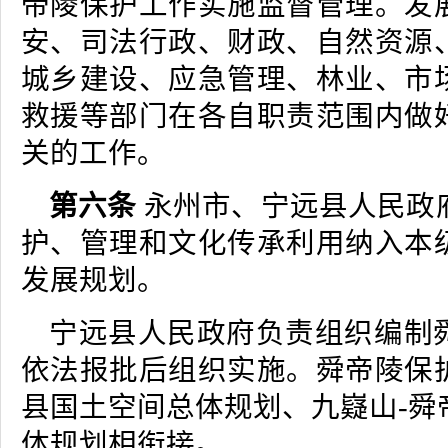
帝陵保护工作实施监督管理。发
安、司法行政、财政、自然资源
城乡建设、应急管理、林业、市
救援等部门在各自职责范围内做
关的工作。
第六条
永州市、宁远县人民政
护、管理和文化传承利用纳入本
发展规划。
宁远县人民政府负责组织编制
依法报批后组织实施。舜帝陵保
县国土空间总体规划、九嶷山-舜
体规划相衔接。