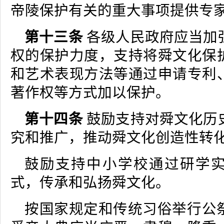
帝陵保护有关的重大事项提供专
第十三条
各级人民政府应当加
权的保护力度，支持将舜文化保
和艺术表现方法等通过申请专利
著作权等方式加以保护。
第十四条
鼓励支持对舜文化历
究和推广，推动舜文化创造性转
鼓励支持中小学校通过研学
式，传承和弘扬舜文化。
按国家规定和传统习俗举行公