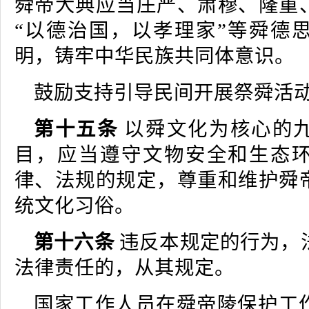
舜帝大典应当庄严、肃穆、隆重
“以德治国，以孝理家”等舜德
明，铸牢中华民族共同体意识。
鼓励支持引导民间开展祭舜活
第十五条
以舜文化为核心的
目，应当遵守文物安全和生态
律、法规的规定，尊重和维护舜
统文化习俗。
第十六条
违反本规定的行为，
法律责任的，从其规定。
国家工作人员在舜帝陵保护工