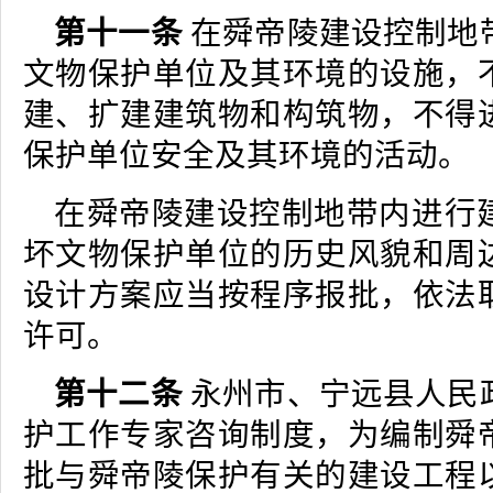
第十一条
在舜帝陵建设控制地
文物保护单位及其环境的设施，
建、扩建建筑物和构筑物，不得
保护单位安全及其环境的活动。
在舜帝陵建设控制地带内进行
坏文物保护单位的历史风貌和周
设计方案应当按程序报批，依法
许可。
第十二条
永州市、宁远县人民
护工作专家咨询制度，为编制舜
批与舜帝陵保护有关的建设工程