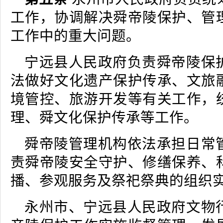
工作，协调解决舜帝陵保护、管
工作中的重大问题。
宁远县人民政府负责舜帝陵保
法做好文化遗产保护传承、文旅
境管控、旅游开发等有关工作，
理、舜文化保护传承等工作。
舜帝陵管理机构依法承担日常
责舜帝陵安全守护、修缮保养、
播、参观服务及祭祀祭典的组织
永州市、宁远县人民政府文物