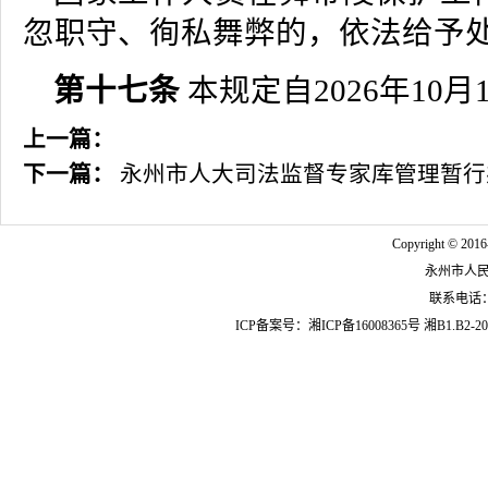
忽职守、徇私舞弊的，依法给予
第十七条
本规定自2026年10
上一篇：
下一篇：
永州市人大司法监督专家库管理暂行
Copyright © 2016
永州市人
联系电话：07
ICP备案号：
湘ICP备16008365号
湘B1.B2-20