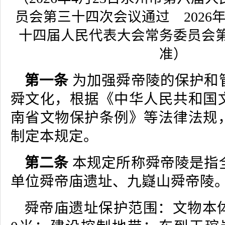
员会第三十四次会议通过 2026年
十四届人民代表大会常务委员会
准）
第一条
为加强舜帝陵的保护和
舜文化，根据《中华人民共和国
南省文物保护条例》等法律法规
制定本规定。
第二条
本规定所称舜帝陵是指
单位舜帝庙遗址、九嶷山舜帝陵
舜帝庙遗址保护范围：文物本体