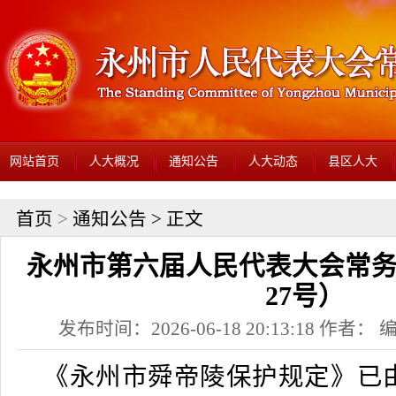
网站首页
人大概况
通知公告
人大动态
县区人大
首页
>
通知公告
> 正文
永州市第六届人民代表大会常
27号）
发布时间：2026-06-18 20:13:18 作者
《永州市舜帝陵保护规定》已