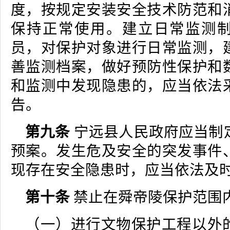
度，按规定安装安全技术防范和
保持正常使用。建立日常监测
员，对保护对象进行日常监测，
善监测档案，做好预防性保护和
和监测中发现隐患的，应当依法
告。
第九条
宁远县人民政府应当制
预案。发生危及安全的突发事件
现存在安全隐患时，应当依法及
第十条
禁止在舜帝陵保护范围
（一）进行文物保护工程以外