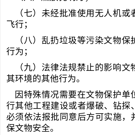
（七）未经批准使用无人机或
飞行；
（八）乱扔垃圾等污染文物保
行为；
（九）法律法规禁止的影响文
其环境的其他行为。
因特殊情况需要在文物保护单
行其他工程建设或者爆破、钻探
必须依法报批同意后方可实施，
保文物安全。