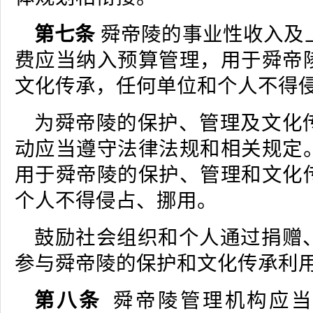
第七条
舜帝陵的事业性收入及
费应当纳入预算管理，用于舜帝
文化传承，任何单位和个人不得
为舜帝陵的保护、管理及文化
动应当遵守法律法规和相关规定
用于舜帝陵的保护、管理和文化
个人不得侵占、挪用。
鼓励社会组织和个人通过捐赠
参与舜帝陵的保护和文化传承利
第八条
舜帝陵管理机构应当