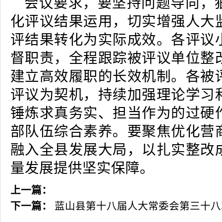
会议要求，要坚持问题导向，
化评议结果运用，切实增强人大
评结果转化为实际成效。各评议
督职责，全程跟踪被评议单位整
建立高效履职的长效机制。各被
评议为契机，持续加强理论学习
锤炼求真务实、担当作为的过硬
部队伍综合素养。要聚焦优化营
融入全县发展大局，以扎实整改
量发展提供坚实保障。
上一篇：
下一篇：
蓝山县第十八届人大常委会第三十八