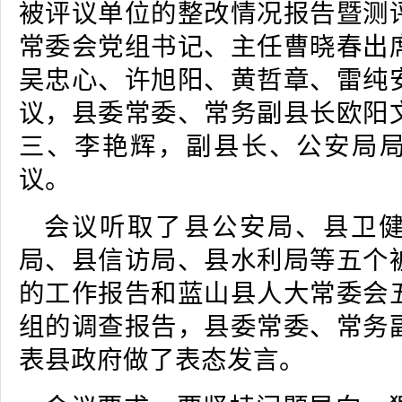
被评议单位的整改情况报告暨测
常委会党组书记、主任曹晓春出
吴忠心、许旭阳、黄哲章、雷纯
议，县委常委、常务副县长欧阳
三、李艳辉，副县长、公安局
议。
会议听取了县公安局、县卫
局、县信访局、县水利局等五个
的工作报告和蓝山县人大常委会
组的调查报告，县委常委、常务
表县政府做了表态发言。