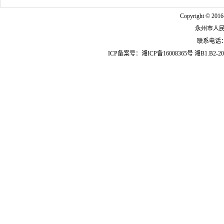
Copyright © 2016
永州市人
联系电话：07
ICP备案号：
湘ICP备16008365号
湘B1.B2-20