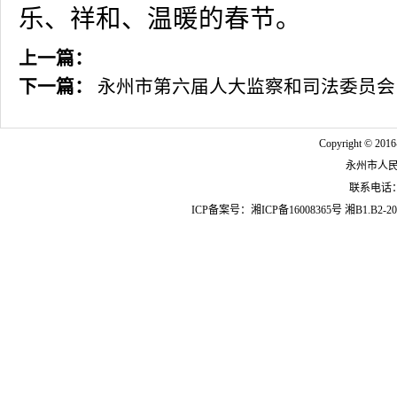
乐、祥和、温暖的春节。
上一篇：
下一篇：
永州市第六届人大监察和司法委员会
Copyright © 2016
永州市人
联系电话：07
ICP备案号：
湘ICP备16008365号
湘B1.B2-20