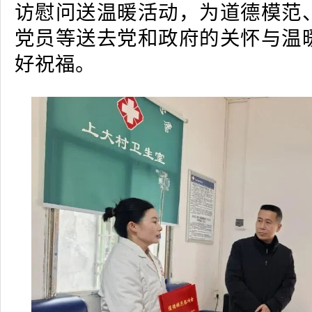
访慰问送温暖活动，为道德模范
党员等送去党和政府的关怀与温
好祝福。