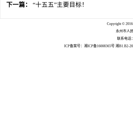
下一篇：
“十五五”主要目标！
Copyright © 2016
永州市人
联系电话：07
ICP备案号：
湘ICP备16008365号
湘B1.B2-20