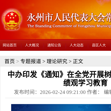
网站首页
人大概况
通知公告
人大动态
县区人大
首页
>
专题报道
>
理论研究
> 正文
中办印发《通知》在全党开展
绩观学习教育
发布时间：2026-02-24 09:21:00 作者