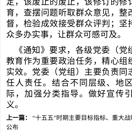
定，该废止的废止，该修订的修
育，查摆问题听取群众意见，整
督，检验成效接受群众评判；坚
众多办实事，让群众可感可及。
《通知》要求，各级党委（党
教育作为重要政治任务，精心组
实效。党委（党组）主要负责同
任人责任。结合不同层级、地
际，加强分类指导。做好宣传
义。
上一篇：
“十五五”时期主要目标指标、重大
公布