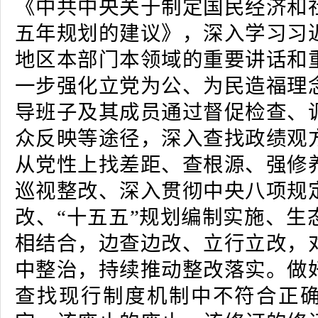
《中共中央关于制定国民经济和
五年规划的建议》，深入学习习
地区本部门本领域的重要讲话和
一步强化立党为公、为民造福理
导班子及其成员通过督促检查、
众反映等途径，深入查找政绩观
从党性上找差距、查根源、强修
巡视整改、深入贯彻中央八项规
改、“十五五”规划编制实施、生
相结合，边查边改、立行立改，
中整治，持续推动整改落实。做
查找现行制度机制中不符合正