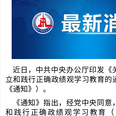
近日，中共中央办公厅印发《
立和践行正确政绩观学习教育的
《通知》）。
《通知》指出，经党中央同意
和践行正确政绩观学习教育（