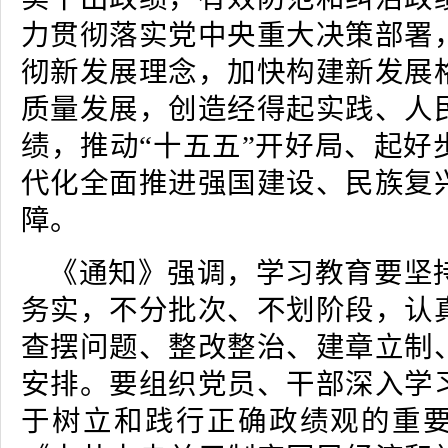
力贯彻落实党中央重大决策部署
彻新发展理念，加快构建新发展
质量发展，创造经得起实践、人
绩，推动“十五五”开好局、起好
代化全面推进强国建设、民族复
障。
《通知》强调，学习教育要坚
务实，不分批次、不划阶段，认
查摆问题、整改整治、建章立制
安排。要组织党员、干部深入学
于树立和践行正确政绩观的重