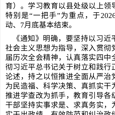
育）。学习教育以县处级以上领
特别是“一把手”为重点，于20
动、7月底基本结束。
《通知》明确，要坚持以习近
社会主义思想为指导，深入贯彻
届历次全会精神，认真落实四中
彻习近平总书记关于树立和践行
论述，持之以恒推进全面从严治
为民造福、科学决策、真抓实干
推进学查改为抓手，教育引导各
干部坚持实事求是、求真务实，
实干出政绩，有效防范和纠治政