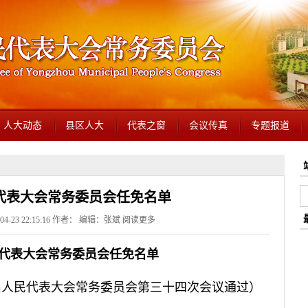
人大动态
县区人大
代表之窗
会议传真
专题报道
代表大会常务委员会任免名单
4-23 22:15:16 作者： 编辑：张斌
阅读更多
代表大会常务委员会任免名单
第六届人民代表大会常务委员会第三十四次会议通过）