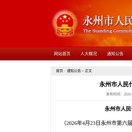
网站首页
人大概况
通知公告
首页
>
通知公告
> 正文
永州市人民
发布时间：2026-0
永州市人民
（2026年4月23日永州市