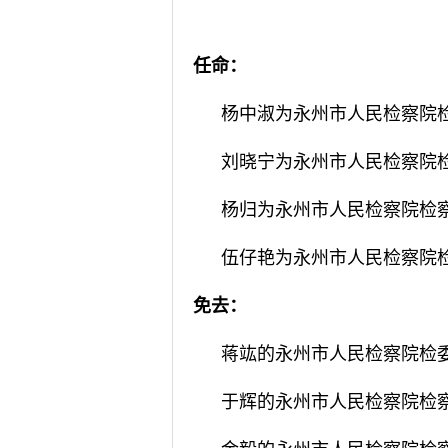
任命：
杨中淑为永州市人民检察院
刘晓宁为永州市人民检察院
杨归为永州市人民检察院检
伍仔艳为永州市人民检察院
免去：
蒋竑的永州市人民检察院检
于辉的永州市人民检察院检