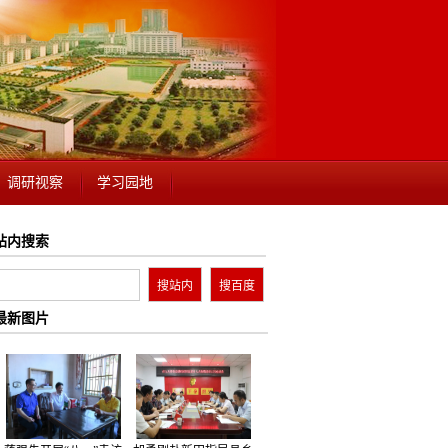
调研视察
学习园地
站内搜索
最新图片