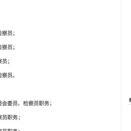
检察员；
检察员；
察员；
检察员。
委会委员、检察员职务；
察员职务；