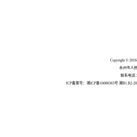
Copyright © 2016
永州市人
联系电话：07
ICP备案号：
湘ICP备16008365号
湘B1.B2-20