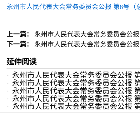
永州市人民代表大会常务委员会公报 第8号（总第2
上一篇：
永州市人民代表大会常务委员会公报 
下一篇：
永州市人民代表大会常务委员会公报 
延伸阅读
永州市人民代表大会常务委员会公报 第1
永州市人民代表大会常务委员会公报 第1
2023-06-21 17:02:37
永州市人民代表大会常务委员会公报 第
2023-04-24 17:01:26
永州市人民代表大会常务委员会公报 第
2023-02-23 16:59:59
永州市人民代表大会常务委员会公报 第
2022-11-24 16:52:11
2022-10-27 16:46:55