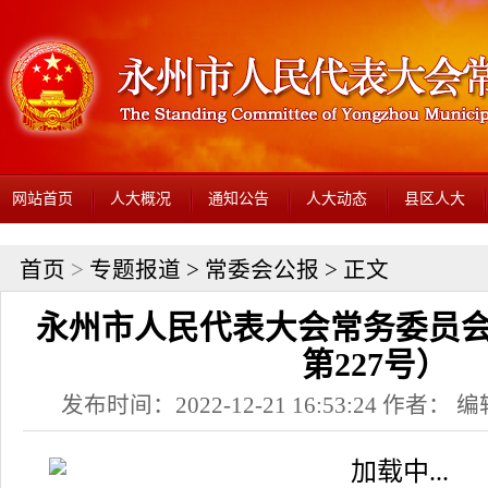
网站首页
人大概况
通知公告
人大动态
县区人大
首页
>
专题报道
>
常委会公报
> 正文
永州市人民代表大会常务委员会
第227号）
发布时间：2022-12-21 16:53:24 作者