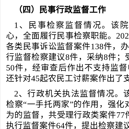
（四）民事行政监督工作
1、民事检察监督情况。该
心，全面履行民事检察职能。20
各类民事诉讼监督案件138件，办
行监督检察建议8件，采纳8件；
50件，经审查后作出不支持监督
还针对45起农民工讨薪案作出了
2、行政机关执法监督情况。
检察“一手托两家”的作用，强化
为的监督，共受理行政类案件77
执行监督案件64件，提出检察建议