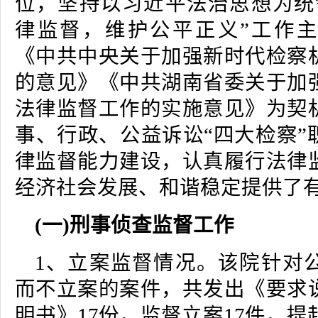
位，坚持以习近平法治思想为统
律监督，维护公平正义”工作
《中共中央关于加强新时代检察
的意见》《中共湖南省委关于加
法律监督工作的实施意见》为契
事、行政、公益诉讼“四大检察”
律监督能力建设，认真履行法律
经济社会发展、和谐稳定提供了
(一)刑事侦查监督工作
1、立案监督情况。该院针对
而不立案的案件，共发出《要求
明书》17份，监督立案17件，提起