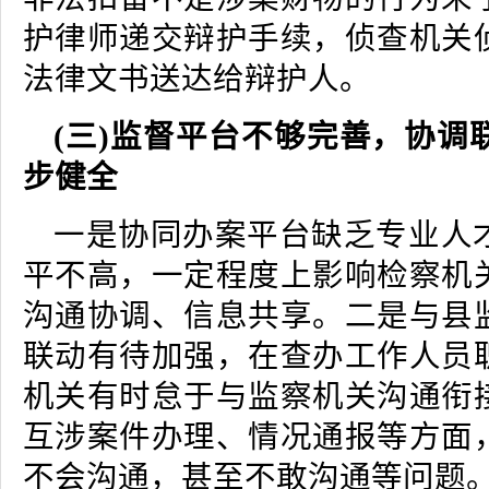
护律师递交辩护手续，侦查机关
法律文书送达给辩护人。
(三)监督平台不够完善，协调
步健全
一是协同办案平台缺乏专业人
平不高，一定程度上影响检察机
沟通协调、信息共享。二是与县
联动有待加强，在查办工作人员
机关有时怠于与监察机关沟通衔
互涉案件办理、情况通报等方面
不会沟通，甚至不敢沟通等问题