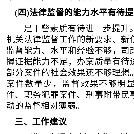
(四)法律监督的能力水平有待
一是干警素质有待进一步提升
机关法律监督工作的新要求、新
监督能力、水平和经验不够，司
握证据能力不足，办案质量有待
部分案件的社会效果还不够理想
案件数量少，监督效果不够明
件、职务犯罪案件、刑事附带民
动的监督相对薄弱。
三、工作建议