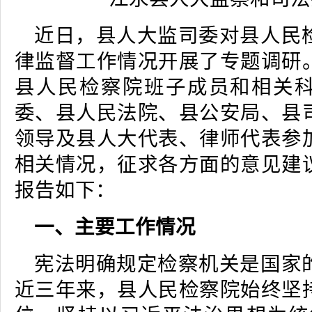
近日，县人大监司委对县人民
律监督工作情况开展了专题调研
县人民检察院班子成员和相关
委、县人民法院、县公安局、县
领导及县人大代表、律师代表参
相关情况，征求各方面的意见建
报告如下：
一、主要工作情况
宪法明确规定检察机关是国家
近三年来，县人民检察院始终坚