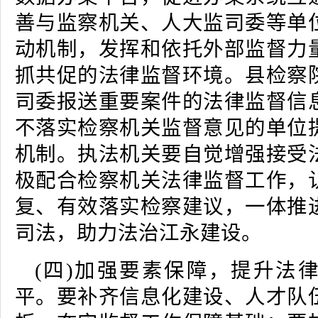
善与监察机关、人大监司委等单
动机制，发挥和依托外部监督力
抓共促的法律监督环境。县检察
司委报送重要案件的法律监督信
不落实检察机关监督意见的单位
机制。执法机关要自觉增强接受
极配合检察机关法律监督工作，
复、有效落实检察建议，一体推
司法，助力法治江永建设。
(四)加强要素保障，提升法
平。要补齐信息化建设、人才队