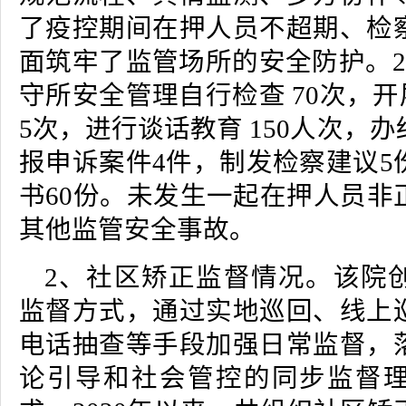
了疫控期间在押人员不超期、检
面筑牢了监管场所的安全防护。2
守所安全管理自行检查 70次，开
5次，进行谈话教育 150人次，
报申诉案件4件，制发检察建议5
书60份。未发生一起在押人员非
其他监管安全事故。
2、社区矫正监督情况。该院
监督方式，通过实地巡回、线上
电话抽查等手段加强日常监督，
论引导和社会管控的同步监督