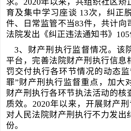
求。2020年以来，共组织社区
育及集中学习座谈 13次，纠正脱
件、日常监管不当83件，共计向
法院发出《纠正违法通知书》105
3、财产刑执行监督情况。该院
平台，完善法院财产刑执行信息
罚交付执行各环节情况的动态监
罪”财产刑执行监督重点，加大
财产刑执行各环节执法活动的核
质效。2020年以来，开展财产
对人民法院财产刑执行不力发出纠
份。