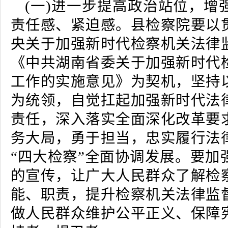
(一)进一步提高政治站位，增
责任感、紧迫感。县检察院要以
央关于加强新时代检察机关法律
《中共湖南省委关于加强新时代
工作的实施意见》为契机，坚持
为统领，自觉扛起加强新时代法
责任，深入落实全面深化改革要
务大局，勇于担当，忠实履行法
“四大检察”全面协调发展。要加
的宣传，让广大人民群众了解检
能、职责，提升检察机关法律监
做人民群众维护公平正义、保障