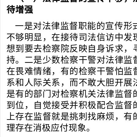
待增强
一是对法律监督职能的宣传形
不够明显，在接待司法信访中发
想到要去检察院反映自身诉求，
持。二是少数检察干警对法律监
在畏难情绪，有的检察干警怕监
系和人际关系，而不敢大胆开展
是有的部门对检察机关法律监督
到位，自觉接受并积极配合监督
上存在监督就是挑刺找麻烦，有
理存在消极应付现象。