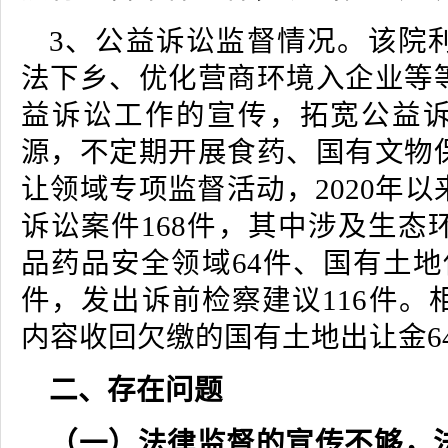
3、公益诉讼监督情况。该院
法下乡、优化营商环境入企业等
益诉讼工作的宣传，拓宽公益
源，不定期开展食药、国有文物
让领域专项监督活动，2020年
诉讼案件168件，其中涉及生态
品药品安全领域64件、国有土地
件，发出诉前检察建议116件。
内容收回欠缴的国有土地出让金642
二、存在问题
（一）法律监督的宣传不够，