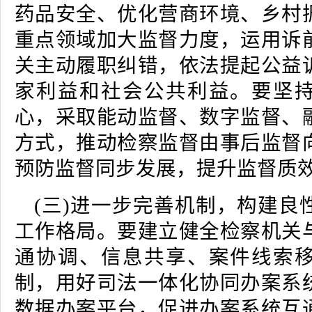
药品安全、优化营商环境、乡村
重点领域加大监督力度，运用诉
关主动履职纠错，依法提起公益
家利益和社会公共利益。要坚
心，采取能动监督、数字监督、
方式，推动检察监督由事后监督
预防监督同步发展，提升监督质
(三)进一步完善机制，构建良
工作格局。要建立健全检察机关
通协调、信息共享、案件线索
制，用好司法一体化协同办案系
数据办案平台，促进办案系统互