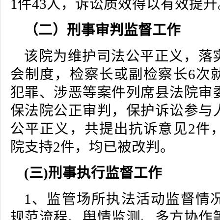
1件43人，诉讼质效得以有效提升
（二）刑事审判监督工作
该院为维护司法公平正义，落
会制度，检察长或副检察长6次
犯罪、涉恶等案件列席县法院审
保法院公正审判，保护诉讼参与
公平正义，共提出抗诉意见2件
院支持2件，均已被改判。
(三)刑事执行监督工作
1、监管场所执法活动监督情
规范流程、舆情监测、多方协作