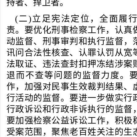
持者、捍卫者。
(二)立足宪法定位，全面履
责。要优化刑事检察工作，认真
动监督、刑事审判和执行监督，
讯问合法性核查、认罪认罚从宽
法取证、违法查封扣押冻结涉案
退而不查等问题的监督力度。
作，加强对民事生效裁判结果、
行活动的监督。要进一步做实行
行政诉讼和行政非诉执行的监督
要加强检察公益诉讼工作，积极
受案范围，聚焦老百姓关注的生