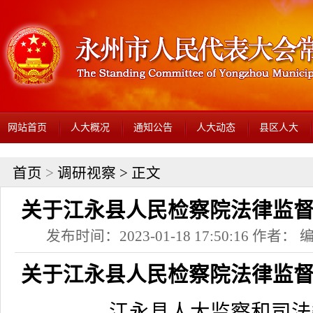
网站首页
人大概况
通知公告
人大动态
县区人大
首页
>
调研视察
> 正文
关于江永县人民检察院法律监
发布时间：2023-01-18 17:50:16 作者
关于江永县人民检察院法律监
江永县人大监察和司法