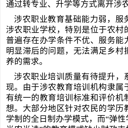
通过转专业、升学等方式离开涉
涉农职业教育基础能力弱，服
涉农职业学校，特别是位于农村
普遍存在办学条件不优、服务能
明显滞后的问题，无法满足乡村
养的需求。
涉农职业培训质量有待提升，
现。由于涉农教育培训机构隶属
有统一的教育培训标准和评价机
想。大部分地区针对农民的学历
学制的全日制办学模式，而“弹性