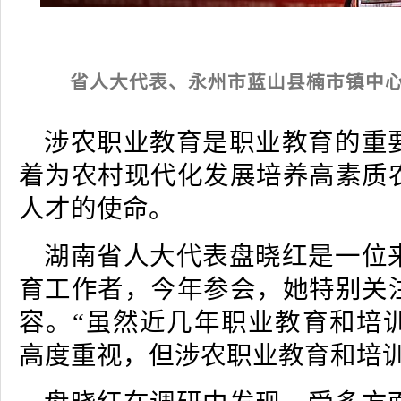
省人大代表、永州市蓝山县楠市镇中心
涉农职业教育是职业教育的重
着为农村现代化发展培养高素质
人才的使命。
湖南省人大代表盘晓红是一位
育工作者，今年参会，她特别关
容。“虽然近几年职业教育和培
高度重视，但涉农职业教育和培训