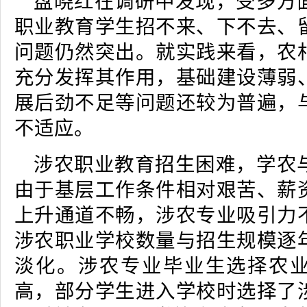
盘晓红在调研中发现，受多方
职业教育学生招不来、下不去、
问题仍然突出。就实践来看，农
充分发挥其作用，基础建设薄弱
展后劲不足等问题还较为普遍，
不适应。
涉农职业教育招生困难，学农
由于基层工作条件相对艰苦、薪
上升通道不畅，涉农专业吸引力
涉农职业学校数量与招生规模逐
淡化。涉农专业毕业生选择农
高，部分学生进入学校时选择了