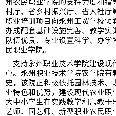
州农民职业学院的支持力度和指
村厅、省乡村振兴厅、省人社厅
职业培训项目向永州工贸学校倾
办成配套基础设施完善、教学实
队伍优良、专业设置科学、办学
民职业学院。
支持永州职业技术学院建设现
心。永州职业技术学院农学院有着
史，该院正积极依托园林技术、
业特色和优势，建设现代农业职
大中小学生在实践教学和寓教于
艺师、园艺师、新型职业农民职