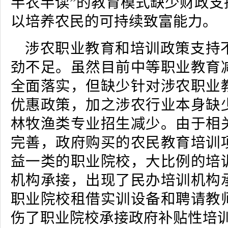
半农半读”的教育模式缺少财政支
以培养农民的可持续致富能力。
涉农职业教育和培训政策支持
劲不足。虽然目前中等职业教育
全面落实，但缺少针对涉农职业
优惠政策，加之涉农行业本身缺
林牧渔类专业招生减少。由于相
完善，政府购买的农民教育培训
益一类的职业院校，大比例的培
机构承接，出现了民办培训机构
职业院校租借实训设备和聘请教
伤了职业院校承接政府补贴性培