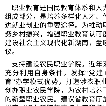
职业教育是国民教育体系和人
组成部分，是培养多样化人才、
进就业创业的重要途径。为推动
务乡村振兴，增强职业教育认可
建设社会主义现代化新湖南，盘
议。
支持建设农民职业学院。近年
充分利用自身条件，发挥“党建
育”办学模式优势，打造涉农职
创办职业农民学院，为农村培养
的新型职业农民。建议省教育厅