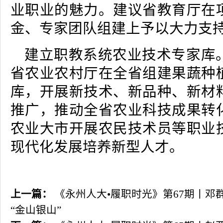
业职业的魅力。建议省教育厅在
金、专家团队组建上予以大力支
建立职教系统农业技术专家库
省农业农村厅在全省组建果蔬种
库，开展新技术、新品种、新材
推广，推动全省农业科技成果转
农业大市开展农民技术员等职业
现代化发展培养新型人才。
上一篇：
《永州人大•履职时光》第67期丨邓
“金山银山”