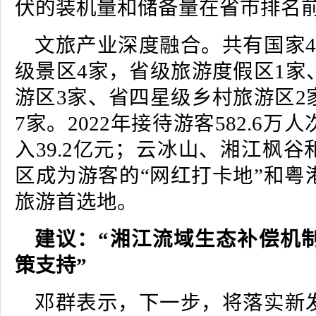
伏的装机量和储备量在省市排名
文旅产业深度融合。共有国家4
级景区4家，省级旅游度假区1家
游区3家、省四星级乡村旅游区2
7家。2022年接待游客582.6
入39.2亿元；云冰山、湘江枫
区成为游客的“网红打卡地”和粤
旅游首选地。
建议：“湘江流域生态补偿机制
策支持”
邓群表示，下一步，将落实新