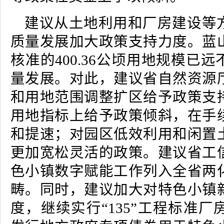
建议从土地利用和厂房建设等
质量发展加大政策支持力度。蓝
核准的400.36公顷用地规模已
量发展。对此，建议省自然资源
和用地范围调整扩区给予政策支
用地指标上给予政策倾斜，在手
和提速；对园区低效利用和闲置
更加宽松灵活的政策。建议省工
色小镇数字赋能工作列入全省两
畴。同时，建议加大对特色小镇
度，继续实行“135”工程标准