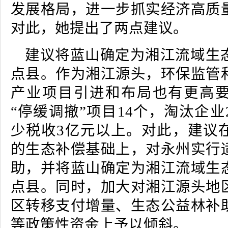
发展格局，进一步抓实经济高质
对此，她提出了两点建议。
建议将蓝山确定为湘江流域生
点县。作为湘江源头，环保监管
产业项目引进和布局也有更高
“停缓调撤”项目14个，淘汰企业
少税收3亿元以上。对此，建议
的生态补偿基础上，对永州实行
助，并将蓝山确定为湘江流域生
点县。同时，加大对湘江源头地
区转移支付增量、生态公益林补
等政策性资金上予以倾斜。