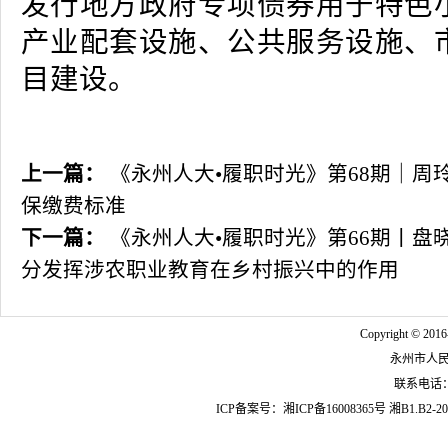
发行地方政府专项债券用于特色
产业配套设施、公共服务设施、
目建设。
上一篇：
《永州人大•履职时光》第68期｜周
保缴费标准
下一篇：
《永州人大•履职时光》第66期丨盘晓
分发挥涉农职业教育在乡村振兴中的作用
Copyright © 2016
永州市人
联系电话：07
ICP备案号：
湘ICP备16008365号
湘B1.B2-20