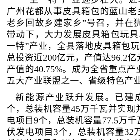
广州花都从事皮具箱包的蓝山老乡
老乡回故乡建家乡”号召，并在
带动下，大力发展皮具箱包玩具
一特”产业，全县落地皮具箱包玩
总投资近200亿元，产值达96.2
产值的40.75%。成为全省重点
五大产业联盟之一、省级特色产
新能源产业跃升发展。已建
个，总装机容量45万千瓦并实现
电项目9个，总装机容量77.5万
伏发电项目3个，总装机容量32