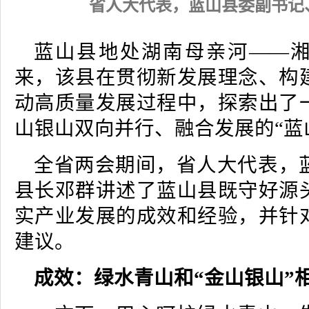
省人大代表，蓝山县委副书记
蓝山县地处湖南母亲河——
来，该县在贯彻新发展理念、构
动高质量发展过程中，探索出了
山银山双向并行、融合发展的“蓝
全省两会期间，省人大代表，
县长邓群讲述了蓝山县既守好源
实产业发展的成效和经验，并针
建议。
成效：绿水青山和“金山银山”