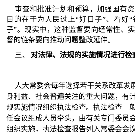
审查和批准计划和预算，加强国有资
目的在于为人民过上“好日子”、看好“
子”。现实中，这种监督要向经常性、
督的链条要向推动问题整改延伸。
对法律、法规的实施情况进行检
三、
人大常委会每年选择若干关系改革发
身利益、社会普遍关注的重大问题，有
规实施情况组织执法检查。执法检查一
任会议组成人员牵头，由有关专门委员
组织实施，执法检查报告列入常委会会