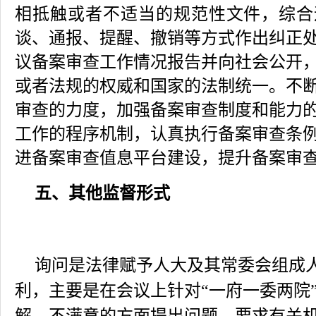
相抵触或者不适当的规范性文件，综合
谈、通报、提醒、撤销等方式作出纠正
议备案审查工作情况报告并向社会公开
或者法规的权威和国家的法制统一。不
审查的力度，加强备案审查制度和能力
工作的程序机制，认真执行备案审查条
进备案审查值息平台建设，提升备案审
五、其他监督形式
询问是法律赋予人大及其常委会组成
利，主要是在会议上针对“一府一委两院