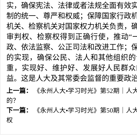
实，确保宪法、法律或者法规全面有效
制的统一、尊严和权威；保障国家行政
机关、检察机关对国家权力机关负责，
审判权、检察权得到正确行使，推动“
政、依法监察、公正司法和改进工作；
的实现，确保公民、法人和其他组织的
重，实现好、维护好、发展好人民群众
益。这是人大及其常委会监督的重要政
上一篇：
《永州人大•学习时光》第52期｜人
的？
下一篇：
《永州人大•学习时光》第50期｜人
权