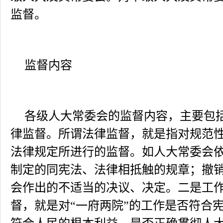
监督。
监督内容
各级人大常委会的监督内容，主要包
律监督。所谓法律监督，就是指对规范
法律规定所进行的监督。如人大常委会
制定的同宪法、法律相抵触的规章；撤
会作出的不适当的决议、决定。二是工
督，就是对“一府两院”的工作是否符合