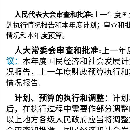
人民代表大会审查和批准:
上一年度国
划执行情况报告和本年度计划；审查和
情况和本年度预算。
人大常委会审查和批准:
上一年
议：
本年度国民经济和社会发展计
况报告，上一年度财政预算执行和
情况报告。
计划、预算的执行和调整：
计划
后，在执行过程中需要作部分调整
以上地方各级人民政府应当将调整