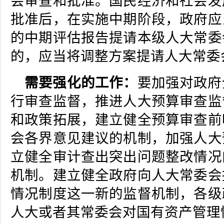
会审查和批准。国民经济和社会发
批准后，在实施中期阶段，政府应
的中期评估报告提请本级人大常委
的，应当将调整方案提请人大常委
需要强化的工作：
要加强对政府
行审查监督，推进人大预算审查监
和政策拓展，建立健全预算审查前
会各界意见建议的机制，加强人大
立健全审计查出突出问题整改情况
机制。建立健全政府向人大常委会
情况制度这一新的监督机制，各级
人大或者其常委会对国有资产管理