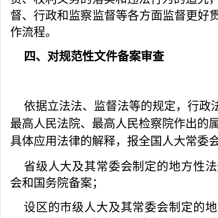
督、行政和监察监督等各方面监督更好贯
作流程。
四、对规范性文件备案审查
依据立法法、监督法等的规定，行政
最高人民法院、最高人民检察院作出的
具体应用法律的解释，报全国人大常委
省级人大及其常委会制定的地方性法
会和国务院备案；
设区的市级人大及其常委会制定的地