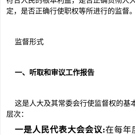
符合人民的根本利益，是否正确贯彻人
定，是否正确行使职权等所进行的监督
监督形式
一、听取和审议工作报告
这是人大及其常委会行使监督权的基
层次：
一是人民代表大会会议:
在每年