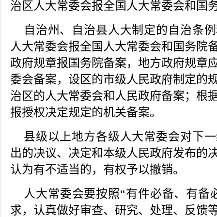
治区人大常委会报全国人大常委会和国
自治州、自治县人大制定的自治条例
人大常委会报全国人大常委会和国务院
政府规章报国务院备案，地方政府规章
委会备案，设区的市级人民政府制定的
治区的人大常委会和人民政府备案；根
报授权决定规定的机关备案。
县级以上地方各级人大常委会对下一
出的决议、决定和本级人民政府发布的
认为有不适当的，有权予以撤销。
人大常委会要按照“有件必备、有备
求，认真做好审查、研究、处理、反馈