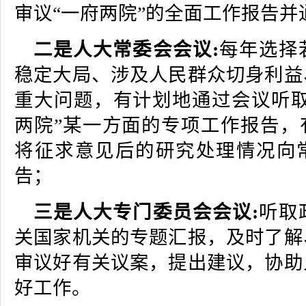
审议“一府两院”的全面工作报告并
二是人大常委会会议:
每年选择
稳定大局、涉及人民群众切身利益
重大问题，有计划地通过会议听取
两院”某一方面的专项工作报告，
将征求意见后的研究处理情况向
告；
三是人大专门委员会会议:
听取
关国家机关的专题汇报，及时了解
审议好有关议案，提出建议，协助
好工作。