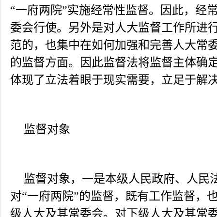
“一府两院”实施经常性监督。因此，经
委会行使。另外是对人大监督工作所进
范的，也集中在如何加强和完善人大常委
的监督方面。因此监督法将监督主体确
体现了立法着眼于现实需要，立足于解
监督对象
监督对象，一是本级人民政府、人民
对“一府两院”的监督，既有工作监督，
级人大及其常委会。对下级人大及其常