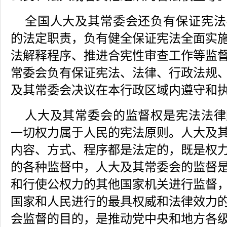
全国人大及其常委会还负有保证宪法
的法定职责，负有健全保证宪法全面实
法解释程序、推进合宪性审查工作等监
常委会负有保证宪法、法律、行政法规
及其常委会决议在本行政区域内遵守和
人大及其常委会的监督权是宪法法律
一切权力属于人民的宪法原则。人大及
内容、方式、程序都是法定的，既是权
的各种监督中，人大及其常委会的监督
和行使公权力的其他国家机关进行监督
国家和人民进行的最具权威和法律效力
会监督的目的，是推动党中央和地方各