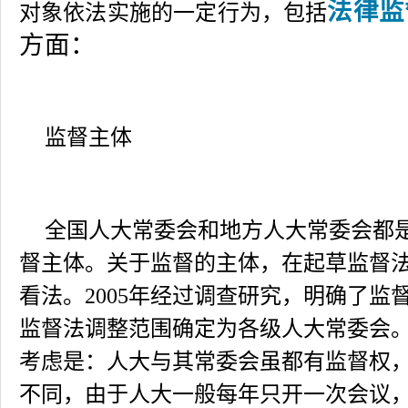
法律监
对象依法实施的一定行为，包括
方面：
监督主体
全国人大常委会和地方人大常委会都
督主体。关于监督的主体，在起草监督
看法。2005年经过调查研究，明确了监
监督法调整范围确定为各级人大常委会
考虑是：人大与其常委会虽都有监督权
不同，由于人大一般每年只开一次会议