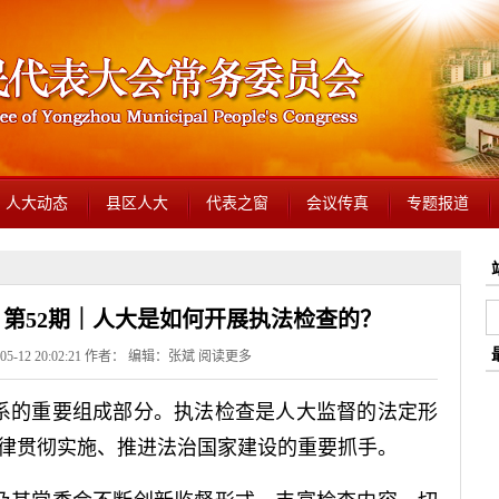
人大动态
县区人大
代表之窗
会议传真
专题报道
》第52期｜人大是如何开展执法检查的？
5-12 20:02:21 作者： 编辑：张斌
阅读更多
系的重要组成部分。执法检查是人大监督的法定形
律贯彻实施、推进法治国家建设的重要抓手。