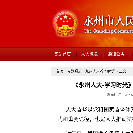
网站首页
人大概况
通知公告
首页
>
专题报道
>
永州人大•学习时光
> 正文
《永州人大•学习时光
发布时间：2023-0
人大监督是党和国家监督体
式和重要途径，也是人大推动法