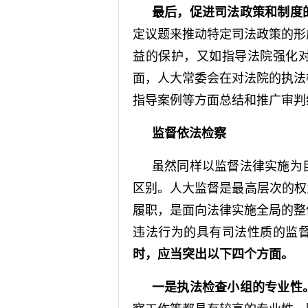
最后，促进司法政策和制度
定议题来推动特定司法政策的形
益的保护，又如指导法院强化
面，人大常委会在对法院的执法
指导案例等方面总结和推广审判
监督依法检察
虽然同样以监督法律实施为
区别。人大监督是最高层次的权
履职，是面向法律实施全局的整
违法行为的具有司法性质的监
时，应当突出以下四个方面。
一是执法检查小组的专业性