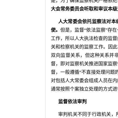
是，为了确保监察机关严格依纪
大会常务委员会听取和审议本级
人大常委会依托监察法对本
使。
但是，监督“依法监察”存
工作，所以人大执法检查的监督
关和检察机关的监察工作。因此
双向监督关系，但这种关系并
督，即对监察机关推进国家监察
督，一般遵循“不直接处理问题
对包括人大常委会组成人员在内
通常按照个案独立处理的方式进
监督依法审判
审判机关不同于行政机关，