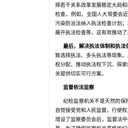
择若干关系改革发展稳定大局和
检查。例如，全国人大常委会近
污染防治法纳入执法检查计划；
展开执法检查等，这有效推动了
最后，解决执法体制和执法
致选择执法、多头执法等现象。
权分配、推动执法权下沉、探索
关提供切实可行方案。
监督依法监察
纪检监察机关不是天然的保
自觉接受党和人民监督，行使权
增设了监察委员会后，监督法中