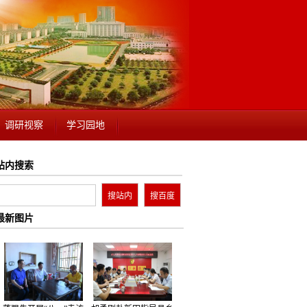
调研视察
学习园地
站内搜索
最新图片