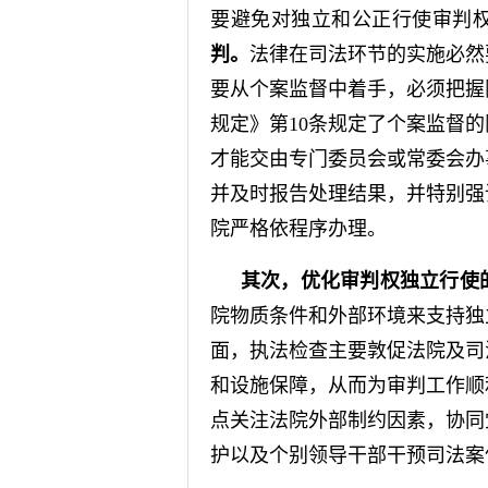
要避免对独立和公正行使审判
判。
法律在司法环节的实施必然
要从个案监督中着手，必须把握
规定》第10条规定了个案监督
才能交由专门委员会或常委会办
并及时报告处理结果，并特别强
院严格依程序办理。
其次，优化审判权独立行使
院物质条件和外部环境来支持独
面，执法检查主要敦促法院及司
和设施保障，从而为审判工作顺
点关注法院外部制约因素，协同
护以及个别领导干部干预司法案