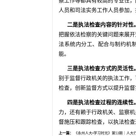
察工作等都具有较高的专业性，
人员和司法实务工作人员参加，
二是执法检查内容的针对性
把握依法检察的关键问题来展开
法系统内分工、配合与制约机
能。
三是执法检查方式的灵活性
别于监督行政机关的执法工作，
检查，创新监督方式以提升监督
四是执法检查过程的连续性
力，还有赖于行政机关、监察机
督施压和跟踪检查，以执法检查
上一篇：
《永州人大•学习时光》第53期｜人大