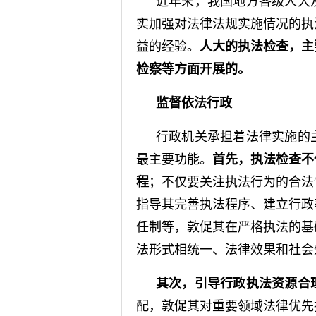
近年来，我国地方各级人大
实加强对法律法规实施情况的执
益的经验。
人大的执法检查，主
检察等方面开展的。
监督依法行政
行政机关承担着法律实施的
最主要功能。
首先，执法检查不
程
；不仅要关注执法行为的合法
指导其完善执法程序、建立行政
任制等，敦促其在严格执法的基
法形式相统一、法律效果和社会
其次，引导行政执法资源合
配，敦促其对重要领域法律优先