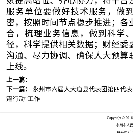
家提高站位、齐心协力，将平台
服务单位要做好技术服务，做
密，按照时间节点稳步推进；各
合，梳理业务信息，做到科学
径，科学提供相关数据；财经委
沟通、尽力协调、确保人大预算
上线。
上一篇：
下一篇：
永州市六届人大道县代表团第四代表
霆行动”工作
Copyright © 2016
永州市人
联系电话：07