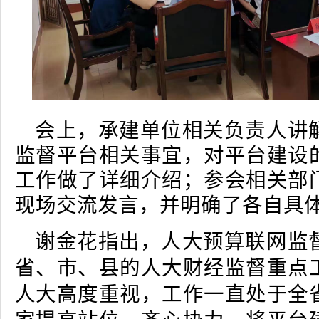
会上，承建单位相关负责人讲
监督平台相关事宜，对平台建设
工作做了详细介绍；参会相关部
现场交流发言，并明确了各自具
谢金花指出，人大预算联网监
省、市、县的人大财经监督重点
人大高度重视，工作一直处于全