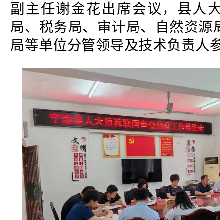
副主任谢金花出席会议，县人
局、税务局、审计局、自然资源
局等单位分管领导及技术负责人