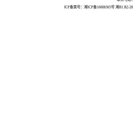
ICP备案号：
湘ICP备16008365号
湘B1.B2-20