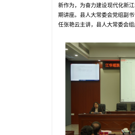
新作为，为奋力建设现代化新江
期讲座。县人大常委会党组副书
任张艳云主讲，县人大常委会组