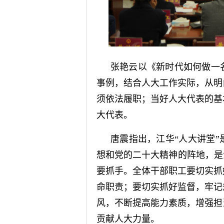
张艳云以《新时代如何做一
事例，结合人大工作实际，从明
须依法履职；当好人大代表的基
大代表。
唐震指出，江华“人大讲堂
想和党的二十大精神的阵地，是
要抓手。全体干部职工要切实抓
命职责；要切实抓好监督，牢记
风，不断提高能力素质，增强担
贡献人大力量。