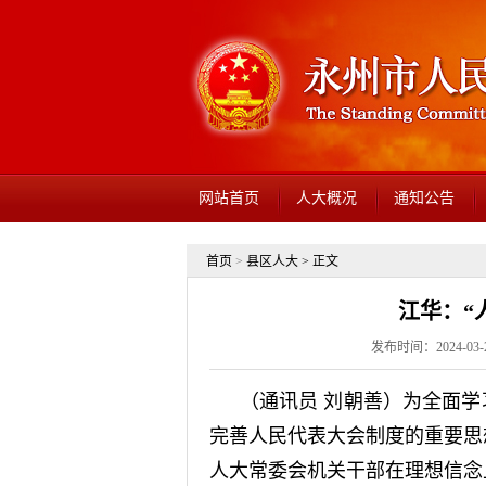
网站首页
人大概况
通知公告
首页
>
县区人大
> 正文
江华：“
发布时间：2024-03
（通讯员 刘朝善）为全面
完善人民代表大会制度的重要思
人大常委会机关干部在理想信念