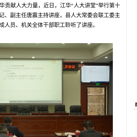
华贡献人大力量，近日，江华“人大讲堂”举行第十
记、副主任唐震主持讲座，县人大常委会联工委主
成人员、机关全体干部职工聆听了讲座。