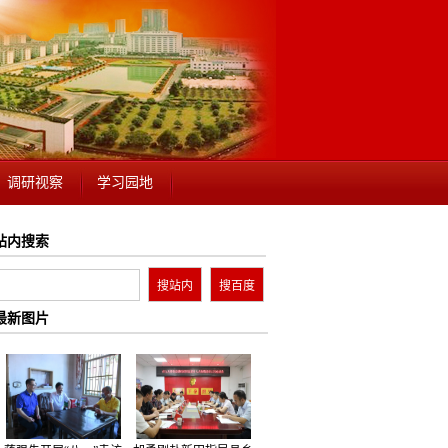
调研视察
学习园地
站内搜索
最新图片