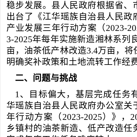
稳步发展。县人民政府根据省、
出台了《江华瑶族自治县人民政
产业发展三年行动方案（2023-20
3-2025年每年实施新造湘林系列
亩，油茶低产林改造3.4万亩，
明确奖补政策和土地流转工作经
二、问题与挑战
1、目标偏大，基层完成任务
华瑶族自治县人民政府办公室关
年行动方案（2023-2025）》，
乡镇村的油茶新造、低产改造任