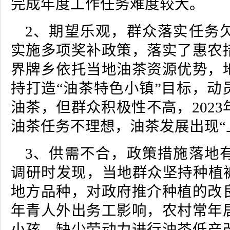
完成年度工作任务难度较大。
2、期望乐观，群众落实任务
实施多项奖补政策，落实了惠农
界牌乡依托当地油茶资源优势，
持打造“油茶特色小镇”目标，动
油茶，但群众积极性不高，202
油茶任务不理想，油茶发展出现“
3、供需不合，政策措施落地
调研时发现，当地群众坚持种植被
地方品种，对政府推介种植的改
年青人外出务工影响，农村常年
小孩，缺少劳动力进行油茶低产