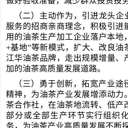
做好验收准备，减少群众投资投
（二）主动作为，引进龙头企业
服务的招商亲商理念，积极引进
用的油茶生产加工企业落户本地，
+基地”等新模式，扩大、改良油
江华油茶品牌，走出规模增量、
加的油茶高质量发展道路。
（三）勇于创新，拓宽产业途
精神，为油茶产业发展增添动力
茶合作社，在油茶地流转、低产
部分或全部生产环节实行组织
务，为油茶产业高质量发展不断