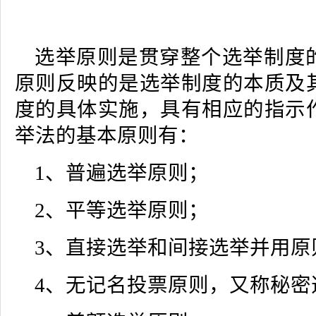
选举原则是贯穿整个选举制度
原则反映的是选举制度的本质及
度的具体实施，具有相应的指示
举法的基本原则有：
1、普遍选举原则；
2、平等选举原则；
3、直接选举和间接选举并用原
4、无记名投票原则，又称秘密