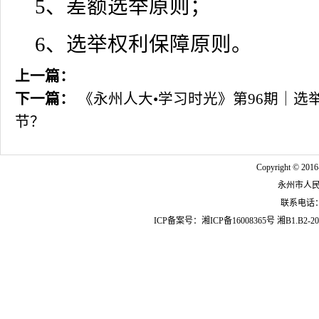
5、差额选举原则；
6、选举权利保障原则。
上一篇：
下一篇：
《永州人大•学习时光》第96期｜选
节？
Copyright © 2016
永州市人
联系电话：07
ICP备案号：
湘ICP备16008365号
湘B1.B2-20