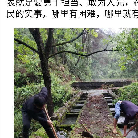
表就是要勇于担当、敢为人先，
民的实事，哪里有困难，哪里就有