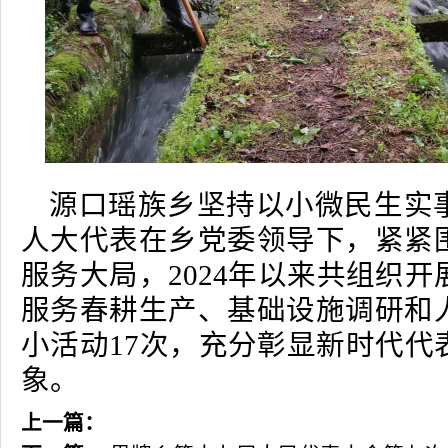
源口瑶族乡坚持以小微民生实
人大代表在乡党委领导下，紧紧
服务大局，2024年以来共组织
服务春耕生产、基础设施调研和
小活动17次，充分彰显新时代代
象。
上一篇：