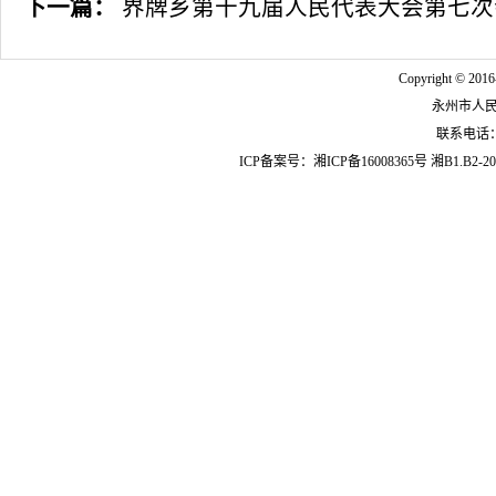
下一篇：
界牌乡第十九届人民代表大会第七次
Copyright © 2016
永州市人
联系电话：07
ICP备案号：
湘ICP备16008365号
湘B1.B2-20