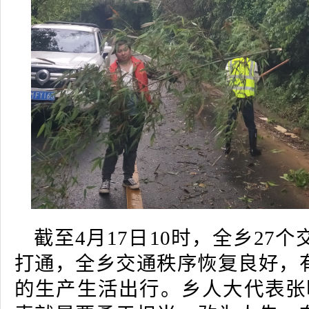
截至4月17日10时，全乡27
打通，全乡交通秩序恢复良好，
的生产生活出行。乡人大代表张