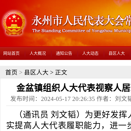
网站首页
人大概况
通知公告
人大动态
县区人大
首页
>
县区人大
> 正文
金盆镇组织人大代表视察人居
发布时间：2024-05-17 20:26:35 作者：
（通讯员 刘文韬）为更好发挥
实提高人大代表履职能力，进一