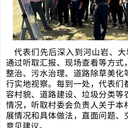
代表们先后深入到河山岩、大
通过听取汇报、现场查看等方式
整治、污水治理、道路除草美化
行实地视察。每到一处，代表们
容村貌、道路建设、垃圾分类等
情况，听取村委会负责人关于本
展情况和具体做法，直面问题、
意见建议。