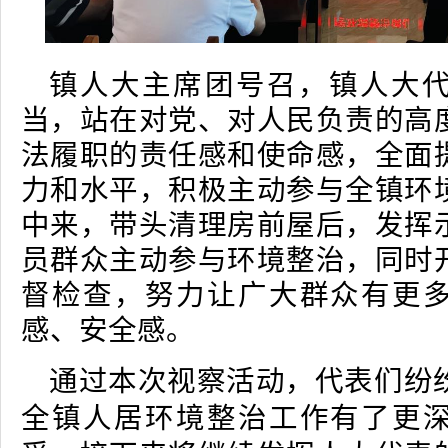
镇人大主席团号召，镇人大
当，站在对党、对人民负责的高
法履职的责任感和使命感，全面
力和水平，积极主动参与全镇环
中来，带头清理房前屋后，发挥
员群众主动参与环境整治，同时
督检查，努力让广大群众有更
感、安全感。
通过本次视察活动，代表们纷
全镇人居环境整治工作有了更