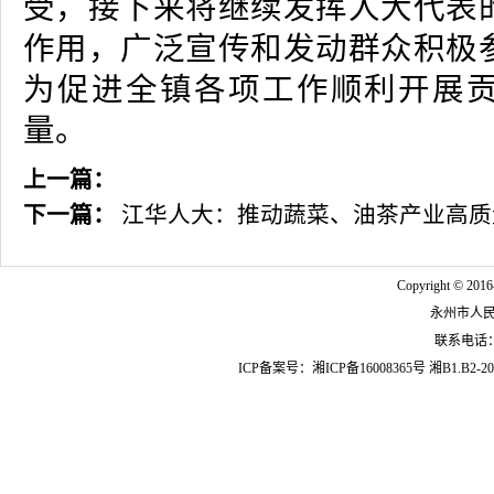
受，接下来将继续发挥人大代表
作用，广泛宣传和发动群众积极
为促进全镇各项工作顺利开展
量。
上一篇：
下一篇：
江华人大：推动蔬菜、油茶产业高质
Copyright © 2016
永州市人
联系电话：07
ICP备案号：
湘ICP备16008365号
湘B1.B2-20