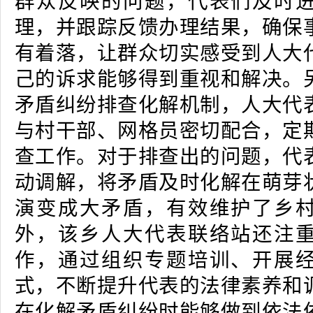
群众反映的问题，代表们及时
理，并跟踪反馈办理结果，确保
有着落，让群众切实感受到人大
己的诉求能够得到重视和解决。
矛盾纠纷排查化解机制，人大代
与村干部、网格员密切配合，定
查工作。对于排查出的问题，代
动调解，将矛盾及时化解在萌芽
演变成大矛盾，有效维护了乡
外，该乡人大代表联络站还注
作，通过组织专题培训、开展
式，不断提升代表的法律素养和
在化解矛盾纠纷时能够做到依法