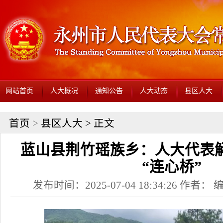
网站首页
人大概况
通知公告
人大动态
县区人大
首页
>
县区人大
> 正文
蓝山县荆竹瑶族乡：人大代表解
“连心桥”
发布时间：2025-07-04 18:34:26 作者