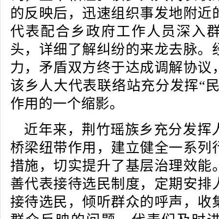
的反映后，迅速组织事发地附近
代表配合乡政府工作人员深入
头，详细了解纠纷的来龙去脉。
力，矛盾双方终于达成调解协议
该乡人大代表联络站充分发挥“民
作用的一个缩影。
近年来，荆竹瑶族乡充分发挥
桥梁纽带作用，建立健全一系列
措施，切实提升了基层治理效能
善代表接待选民制度，定期安排
接待选民，倾听群众的呼声，收