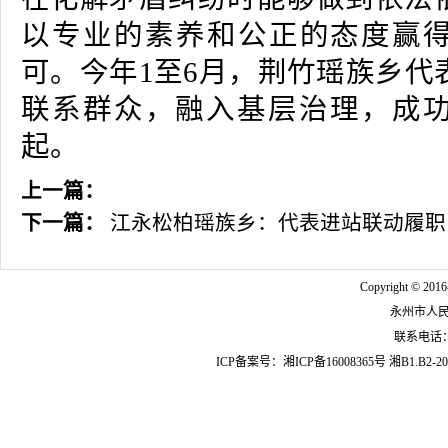
以专业的素养和公正的态度赢
可。今年1至6月，荆竹瑶族乡代
联系群众，融入基层治理，成功
起。
上一篇：
下一篇：
江永‌松柏瑶族乡：代表进站联动履职
Copyright © 2016
永州市人
联系电话：07
ICP备案号：
湘ICP备16008365号
湘B1.B2-20