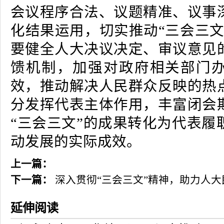
会议程序合法、议题精准、议事
化结果运用，切实推动“三会三文
要健全人大决议决定、审议意见
馈机制，加强对政府相关部门
效，推动解决人民群众反映的热
分发挥代表主体作用，丰富闭会
“三会三文”的成果转化为代表履
动发展的实际成效。
上一篇：
下一篇：
深入贯彻“三会三文”精神，助力人
延伸阅读