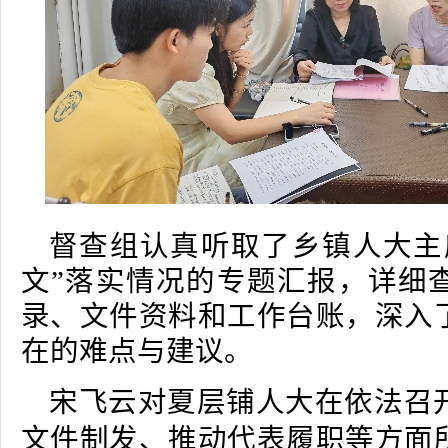
督查组认真听取了乡镇人大主
文”落实情况的专题汇报，详细
录、文件资料和工作台账，深入
在的难点与建议。
宋飞云对夏层铺人大在依法召
文件制发、推动代表履职等方面