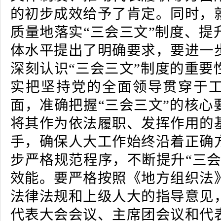
的初步成效给予了肯定。同时，
质量地落实“三会三文”制度、提
体水平提出了明确要求，要进一
深刻认识“三会三文”制度的重要
实把坚持党的全面领导贯穿于
面，准确把握“三会三文”的核心
将其作为依法履职、发挥作用的
手，确保人大工作始终沿着正确
步严格规范程序，不断提升“三会
效能。要严格按照《地方组织法
法律法规和上级人大的指导意见
代表大会会议、主席团会议和代