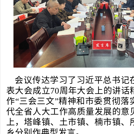
会议传达学习了习近平总书记
表大会成立70周年大会上的讲话
作“三会三文”精神和市委贯彻落
代全省人大工作高质量发展的意
上，塔峰镇、土市镇、楠市镇、
乡分别作典型发言。