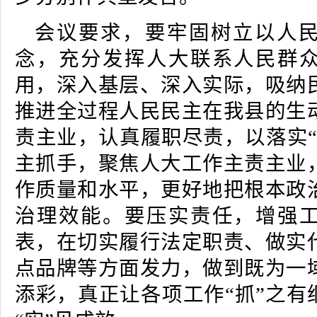
会议要求，要牢固树立以人
念，充分发挥人大联系人民群
用，深入基层、深入实际，吸纳
推进全过程人民民主在我县的生
责主业，认真履职尽责，以落实“
主抓手，聚焦人大工作主责主业
作质量和水平，更好地把根本政
治理效能。要压实责任，增强
表，在切实履行法定职责、做实
点品牌等方面发力，做到既为一
添彩，真正让各项工作“抓”之有