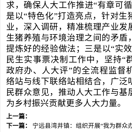
求，确保人大工作推进“有章可循
是以“特色化”打造亮点，针对生
业，深入调研，精准梳理产业发
生猪养殖与环境治理之间的矛盾
提炼好的经验做法；三是以“实效
民生实事票决制工作中，坚持“
政府办、人大评”的全流程监督
络站与线下联络站相结合，广泛
民群众意见，推动人大工作与基
为乡村振兴贡献更多人大力量。
上一篇：
下一篇：
宁远县湾井镇：组织开展“我为群众办