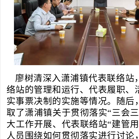
廖树清深入潇浦镇代表联络站
络站的管理和运行、代表履职、
实事票决制的实施等情况。随后
取了潇浦镇关于贯彻落实“三会三
大工作开展、代表联络站“建管用
人员围绕如何贯彻落实进行讨论