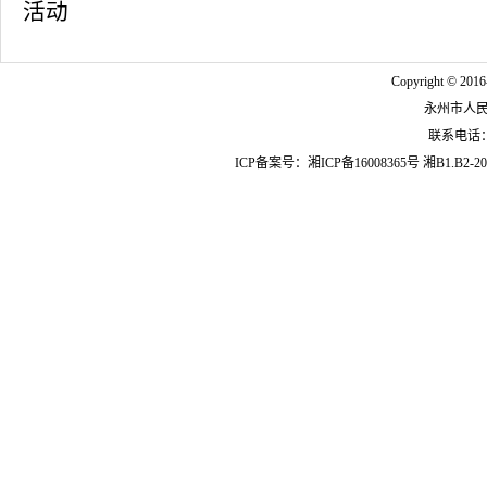
活动
Copyright © 2016
永州市人
联系电话：07
ICP备案号：
湘ICP备16008365号
湘B1.B2-20