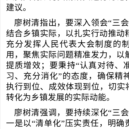
建议。
廖树清指出，要深入领会“三会
结合乡镇实际，以扎实行动推动
充分发挥人民代表大会制度的
用，聚焦实际问题精准发力，以
提质增效；要秉持“认真对待、
习、充分消化”的态度，确保精
执行到位、成效体现到位，切实将
转化为乡镇发展的实际动能。
廖树清强调，要持续深化“三会
一是以“清单化”压实责任，明确