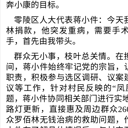
奔小康的目标。
零陵区人大代表蒋小件：今天
林捐款，他突发重病，需要手
手，首先由我带头。
群众无小事，枝叶总关情。在
间，蒋小件始终牢记党的宗旨，
职责，积极参与选区调研、议案
议等工作，针对村民反映的“凤
题，蒋小件协同相关部门进行实地
路灯更新，直接惠及周边群众26
众罗佰林无钱治病的救助问题，