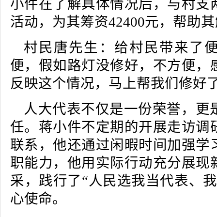
小件在了解具体情况后，与村支
活动，为其筹资42400元，帮助
村民唐先生：给村民带来了
便，假如路灯没修好，不方便，
反映这个情况，马上帮我们修好
人大代表不仅是一份荣誉，更
任。蒋小件不定期的开展走访调
联系，他还通过闲暇时间加强学
职能力，他用实际行动充分展现
采，践行了“人民选我当代表、我
心使命。