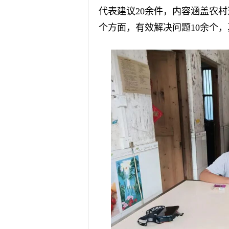
代表建议20余件，内容涵盖农
个方面，有效解决问题10余个，