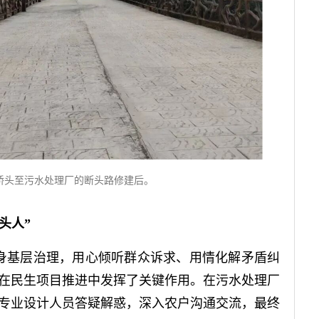
桥头至污水处理厂的断头路修建后。
头人”
身基层治理，用心倾听群众诉求、用情化解矛盾纠
，在民生项目推进中发挥了关键作用。在污水处理厂
专业设计人员答疑解惑，深入农户沟通交流，最终