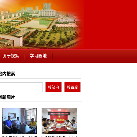
调研视察
学习园地
站内搜索
最新图片