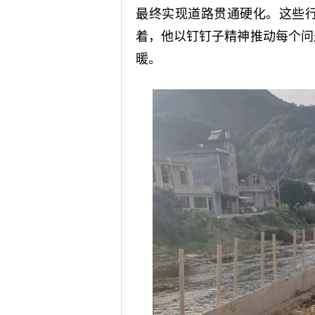
最终实现道路贯通硬化。这些
着，他以钉钉子精神推动每个问
暖。