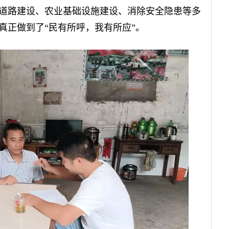
村道路建设、农业基础设施建设、消除安全隐患等多
真正做到了“民有所呼，我有所应”。