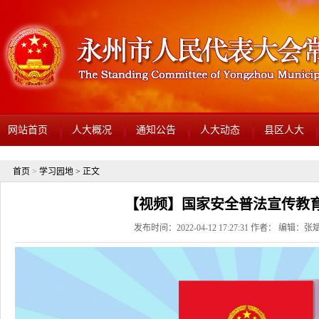
网站首页
人大概况
通知公告
人大动态
县区人大
首页
>
学习园地
> 正文
【视频】国家安全普法宣传教
发布时间：2022-04-12 17:27:31 作者： 编辑：张