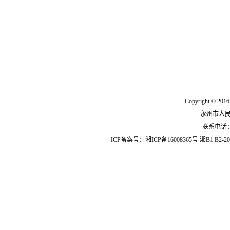
Copyright © 2016
永州市人
联系电话：07
ICP备案号：
湘ICP备16008365号
湘B1.B2-20