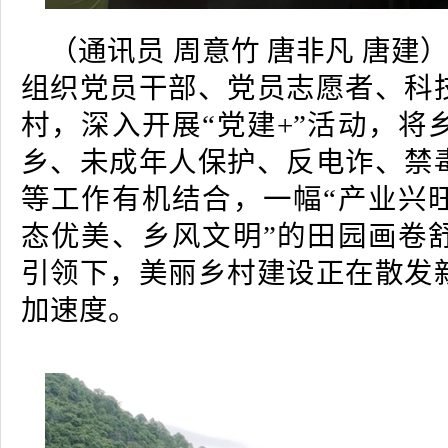
（通讯员 周意竹 唐非凡 唐建）
组织党员干部、党员志愿者、科
村，深入开展“党建+”活动，将
乡、未成年人保护、反电诈、禁
等工作有机结合，一幅“产业兴
态优美、乡风文明”的田园画卷
引领下，美丽乡村建设正在散发
加速度。