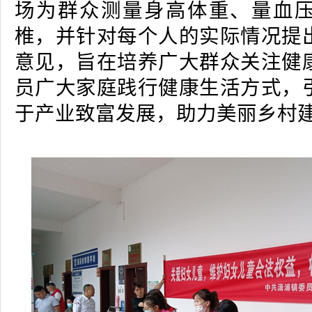
场为群众测量身高体重、量血
椎，并针对每个人的实际情况提
意见，旨在培养广大群众关注健
员广大家庭践行健康生活方式，
于产业致富发展，助力美丽乡村