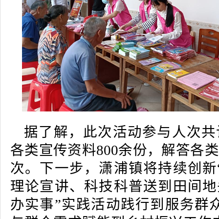
据了解，此次活动参与人次共计
各类宣传资料800余份，解答各类
次。下一步，潇浦镇将持续创新“
理论宣讲、科技科普送到田间地
办实事”实践活动践行到服务群