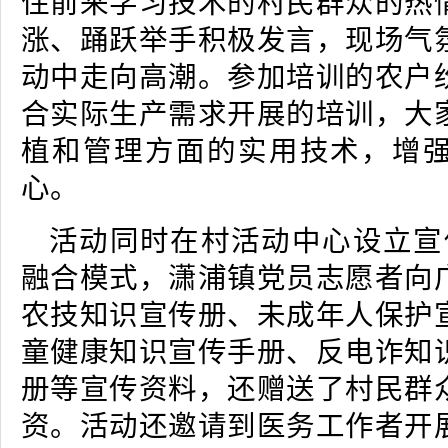
住前来学习技术的村民群众的热
涨、踊跃举手积极发言，现场气
动中走向高潮。参加培训的农户
合实际生产需求开展的培训，大
植和管理方面的实用技术，增
心。
活动同时在村活动中心设立宣传
融合模式，潇浦镇党员志愿者向
农技知识宣传册、未成年人保护
童健康知识宣传手册、反电诈知
册等宣传资料，还赠送了村民群
资。活动还邀请到医务工作者开