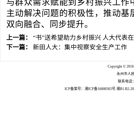
与群众需求赋能到乡村振兴工作
主动解决问题的积极性，推动基
双向融合、同步提升。
上一篇：
“书”送希望助力乡村振兴 人大代表
下一篇：
新田人大：集中视察安全生产工作
Copyright © 2016
永州市人
联系电话：07
ICP备案号：
湘ICP备16008365号
湘B1.B2-20