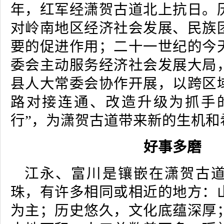
年，红军经潇贺古道北上抗日。
对岭南地区经济社会发展、民族
要的促进作用；二十一世纪的今
委会主动服务经济社会发展大局
县人大常委会协作开展，以跨区
路对接连通、改造升级为抓手
行”，为潇贺古道带来新的生机和
好事多磨
江永、富川是镶嵌在潇贺古
珠，有许多相同或相近的地方：
为主；历史悠久，文化底蕴深厚