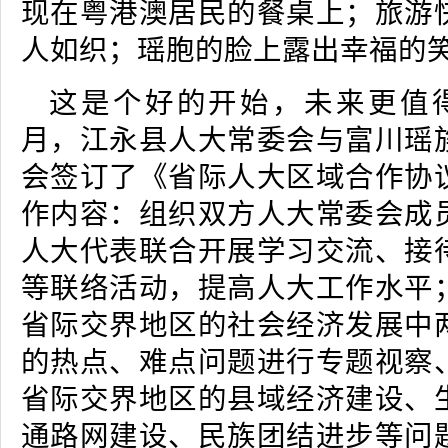
现在粤港澳居民的餐桌上；旅游
人如织；瑶胞的脸上露出幸福的
这是个好的开始，未来更值得期
月，江永县人大常委会与富川瑶
会签订了《省际人大区域合作协
作内容：组织双方人大常委会成
人大代表联合开展学习交流、接
等联络活动，提高人大工作水平
省际交界地区的社会经济发展中
的热点、难点问题进行专题视察
省际交界地区的县域经济建设、
通路网建设、民族团结进步等问