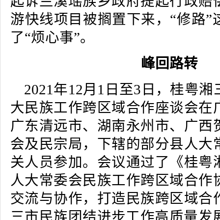
起诉兰溪瑶族乡政府提起行政赔
游快线项目被搁置下来，“修路”
了“烦心事”。
峰回路转
2021年12月1日至3日，桂粤
大民族工作跨区域合作座谈会在
广东清远市、湖南永州市、广西
会及民宗局，下辖的部分县人大
关人员参加。会议通过了《桂粤
人大常委会民族工作跨区域合作
交流与协作，打造民族跨区域合
三市民族团结进步工作高质量发展