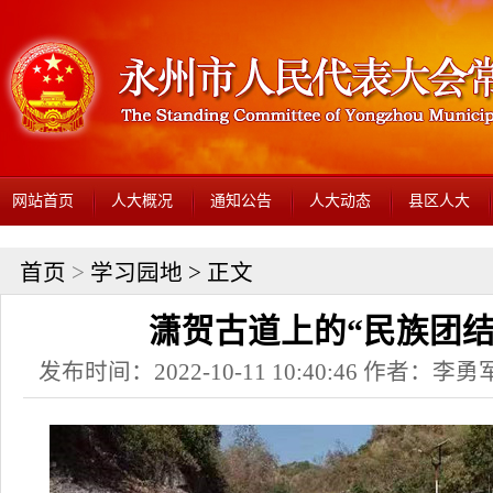
网站首页
人大概况
通知公告
人大动态
县区人大
首页
>
学习园地
> 正文
潇贺古道上的“民族团结
发布时间：2022-10-11 10:40:46 作者：