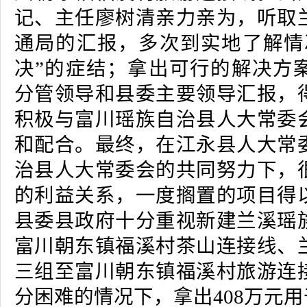
记、主任廖树清亲力亲为，听取
通局的汇报，多次到实地了解情
决”的症结；拿出可行的解决方
分管领导和县委主要领导汇报，
积极与富川瑶族自治县人大常委
和配合。最终，在江永县人大常
治县人大常委会的共同努力下，
的利益关系，一度搁置的项目得
县委县政府十分重视新建兰溪瑶
富川朝东镇福溪村茶山连接线、
三组至富川朝东镇福溪村旅游连
分困难的情况下，拿出408万元