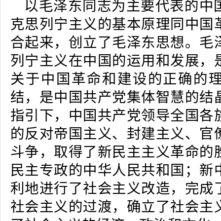
以毛泽东同志为主要代表的中
克思列宁主义的基本原理同中国
合起来，创立了毛泽东思想。毛
列宁主义在中国的运用和发展，
关于中国革命和建设的正确的
结，是中国共产党集体智慧的结
指引下，中国共产党领导全国各
的反对帝国主义、封建主义、官
斗争，取得了新民主主义革命的
民主专政的中华人民共和国；新
利地进行了社会主义改造，完成
社会主义的过渡，确立了社会主