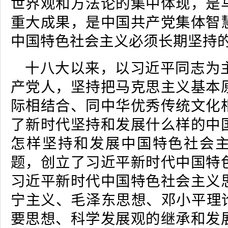
世界观和方法论的集中体现，是
重大成果，是中国共产党集体智
中国特色社会主义必须长期坚持
十八大以来，以习近平同志为
产党人，坚持把马克思主义基本
际相结合、同中华优秀传统文化
了新时代坚持和发展什么样的中
怎样坚持和发展中国特色社会
题，创立了习近平新时代中国特
习近平新时代中国特色社会主义
宁主义、毛泽东思想、邓小平理论
要思想、科学发展观的继承和发