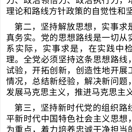
力、政治领悟力、政治执行力，
理论和路线方针政策的自觉性和
第二，坚持解放思想，实事求
真务实。党的思想路线是一切从
系实际，实事求是，在实践中
理。全党必须坚持这条思想路线
试验，开拓创新，创造性地开展
情况，总结新经验，解决新问题
发展马克思主义，推进马克思主
第三，坚持新时代党的组织路
平新时代中国特色社会主义思想
为重点，着力培养忠诚干净担当