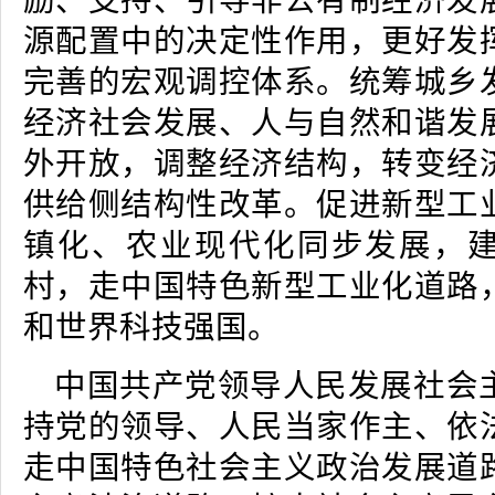
励、支持、引导非公有制经济发
源配置中的决定性作用，更好发
完善的宏观调控体系。统筹城乡
经济社会发展、人与自然和谐发
外开放，调整经济结构，转变经
供给侧结构性改革。促进新型工
镇化、农业现代化同步发展，
村，走中国特色新型工业化道路
和世界科技强国。
中国共产党领导人民发展社会
持党的领导、人民当家作主、依
走中国特色社会主义政治发展道