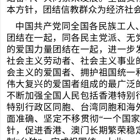
本方针，团结信教群众为经济社
中国共产党同全国各民族工人
团结在一起，同各民主党派、无
的爱国力量团结在一起，进一步
社会主义劳动者、社会主义事业
会主义的爱国者、拥护祖国统一
伟大复兴的爱国者组成的最广泛
不断加强全国人民包括香港特别
特别行政区同胞、台湾同胞和海
面准确、坚定不移贯彻“一个国家
针，促进香港、澳门长期繁荣稳