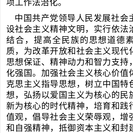
项工作法治化。
中国共产党领导人民发展社会
设社会主义精神文明，实行依法
结合，提高全民族的思想道德
质，为改革开放和社会主义现代
思想保证、精神动力和智力支持
化强国。加强社会主义核心价值
克思主义指导思想，树立中国特
想，弘扬以爱国主义为核心的民
新为核心的时代精神，培育和践
值观，倡导社会主义荣辱观，增
和自强精神，抵御资本主义和封