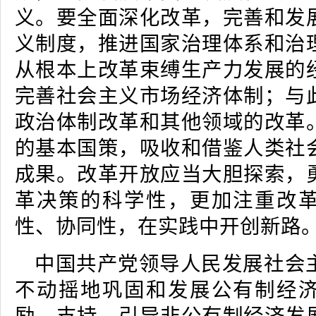
义。要全面深化改革，完善和发
义制度，推进国家治理体系和治
从根本上改革束缚生产力发展的
完善社会主义市场经济体制；与
政治体制改革和其他领域的改革
的基本国策，吸收和借鉴人类社
成果。改革开放应当大胆探索，
革决策的科学性，更加注重改
性、协同性，在实践中开创新路
中国共产党领导人民发展社会
不动摇地巩固和发展公有制经