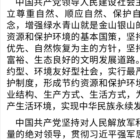
中国共产党领导人民建设社会
立尊重自然、顺应自然、保护
念，增强绿水青山就是金山银山
资源和保护环境的基本国策，坚
优先、自然恢复为主的方针，坚
富裕、生态良好的文明发展道路
约型、环境友好型社会，实行最
护制度，形成节约资源和保护环
业结构、生产方式、生活方式，
产生活环境，实现中华民族永续
中国共产党坚持对人民解放军
量的绝对领导，贯彻习近平强军