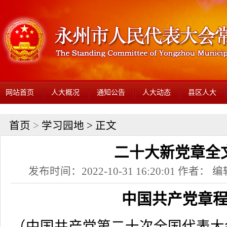
网站首页
人大概况
通知公告
人大动态
县区人大
首页
>
学习园地
> 正文
二十大新党章全
发布时间：2022-10-31 16:20:01 作者
中国共产党章
（中国共产党第二十次全国代表大