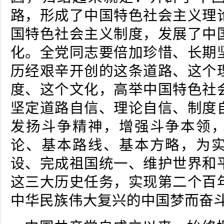
路，形成了中国特色社会主义理
国特色社会主义制度，发展了中
化。全党同志要倍加珍惜、长期
历经艰辛开创的这条道路、这个
度、这个文化，高举中国特色社
坚定道路自信、理论自信、制度
发扬斗争精神，增强斗争本领
论、基本路线、基本方略，为
设、完成祖国统一、维护世界和
这三大历史任务，实现第二个百
中华民族伟大复兴的中国梦而奋