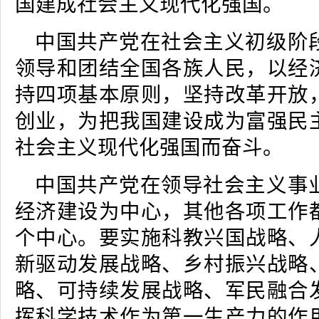
国建成社会主义现代化强国。
中国共产党在社会主义初级阶
领导和团结全国各族人民，以经
持四项基本原则，坚持改革开放
创业，为把我国建设成为富强民
社会主义现代化强国而奋斗。
中国共产党在领导社会主义事
经济建设为中心，其他各项工作
个中心。要实施科教兴国战略、
新驱动发展战略、乡村振兴战略
略、可持续发展战略、军民融合
挥科学技术作为第一生产力的作