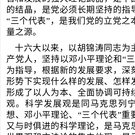
的结晶，是党必须长期坚持的指
“三个代表”，是我们党的立党之
量之源。
十六大以来，以胡锦涛同志为
产党人，坚持以邓小平理论和“三
为指导，根据新的发展要求，深
形势下实现什么样的发展、怎样
形成了以人为本、全面协调可持
观。科学发展观是同马克思列
想、邓小平理论、“三个代表”重
又与时俱进的科学理论，是马克