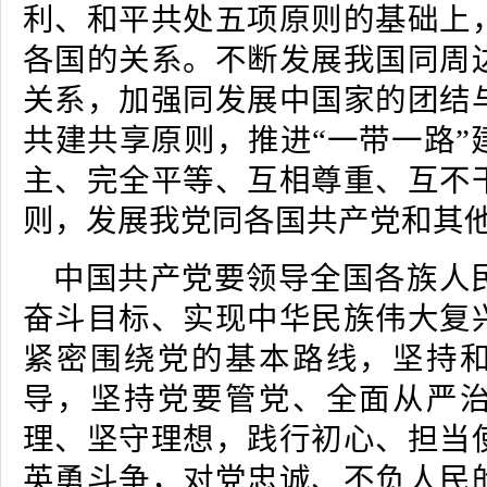
利、和平共处五项原则的基础上
各国的关系。不断发展我国同周
关系，加强同发展中国家的团结
共建共享原则，推进“一带一路”
主、完全平等、互相尊重、互不
则，发展我党同各国共产党和其
中国共产党要领导全国各族人
奋斗目标、实现中华民族伟大复
紧密围绕党的基本路线，坚持
导，坚持党要管党、全面从严
理、坚守理想，践行初心、担当
英勇斗争，对党忠诚、不负人民