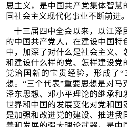
思主义，是中国共产党集体智慧
国社会主义现代化事业不断前进
十三届四中全会以来，以江泽
的中国共产党人，在建设中国特
中，加深了对什么是社会主义、
和建设什么样的党、怎样建设党
党治国新的宝贵经验，形成了“
想。“三个代表”重要思想是对马
泽东思想、邓小平理论的继承和
世界和中国的发展变化对党和国
是加强和改进党的建设、推进我
善和发展的强大理论武器，是中