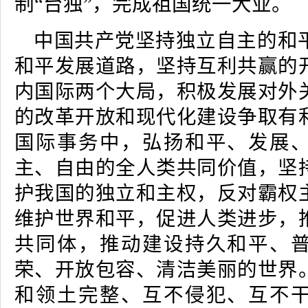
制“台独”，完成祖国统一大业。
中国共产党坚持独立自主的和
和平发展道路，坚持互利共赢的
内国际两个大局，积极发展对外
的改革开放和现代化建设争取有
国际事务中，弘扬和平、发展
主、自由的全人类共同价值，坚
护我国的独立和主权，反对霸权
维护世界和平，促进人类进步，
共同体，推动建设持久和平、
荣、开放包容、清洁美丽的世界
和领土完整、互不侵犯、互不