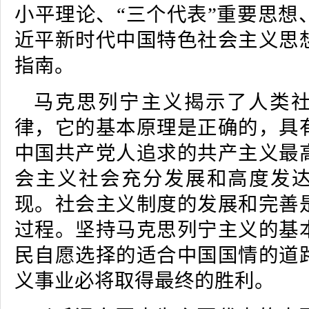
小平理论、“三个代表”重要思想
近平新时代中国特色社会主义思
指南。
马克思列宁主义揭示了人类
律，它的基本原理是正确的，具
中国共产党人追求的共产主义最
会主义社会充分发展和高度发
现。社会主义制度的发展和完善
过程。坚持马克思列宁主义的基
民自愿选择的适合中国国情的道
义事业必将取得最终的胜利。