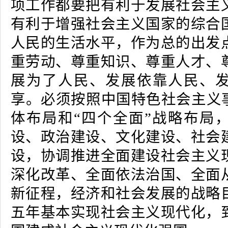
项工作都要把有利于发展社会主
有利于增强社会主义国家的综合
人民的生活水平，作为总的出发
重劳动、尊重知识、尊重人才、
展为了人民、发展依靠人民、
享。必须按照中国特色社会主义事
体布局和“四个全面”战略布局
设、政治建设、文化建设、社会
设，协调推进全面建设社会主义
深化改革、全面依法治国、全面
新征程，经济和社会发展的战略
五年基本实现社会主义现代化，