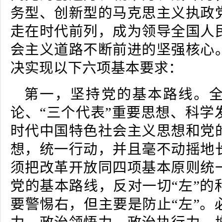
务型、创新型的马克思主义执政
走在时代前列，成为领导全国人
会主义道路不断前进的坚强核心
决实现以下六项基本要求：
第一，坚持党的基本路线。
论、“三个代表”重要思想、科学
时代中国特色社会主义思想和党
想，统一行动，并且毫不动摇地
须把改革开放同四项基本原则统
党的基本路线，反对一切“左”的
要警惕右，但主要是防止“左”。