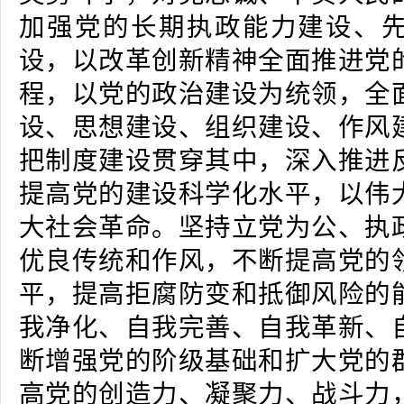
加强党的长期执政能力建设、
设，以改革创新精神全面推进党
程，以党的政治建设为统领，全
设、思想建设、组织建设、作风
把制度建设贯穿其中，深入推进
提高党的建设科学化水平，以伟
大社会革命。坚持立党为公、执
优良传统和作风，不断提高党的
平，提高拒腐防变和抵御风险的
我净化、自我完善、自我革新、
断增强党的阶级基础和扩大党的
高党的创造力、凝聚力、战斗力