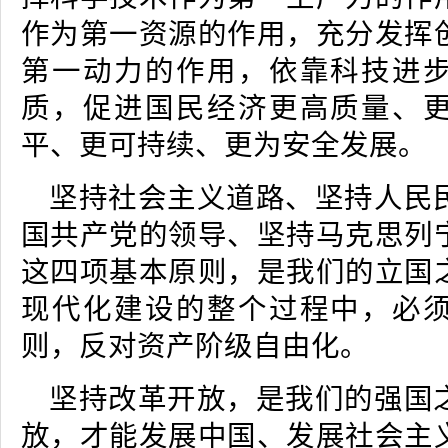
作为第一资源的作用，充分发挥
第一动力的作用，依靠科技进
质，促进国民经济更高质量、
平、更可持续、更为安全发展。
坚持社会主义道路、坚持人民
国共产党的领导、坚持马克思列
这四项基本原则，是我们的立国
现代化建设的整个过程中，必
则，反对资产阶级自由化。
坚持改革开放，是我们的强国
放，才能发展中国、发展社会主