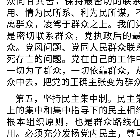
众同甘共苦，保持最密切的联
用、情为民所系、利为民所谋，
离群众，凌驾于群众之上。我们
是密切联系群众，党执政后的
众。党风问题、党同人民群众联
死存亡的问题。党在自己的工作
一切为了群众，一切依靠群众，
众中去，把党的正确主张变为群
第五，坚持民主集中制。民主
上的集中和集中指导下的民主相
根本组织原则，也是群众路线
用。必须充分发扬党内民主，尊