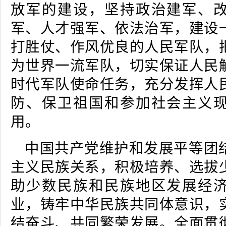
放军的建设，坚持政治建军、
军、人才强军、依法治军，建设
打胜仗、作风优良的人民军队，
为世界一流军队，切实保证人民
时代军队使命任务，充分发挥人
防、保卫祖国和参加社会主义
用。
中国共产党维护和发展平等团
主义民族关系，积极培养、选拔
助少数民族和民族地区发展经
业，铸牢中华民族共同体意识，
结奋斗、共同繁荣发展。全面贯