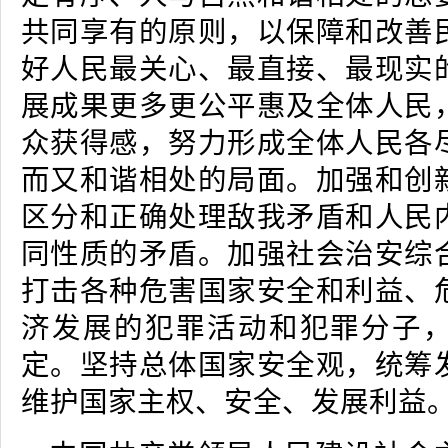
共同享有的原则，以保障和改善
好人民最关心、最直接、最现实
展成果更多更公平惠及全体人民
众获得感，努力形成全体人民各
而又和谐相处的局面。加强和创
区分和正确处理敌我矛盾和人民
同性质的矛盾。加强社会治安综
打击各种危害国家安全和利益、
济发展的犯罪活动和犯罪分子
定。坚持总体国家安全观，统筹
维护国家主权、安全、发展利益