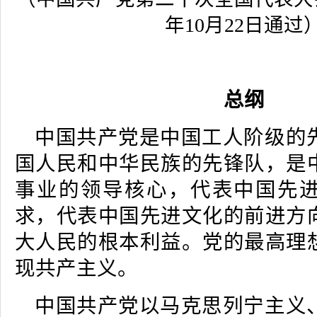
年10月22日通过
总纲
中国共产党是中国工人阶级的
国人民和中华民族的先锋队，是
事业的领导核心，代表中国先
求，代表中国先进文化的前进方
大人民的根本利益。党的最高理
现共产主义。
中国共产党以马克思列宁主义