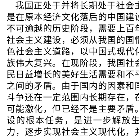
我国正处于并将长期处于社会
是在原本经济文化落后的中国建
不可逾越的历史阶段，需要上百
社会主义建设，必须从我国的国
色社会主义道路，以中国式现代
族伟大复兴。在现阶段，我国社
民日益增长的美好生活需要和不
之间的矛盾。由于国内的因素和
斗争还在一定范围内长期存在，
可能激化，但已经不是主要矛盾
设的根本任务，是进一步解放
力，逐步实现社会主义现代化，