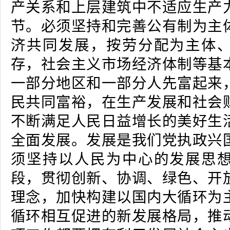
产关系和上层建筑中不适应生产
节。必须坚持和完善公有制为主
济共同发展，按劳分配为主体
存，社会主义市场经济体制等基
一部分地区和一部分人先富起来
民共同富裕，在生产发展和社会
不断满足人民日益增长的美好生
全面发展。发展是我们党执政兴
须坚持以人民为中心的发展思
段，贯彻创新、协调、绿色、开
理念，加快构建以国内大循环为
循环相互促进的新发展格局，推