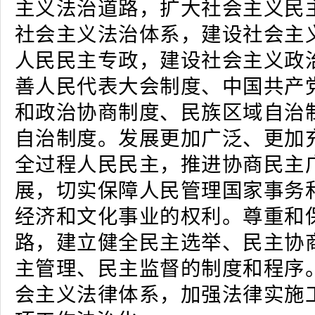
主义法治道路，扩大社会主义民
社会主义法治体系，建设社会主
人民民主专政，建设社会主义政
善人民代表大会制度、中国共产
和政治协商制度、民族区域自治
自治制度。发展更加广泛、更加
全过程人民民主，推进协商民主
展，切实保障人民管理国家事务
经济和文化事业的权利。尊重和
路，建立健全民主选举、民主协
主管理、民主监督的制度和程序
会主义法律体系，加强法律实施