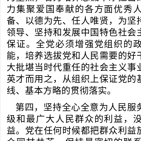
力集聚爱国奉献的各方面优秀
备、以德为先、任人唯贤，为坚
领导、坚持和发展中国特色社会
保证。全党必须增强党组织的
能，培养选拔党和人民需要的好
大批堪当时代重任的社会主义事
英才而用之，从组织上保证党的
线、基本方略的贯彻落实。
第四，坚持全心全意为人民服
级和最广大人民群众的利益，
益。党在任何时候都把群众利益