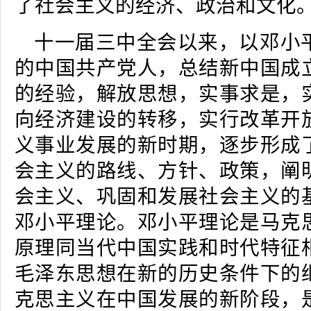
了社会主义的经济、政治和文化
十一届三中全会以来，以邓小
的中国共产党人，总结新中国成
的经验，解放思想，实事求是，
向经济建设的转移，实行改革开
义事业发展的新时期，逐步形成
会主义的路线、方针、政策，阐
会主义、巩固和发展社会主义的
邓小平理论。邓小平理论是马克
原理同当代中国实践和时代特征
毛泽东思想在新的历史条件下的
克思主义在中国发展的新阶段，