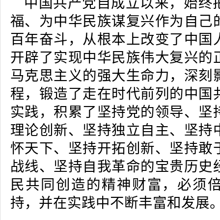
中国共产党自成立以来，始终
福、为中华民族谋复兴作为自己
百年奋斗，从根本上改变了中国
开辟了实现中华民族伟大复兴的
马克思主义的强大生命力，深刻
程，锻造了走在时代前列的中国
实践，积累了坚持党的领导、坚
理论创新、坚持独立自主、坚持
怀天下、坚持开拓创新、坚持敢
战线、坚持自我革命的宝贵历史
民共同创造的精神财富，必须
持，并在实践中不断丰富和发展