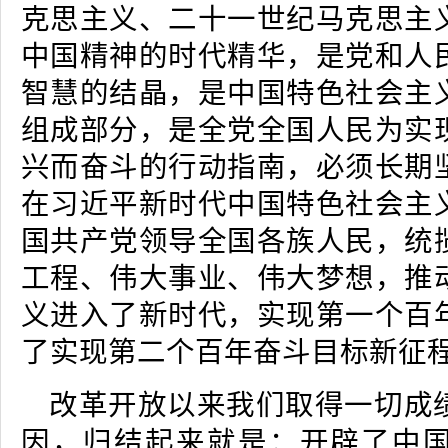
克思主义、二十一世纪马克思主
中国精神的时代精华，是党和人
智慧的结晶，是中国特色社会主
组成部分，是全党全国人民为实
兴而奋斗的行动指南，必须长期
在习近平新时代中国特色社会主
国共产党领导全国各族人民，统
工程、伟大事业、伟大梦想，推
义进入了新时代，实现第一个百
了实现第二个百年奋斗目标新征
改革开放以来我们取得一切成
因，归结起来就是：开辟了中