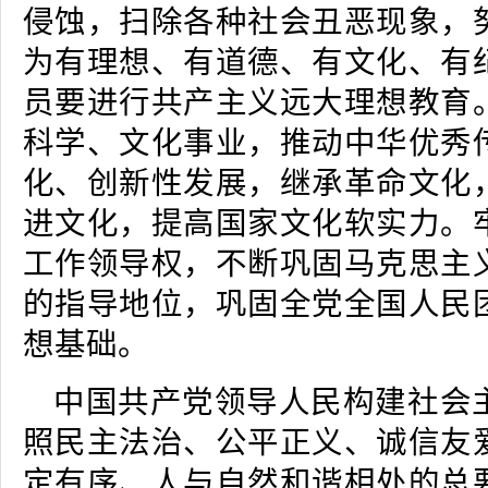
侵蚀，扫除各种社会丑恶现象，
为有理想、有道德、有文化、有
员要进行共产主义远大理想教育
科学、文化事业，推动中华优秀
化、创新性发展，继承革命文化
进文化，提高国家文化软实力。
工作领导权，不断巩固马克思主
的指导地位，巩固全党全国人民
想基础。
中国共产党领导人民构建社会
照民主法治、公平正义、诚信友
定有序、人与自然和谐相处的总