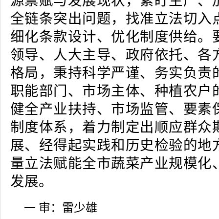
源禀赋与发展现状，紧盯生产、
全链条突出问题，找准立法切入
细化条款设计、优化制度供给。
领导、人大主导、政府依托、各
格局，秉持科学严谨、务实负责
职能部门、市场主体、种植农户
健全产业扶持、市场监管、要素
制度体系，着力制定出顺应群众
展、经得起实践和历史检验的地
量立法赋能全市蔬菜产业规模化
发展。
一 审：雷少雄