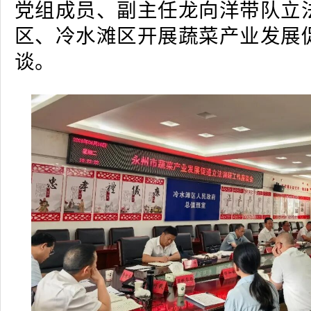
党组成员、副主任龙向洋带队立
区、冷水滩区开展蔬菜产业发展
谈。