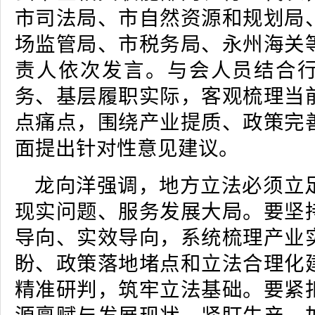
市司法局、市自然资源和规划局
场监管局、市税务局、永州海关
责人依次发言。与会人员结合
务、基层履职实际，客观梳理当
点痛点，围绕产业提质、政策完
面提出针对性意见建议。
龙向洋强调，地方立法必须立
现实问题、服务发展大局。要坚
导向、实效导向，系统梳理产业
盼、政策落地堵点和立法合理化
精准研判，筑牢立法基础。要紧