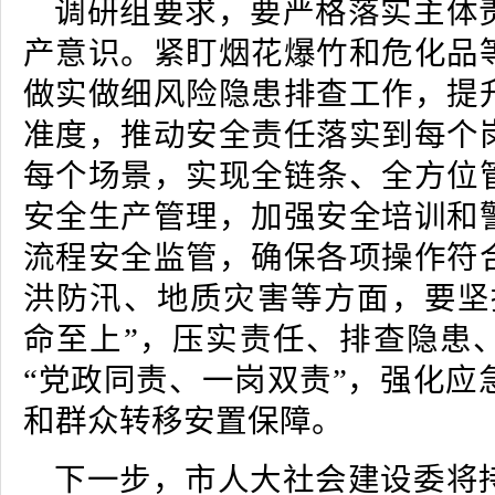
调研组要求，要严格落实主体
产意识。紧盯烟花爆竹和危化品
做实做细风险隐患排查工作，提
准度，推动安全责任落实到每个
每个场景，实现全链条、全方位
安全生产管理，加强安全培训和
流程安全监管，确保各项操作符
洪防汛、地质灾害等方面，要坚
命至上”，压实责任、排查隐患
“党政同责、一岗双责”，强化应
和群众转移安置保障。
下一步，市人大社会建设委将