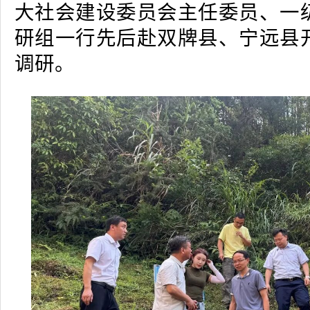
大社会建设委员会主任委员、一
研组一行先后赴双牌县、宁远县
调研。