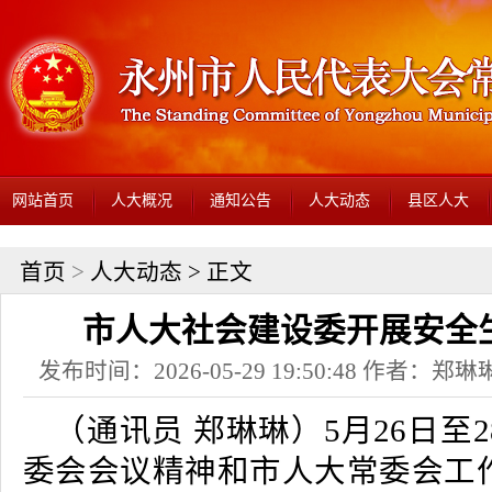
网站首页
人大概况
通知公告
人大动态
县区人大
首页
>
人大动态
> 正文
市人大社会建设委开展安全
发布时间：2026-05-29 19:50:48 作者：
（通讯员 郑琳琳）5月26日至
委会会议精神和市人大常委会工