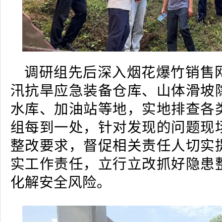
调研组先后深入烟花爆竹销售
汛抗旱应急装备仓库、山体滑坡
水库、加油站等地，实地排查各
组每到一处，针对发现的问题现
整改要求，督促相关责任人切实
实工作责任，立行立改抓好隐患
化解安全风险。