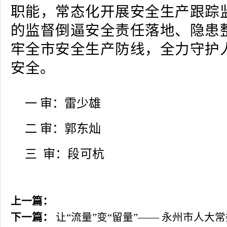
职能，常态化开展安全生产跟踪
的监督倒逼安全责任落地、隐患
牢全市安全生产防线，全力守护
安全。
一 审：雷少雄
二 审：郭东灿
三 审：
段可杭
上一篇：
下一篇：
让“流量”变“留量”—— 永州市人