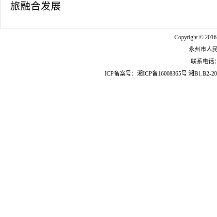
旅融合发展
Copyright © 2016
永州市人
联系电话：07
ICP备案号：
湘ICP备16008365号
湘B1.B2-20