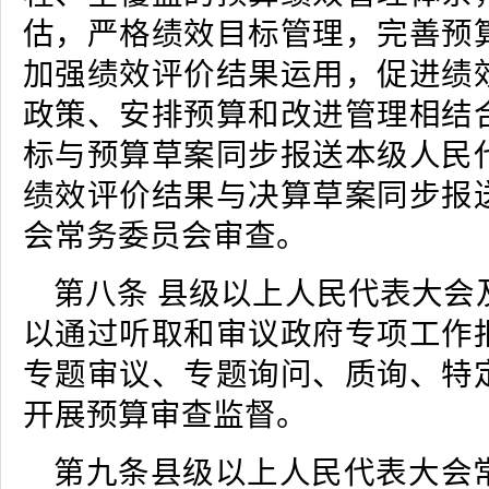
估，严格绩效目标管理，完善预
加强绩效评价结果运用，促进绩
政策、安排预算和改进管理相结
标与预算草案同步报送本级人民
绩效评价结果与决算草案同步报
会常务委员会审查。
第八条 县级以上人民代表大会
以通过听取和审议政府专项工作
专题审议、专题询问、质询、特
开展预算审查监督。
第九条县级以上人民代表大会