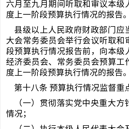
六月至九月期间听取和审议本级
度上一阶段预算执行情况的报告
县级以上人民政府财政部门应
大会常务委员会举行会议听取和
段预算执行情况报告前，向本级
经济委员会、常务委员会预算工
度上一阶段预算执行情况的报告
第十八条 预算执行情况监督重
（一）贯彻落实党中央重大方
情况；