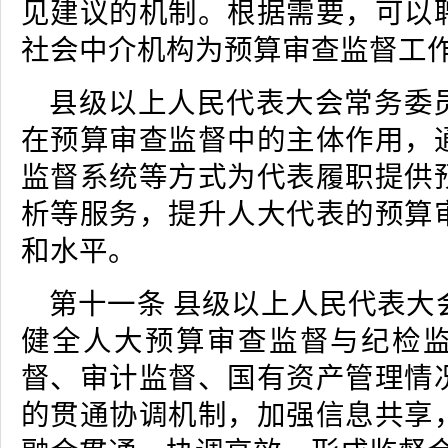
见建议的机制。根据需要，可以
社会中介机构为预算审查监督工
县级以上人民代表大会常务委
在预算审查监督中的主体作用，
监督系统等方式为代表履职提供
析等服务，提升人大代表的预算
和水平。
第十一条 县级以上人民代表大
健全人大预算审查监督与纪检
督、审计监督、国有资产管理情
的贯通协调机制，加强信息共享