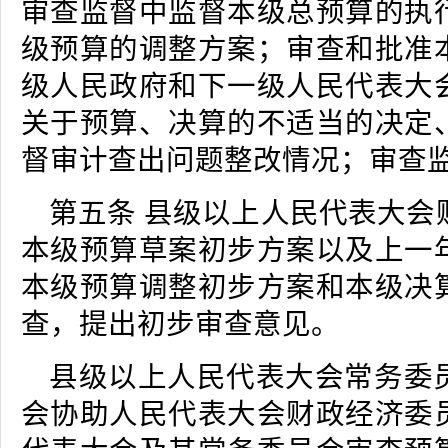
审查监督中监督本级总预算的执
级预算的调整方案；审查和批准
级人民政府和下一级人民代表大
关于预算、决算的不适当的决定
督审计查出问题整改情况；审查
第五条 县级以上人民代表大会
本级预算草案初步方案以及上一
本级预算调整初步方案和本级决
查，提出初步审查意见。
县级以上人民代表大会常务委
会协助人民代表大会财政经济委