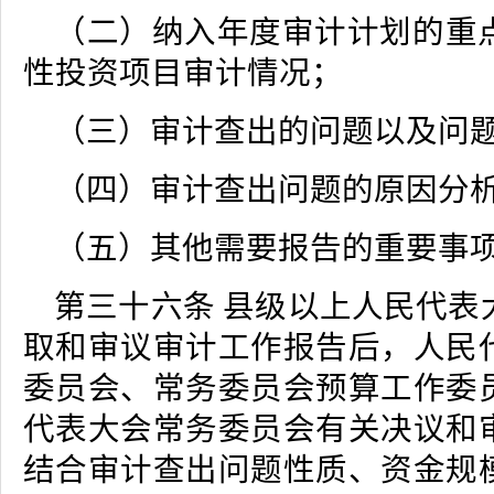
（二）纳入年度审计计划的重
性投资项目审计情况；
（三）审计查出的问题以及问
（四）审计查出问题的原因分
（五）其他需要报告的重要事
第三十六条 县级以上人民代表
取和审议审计工作报告后，人民
委员会、常务委员会预算工作委
代表大会常务委员会有关决议和
结合审计查出问题性质、资金规