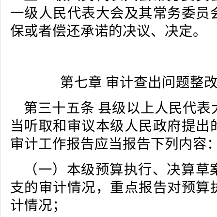
一级人民代表大会及其常务委员
保或者偿还承诺的决议、决定。
第七章 审计查出问题整
第三十五条 县级以上人民代表
当听取和审议本级人民政府提出
审计工作报告应当报告下列内容
（一）本级预算执行、决算草
支的审计情况，重点报告对预算
计情况；