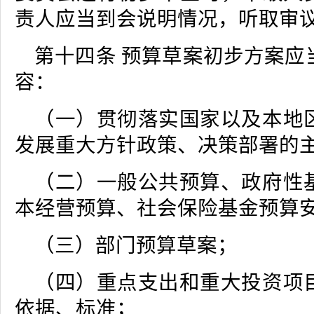
责人应当到会说明情况，听取审
第十四条 预算草案初步方案应
容：
（一）贯彻落实国家以及本地
发展重大方针政策、决策部署的
（二）一般公共预算、政府性
本经营预算、社会保险基金预算
（三）部门预算草案；
（四）重点支出和重大投资项
依据、标准；