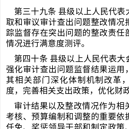
第三十九条 县级以上人民代表
取和审议审计查出问题整改情况
踪监督存在突出问题的整改责任
情况进行满意度测评。
第四十条 县级以上人民代表大
强化审计查出问题监督结果运用
其相关部门深化体制机制改革
度，完善相关支出政策，优化财
审计结果以及整改情况作为相
考核、预算编制和调整的重要依
任免、奖惩领导干部和制定政策