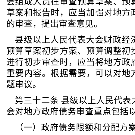
会组成人员在审查预算草案、预
草案和报告时，应当加强对地方
的审查，提出审查意见。
县级以上人民代表大会财政经
预算草案初步方案、预算调整初
进行初步审查时，应当将地方政
重要内容。根据需要，可以对地
题审议。
第三十二条 县级以上人民代表
会对地方政府债务审查重点包括
（一）政府债务限额和分配方