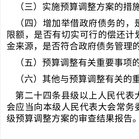
（三）实施预算调整方案的措
（四）增加举借政府债务的，
限额，是否有切实可行的偿还计
金来源，是否符合政府债务管理
（五）预算调整有关重要事项
（六）其他与预算调整有关的
第二十四条县级以上人民代表
会应当向本级人民代表大会常务
级预算调整方案的审查结果报告