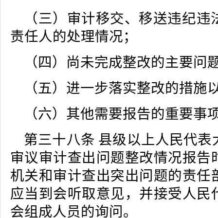
（三）审计移交、移送违纪违
责任人的处理情况；
（四）尚未完成整改的主要问
（五）进一步落实整改的措施
（六）其他需要报告的重要事
第三十八条 县级以上人民代表
审议审计查出问题整改情况报告
机关和审计查出突出问题的责任
应当到会听取意见，并接受人民
会组成人员的询问。