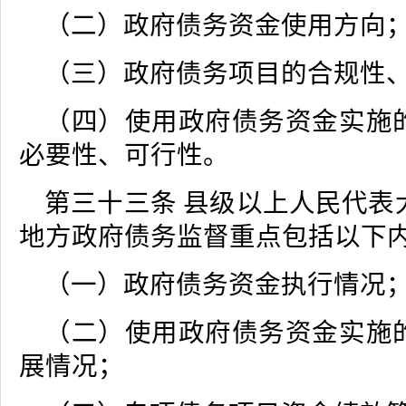
（二）政府债务资金使用方向
（三）政府债务项目的合规性
（四）使用政府债务资金实施
必要性、可行性。
第三十三条 县级以上人民代表
地方政府债务监督重点包括以下
（一）政府债务资金执行情况
（二）使用政府债务资金实施
展情况；