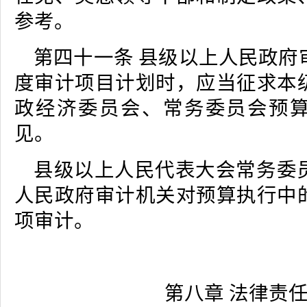
参考。
第四十一条 县级以上人民政府
度审计项目计划时，应当征求本
政经济委员会、常务委员会预
见。
县级以上人民代表大会常务委
人民政府审计机关对预算执行中
项审计。
第八章 法律责