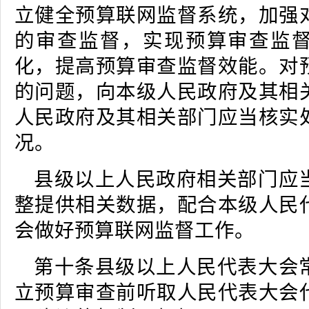
立健全预算联网监督系统，加强
的审查监督，实现预算审查监
化，提高预算审查监督效能。对
的问题，向本级人民政府及其相
人民政府及其相关部门应当核实
况。
县级以上人民政府相关部门应
整提供相关数据，配合本级人民
会做好预算联网监督工作。
第十条县级以上人民代表大会
立预算审查前听取人民代表大会