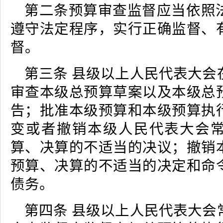
第二条预算审查监督应当依照
遵守法定程序，实行正确监督、
督。
第三条 县级以上人民代表大会
审查本级总预算草案以及本级总
告；批准本级预算和本级预算执
变或者撤销本级人民代表大会
算、决算的不适当的决议；撤销
预算、决算的不适当的决定和命
债务。
第四条 县级以上人民代表大会