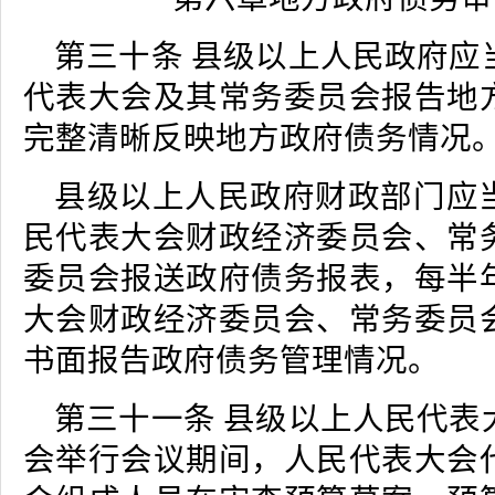
第三十条 县级以上人民政府应
代表大会及其常务委员会报告地
完整清晰反映地方政府债务情况
县级以上人民政府财政部门应
民代表大会财政经济委员会、常
委员会报送政府债务报表，每半
大会财政经济委员会、常务委员
书面报告政府债务管理情况。
第三十一条 县级以上人民代表
会举行会议期间，人民代表大会