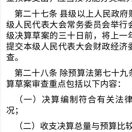
第二十七条 县级以上人民政府
级人民代表大会常务委员会举行
级决算草案的三十日前，将上一
提交本级人民代表大会财政经济
查。
第二十八条 除预算法第七十九
算草案审查重点包括以下内容：
（一）决算编制符合有关法
况；
（二）收支决算总量与预算比