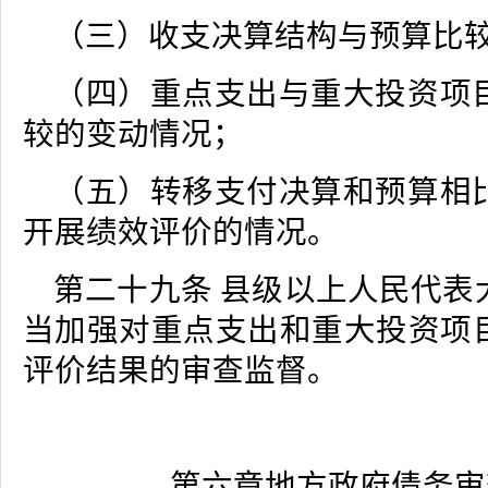
（三）收支决算结构与预算比
（四）重点支出与重大投资项
较的变动情况；
（五）转移支付决算和预算相
开展绩效评价的情况。
第二十九条 县级以上人民代表
当加强对重点支出和重大投资项
评价结果的审查监督。
第六章地方政府债务审