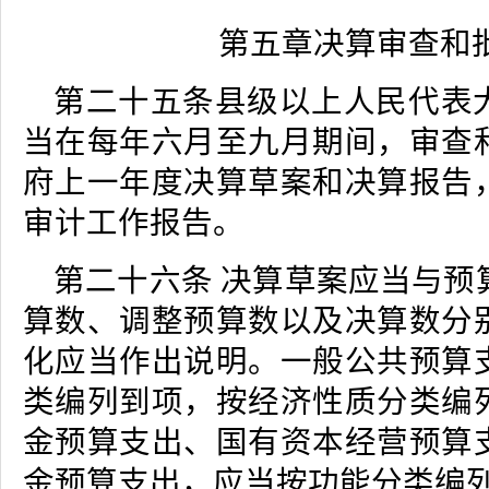
第五章决算审查和
第二十五条县级以上人民代表
当在每年六月至九月期间，审查
府上一年度决算草案和决算报告
审计工作报告。
第二十六条 决算草案应当与预
算数、调整预算数以及决算数分
化应当作出说明。一般公共预算
类编列到项，按经济性质分类编
金预算支出、国有资本经营预算
金预算支出，应当按功能分类编