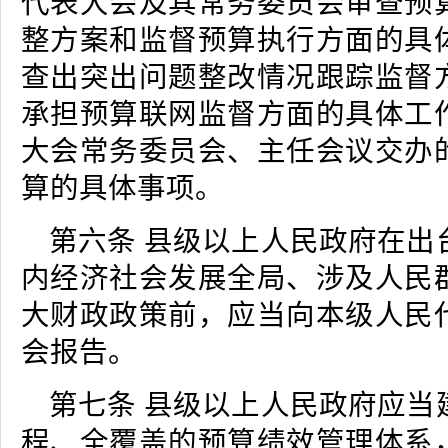
代表大会及其常务委员会审查预
整方案和监督预算执行方面的具
查出突出问题整改情况跟踪监督
承担预算联网监督方面的具体工
大会常务委员会、主任会议交办
算的具体事项。
第六条 县级以上人民政府在出
内经济社会发展全局、涉及人民
大财政政策前，应当向本级人民
会报告。
第七条 县级以上人民政府应当
程、全覆盖的预算绩效管理体系