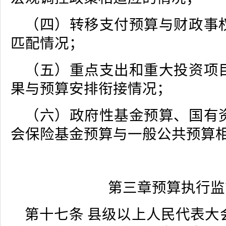
（四）转移支付预算与财政事
匹配情况；
（五）重点支出和重大投资项
果与预算安排衔接情况；
（六）政府性基金预算、国有
会保险基金预算与一般公共预算
第三章预算执行监
第十七条 县级以上人民代表大