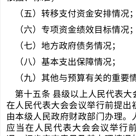
（五）转移支付资金安排情况
（六）专项资金绩效目标情况
（七）地方政府债务情况；
（八）基本支出保障情况；
（九）其他与预算有关的重要
第十五条 县级以上人民代表大
在人民代表大会会议举行前提出
由本级人民政府财政部门办理。
应当在人民代表大会会议举行