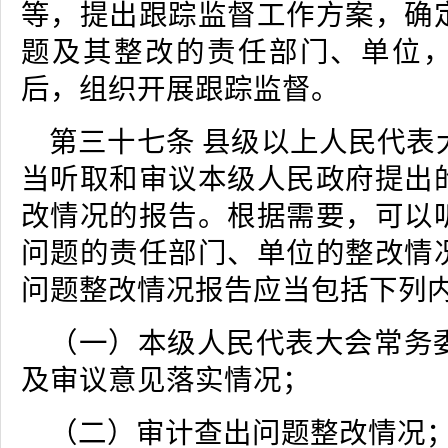
等，提出跟踪监督工作方案，确
题及其整改的责任部门、单位
后，组织开展跟踪监督。
第三十七条 县级以上人民代表
当听取和审议本级人民政府提出
改情况的报告。根据需要，可以
问题的责任部门、单位的整改情
问题整改情况报告应当包括下列
（一）本级人民代表大会常务
及审议意见落实情况；
（二）审计查出问题整改情况