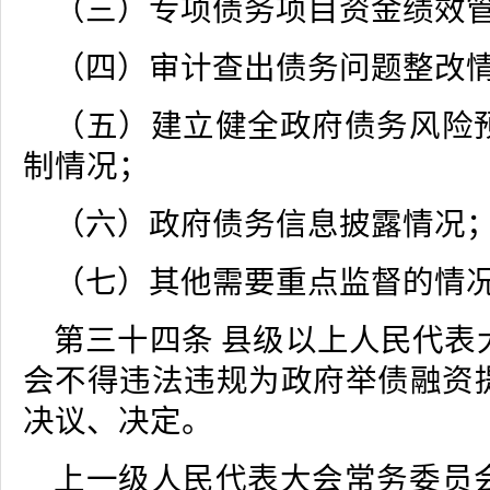
（三）专项债务项目资金绩效
（四）审计查出债务问题整改
（五）建立健全政府债务风险
制情况；
（六）政府债务信息披露情况
（七）其他需要重点监督的情
第三十四条 县级以上人民代表
会不得违法违规为政府举债融资
决议、决定。
上一级人民代表大会常务委员