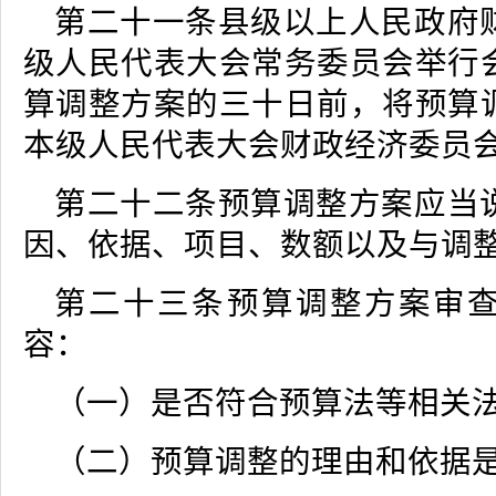
第二十一条县级以上人民政府
级人民代表大会常务委员会举行
算调整方案的三十日前，将预算
本级人民代表大会财政经济委员
第二十二条预算调整方案应当
因、依据、项目、数额以及与调
第二十三条预算调整方案审
容：
（一）是否符合预算法等相关
（二）预算调整的理由和依据