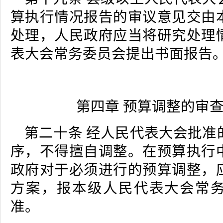
算执行情况报告的审议意见交由
处理，人民政府应当将研究处理
表大会常务委员会提出书面报告
第四章 预算调整的审
第二十条 经人民代表大会批准
序，不得擅自调整。在预算执行
政府对于必须进行的预算调整，
方案，报本级人民代表大会常
准。