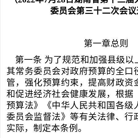
委员会第三十二次会议
第一章总则
第一条 为了规范和加强县级以
其常务委员会对政府预算的全口
管，强化预算约束，提高财政资
和促进经济社会健康发展，根据
预算法》《中华人民共和国各级
委员会监督法》等有关法律、行
实际，制定本条例。