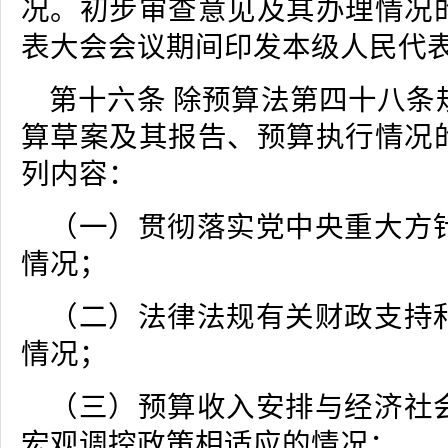
况。初步审查意见及其办理情况
表大会会议期间印发本级人民代
第十六条 除预算法第四十八条
算草案及其报告、预算执行情况
列内容：
（一）贯彻落实党中央重大方
情况；
（二）法律法规有关财政支持
情况；
（三）预算收入安排与经济社
宏观调控政策相适应的情况；