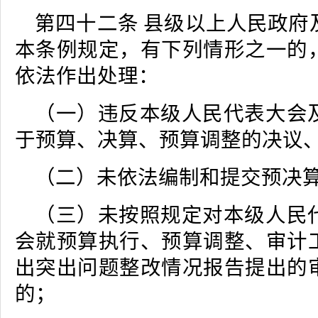
第四十二条 县级以上人民政府
本条例规定，有下列情形之一的
依法作出处理：
（一）违反本级人民代表大会
于预算、决算、预算调整的决议
（二）未依法编制和提交预决
（三）未按照规定对本级人民
会就预算执行、预算调整、审计
出突出问题整改情况报告提出的
的；