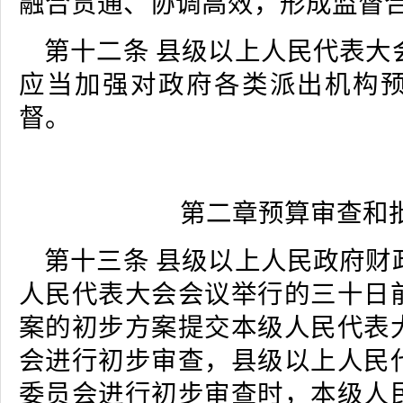
融合贯通、协调高效，形成监督
第十二条 县级以上人民代表大
应当加强对政府各类派出机构
督。
第二章预算审查和
第十三条 县级以上人民政府财
人民代表大会会议举行的三十日
案的初步方案提交本级人民代表
会进行初步审查，县级以上人民
委员会进行初步审查时，本级人