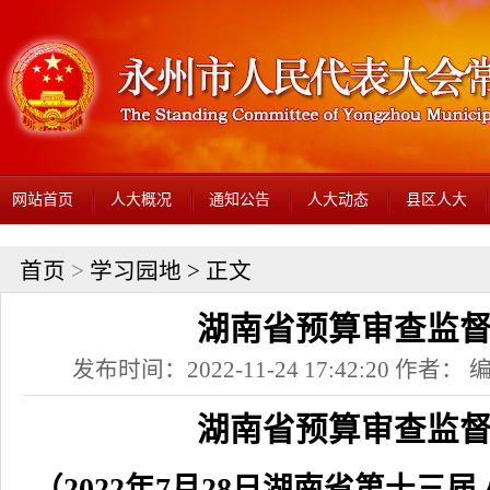
网站首页
人大概况
通知公告
人大动态
县区人大
首页
>
学习园地
> 正文
湖南省预算审查监
发布时间：2022-11-24 17:42:20 作者
湖南省预算审查监
（2022年7月28日湖南省第十三