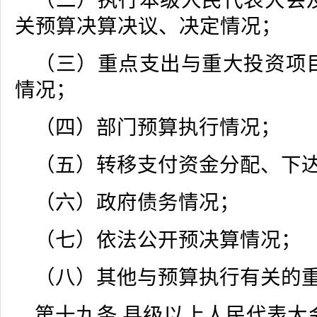
（二）执行本级人民代表大会
关预算决算决议、决定情况；
（三）重点支出与重大投资项
情况；
（四）部门预算执行情况；
（五）转移支付资金分配、下
（六）政府债务情况；
（七）依法公开预决算情况；
（八）其他与预算执行有关的
第十九条 县级以上人民代表大