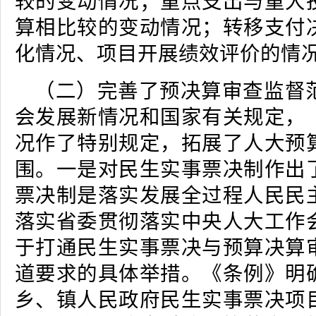
较的变动情况；重点支出与重大
算相比较的变动情况；转移支付
化情况、项目开展绩效评价的情
（二）完善了预决算审查监督
会发展新情况和国家有关规定，
况作了特别规定，拓展了人大预
围。一是对民生实事票决制作出
票决制是落实发展全过程人民民
落实省委贯彻落实中央人大工作
于打通民生实事票决与预算决算
道要求的具体举措。《条例》明
乡、镇人民政府民生实事票决项