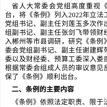
省人大常委会党组高度重视
台，将《条例》列入2022年立
党组书记、副主任刘莲玉多次作
组副书记、副主任张剑飞带领财
入郴州等市县调研，研究《条例
委会党组副书记、副主任谢建辉
委以及财经委、预算工委深入娄
根据常委会组成人员的审议意见
保了《条例》顺利出台。
二、条例的主要内容
《条例》依照法定职责、限于