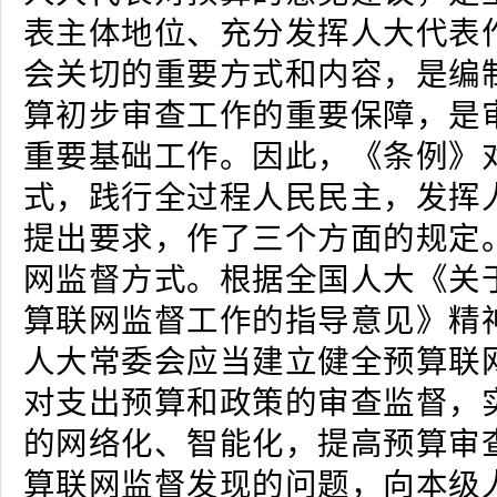
表主体地位、充分发挥人大代表
会关切的重要方式和内容，是编
算初步审查工作的重要保障，是
重要基础工作。因此，《条例》
式，践行全过程人民民主，发挥
提出要求，作了三个方面的规定
网监督方式。根据全国人大《关
算联网监督工作的指导意见》精
人大常委会应当建立健全预算联
对支出预算和政策的审查监督，
的网络化、智能化，提高预算审
算联网监督发现的问题，向本级