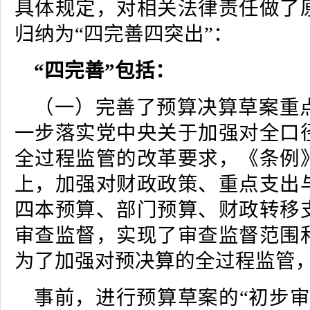
具体规定，对相关法律责任做了
归纳为“四完善四突出”：
“四完善”包括：
（一）完善了预算决算草案重
一步落实党中央关于加强对全口
全过程监管的改革要求，《条例
上，加强对财政政策、重点支出
四本预算、部门预算、财政转移
审查监督，实现了审查监督范围
为了加强对预决算的全过程监管
事前，进行预算草案的“初步审