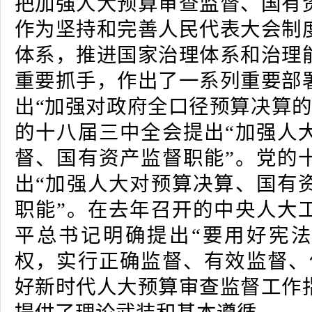
把加强人大预算审查监督、国有
作为坚持和完善人民代表大会制
体系，推进国家治理体系和治理
重要抓手，作出了一系列重要部
出“加强对政府全口径预算决算的
的十八届三中全会提出“加强人
督、国有资产监督职能”。党的
出“加强人大对预算决算、国有
职能”。在去年召开的中央人大
平总书记明确提出“要用好宪
权，实行正确监督、有效监督、
好新时代人大预算审查监督工作