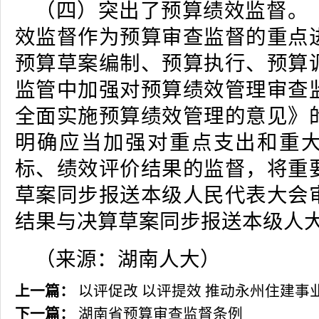
（四）突出了预算绩效监督。
效监督作为预算审查监督的重点
预算草案编制、预算执行、预算
监管中加强对预算绩效管理审查
全面实施预算绩效管理的意见》
明确应当加强对重点支出和重
标、绩效评价结果的监督，将重
草案同步报送本级人民代表大会
结果与决算草案同步报送本级人
（来源：湖南人大）
上一篇：
以评促改 以评提效 推动永州住建事
下一篇：
湖南省预算审查监督条例