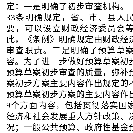
定：一是明确了初步审查机构。
33条明确规定，省、市、县人
要，可以设立财政经济委员会
此，《条例》明确规定由财政经
审查职责。二是明确了预算草
容。为了进一步做好预算草案初
预算草案初步审查的质量，弥补
案初步方案主要内容作出规定的
预算草案初步方案的主要内容作
9个方面内容，包括贯彻落实国
经济和社会发展重大方针政策、
况；一般公共预算、政府性基金