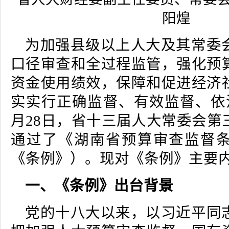
阳煌
为加强县级以上人大及其常委
口径审查和全过程监管，强化预
资金使用绩效，保障和促进经济
实实行正确监督、有效监督、依法
月28日，省十三届人大常委会第
通过了《湖南省预算审查监督
《条例》）。现对《条例》主要
一、《条例》出台背景
党的十八大以来，以习近平同