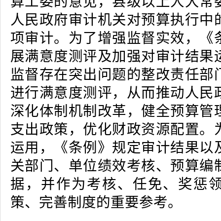
算工委的意见，县级以上人大常
人民政府审计机关对预算执行中
项审计。为了增强监督实效，《
展满意度测评及加强对审计结果
监督存在突出问题的整改责任部
进行满意度测评，从而推动人民
深化体制机制改革，健全预算管
支出政策，优化财政资源配置。
运用，《条例》规定审计结果以
关部门、单位绩效考核、预算编
据，并作为考核、任免、奖惩
策、完善制度的重要参考。