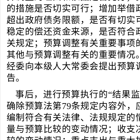
的措施是否切实可行；增加举借
超出政府债务限额，是否有切实
稳定的偿还资金来源，是否符合
关规定；预算调整有关重要事项
其他与预算调整有关的重要情况
经委向本级人大常委会提出预算
告。
事后，进行预算执行的“结果监
确除预算法第79条规定内容外，
编制符合有关法律、法规规定的
量与预算比较的变动情况；收支