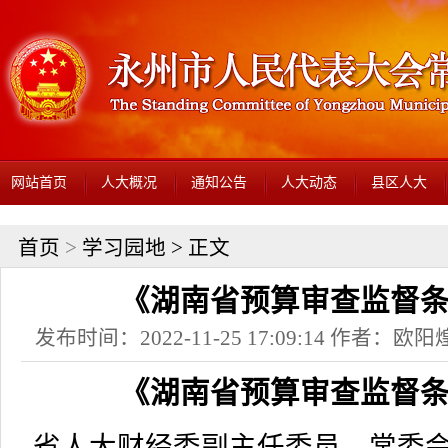
网站首页
人大概况
通知公告
人大动态
县区人大
首页
>
学习园地
> 正文
《湖南省预算审查监督
发布时间：2022-11-25 17:09:14 作者：
《湖南省预算审查监督
省人大财经委副主任委员、常委会