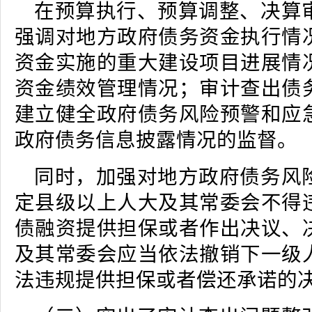
在预算执行、预算调整、决算
强调对地方政府债务资金执行情
资金实施的重大建设项目进展情
资金绩效管理情况；审计查出债
建立健全政府债务风险预警和应
政府债务信息披露情况的监督。
同时，加强对地方政府债务风
定县级以上人大及其常委会不得
债融资提供担保或者作出决议、
及其常委会应当依法撤销下一级
法违规提供担保或者偿还承诺的