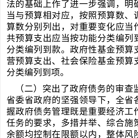
法的基础上作了进一步强调，明
当与预算相对应，按照预算数、
算数分别列出，对重要变化应当
共预算支出应当按功能分类编列
分类编列到款。政府性基金预算
营预算支出、社会保险基金预算
分类编列到项。
（二）突出了政府债务的审查
省委省政府的坚强领导下，全省
握政府债务管理既是重要经济工
任务的要求，多措并举、综合施
余额均控制在限额以内，整体风