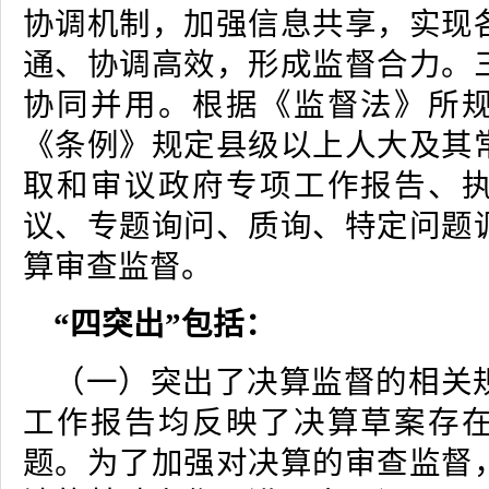
协调机制，加强信息共享，实现
通、协调高效，形成监督合力。
协同并用。根据《监督法》所
《条例》规定县级以上人大及其
取和审议政府专项工作报告、
议、专题询问、质询、特定问题
算审查监督。
“四突出”包括：
（一）突出了决算监督的相关
工作报告均反映了决算草案存
题。为了加强对决算的审查监督