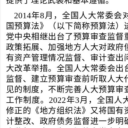
提供了理论武装和基本遵循。
2014年8月，全国人大常委
国预算法》（以下简称预算法）
党中央相继出台了预算审查监督
政策拓展、加强地方人大对政府
有资产管理情况监督、审计查出
大改革举措。全国人大常委会出
监督、建立预算审查前听取人大
见的制度，不断完善人大预算审
工作制度。2022年3月，全国
修正的《地方组织法》又将国有
计整改、政府债务监督进一步明