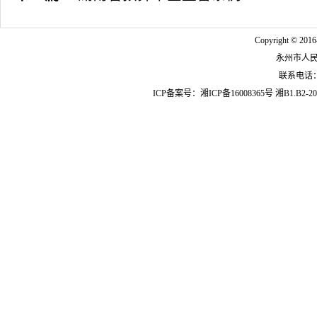
Copyright © 2016
永州市人
联系电话：07
ICP备案号：
湘ICP备16008365号
湘B1.B2-20