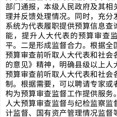
部门通报，本级人民政府及其相
理并反馈处理情况。同时，充分
系统为代表履职提供预算信息查
能，提升人大代表的预算审查
平。二是形成监督合力。根据全
预算审查前听取人大代表和社会
的意见》精神，明确县级以上人
预算审查前听取人大代表和社会
制。根据需要，可以聘请专家或
构为预算审查监督工作提供服务
人大预算审查监督与纪检监察监
计监督、国有资产管理情况监督