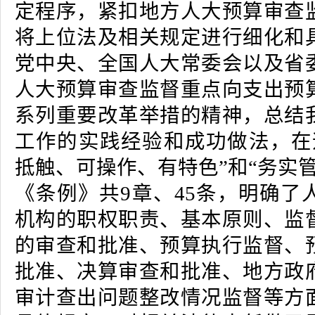
定程序，紧扣地方人大预算审查
将上位法及相关规定进行细化和
党中央、全国人大常委会以及省
人大预算审查监督重点向支出预
系列重要改革举措的精神，总结
工作的实践经验和成功做法，在
抵触、可操作、有特色”和“务实
《条例》共9章、45条，明确了
机构的职权职责、基本原则、监
的审查和批准、预算执行监督、
批准、决算审查和批准、地方政
审计查出问题整改情况监督等方