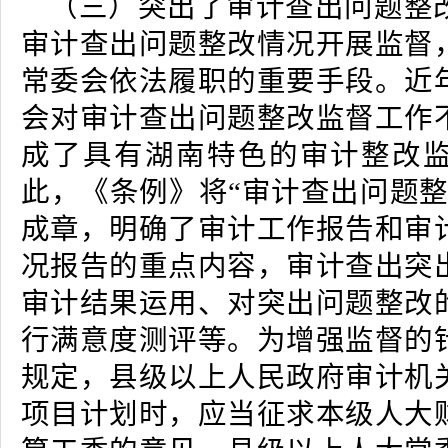
（三）突出了审计查出问题整
审计查出问题整改情况开展监督
常委会依法履职的重要手段。近
会对审计查出问题整改监督工作
成了具有湖南特色的审计整改
此，《条例》将“审计查出问题整
成章，明确了审计工作报告和审
况报告的重点内容，审计查出突
审计结果运用、对突出问题整改
行满意度测评等。为增强监督的
规定，县级以上人民政府审计机
项目计划时，应当征求本级人大