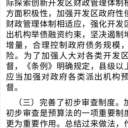
际探索创新开发区财政管理体制
方面积极性，加强开发区政府性
财政管理体制相适应，强化开发
出机构举债融资约束，坚决遏制
增量，合理控制政府债务规模
险。为了加强人大对各类开发
督，《条例》明确规定，县级以
应当加强对政府各类派出机构
督。
（三）完善了初步审查制度。
初步审查是预算法的一项重要制
更为重要作用。总结过来做法，