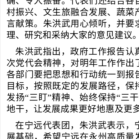
确、令人振奋。代表们还结合各
村振兴、文生旅融合发展、蔬菜
言献策。朱洪武用心倾听，并要
理、研究和采纳大家的意见建议
朱洪武指出，政府工作报告认
次党代会精神，对明年工作作出
各部门要把思想和行动统一到报
目标，按照既定的发展路径，保
发扬“三盯”精神、始终保持“三
地干，让发展成果更好地惠及更
在宁远代表团，朱洪武表示，
展基础，希望宁远在永州高质量