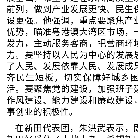
前列，做到产业发展更快、民生
设更强。他强调，重点要聚焦产
优势，瞄准粤港澳大湾区市场，
发力，主动服务客商，把营商环
力。要坚持以人民为中心的发展
了人民、发展依靠人民、发展成
齐民生短板，切实保障好城乡
活。要聚焦党的建设，加强班子
作风建设、能力建设和廉政建设
事创业的积极性。
在新田代表团，朱洪武表示，