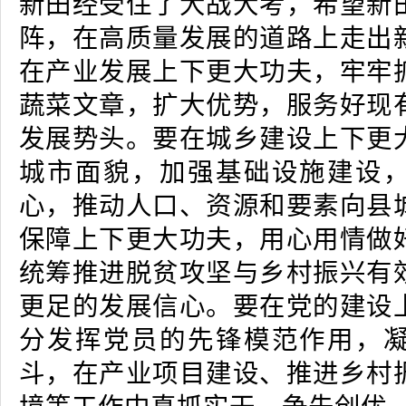
新田经受住了大战大考，希望新
阵，在高质量发展的道路上走出
在产业发展上下更大功夫，牢牢
蔬菜文章，扩大优势，服务好现
发展势头。要在城乡建设上下更
城市面貌，加强基础设施建设
心，推动人口、资源和要素向县
保障上下更大功夫，用心用情做
统筹推进脱贫攻坚与乡村振兴有
更足的发展信心。要在党的建设
分发挥党员的先锋模范作用，
斗，在产业项目建设、推进乡村