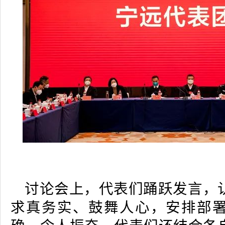
讨论会上，代表们踊跃发言，
求真务实、鼓舞人心，安排部