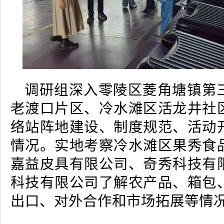
调研组深入零陵区菱角塘镇第
老渡口片区、冷水滩区活龙井社
络站阵地建设、制度规范、活动
情况。实地考察冷水滩区果秀食
嘉益皮具有限公司、奇秀科技有
科技有限公司了解农产品、箱包
出口、对外合作和市场拓展等情