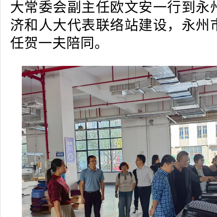
大常委会副主任欧文安一行到永
济和人大代表联络站建设，永州
任贺一夫陪同。