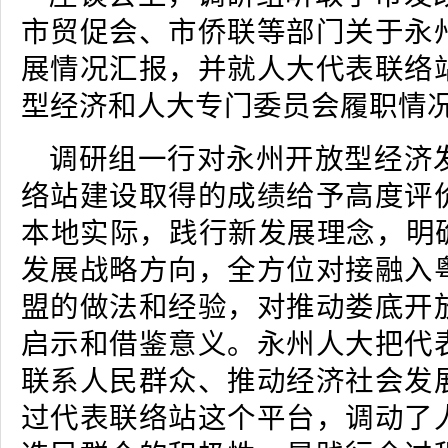
市贸促会、市侨联等部门关于永
展情况汇报，并就人大代表联络
型经济和人大专门委员会履职情
调研组一行对永州开放型经济
络站建设取得的成绩给予高度评
本地实际，践行新发展理念，明确
发展战略方向，全方位对接融入
盟的做法和经验，对推动娄底开
启示和借鉴意义。永州人大把代
联系人民群众、推动经济社会发
过代表联络站这个平台，调动了