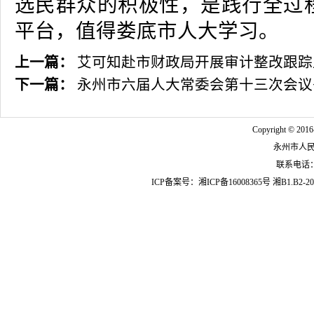
选民群众的积极性，是践行全过
平台，值得娄底市人大学习。
上一篇：
艾可知赴市财政局开展审计整改跟踪
下一篇：
永州市六届人大常委会第十三次会议
Copyright © 2016
永州市人
联系电话：07
ICP备案号：
湘ICP备16008365号
湘B1.B2-20