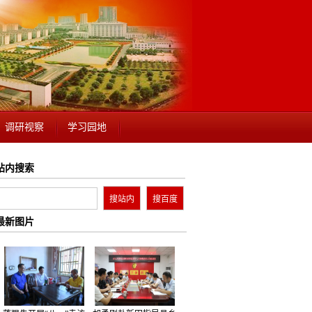
调研视察
学习园地
站内搜索
最新图片