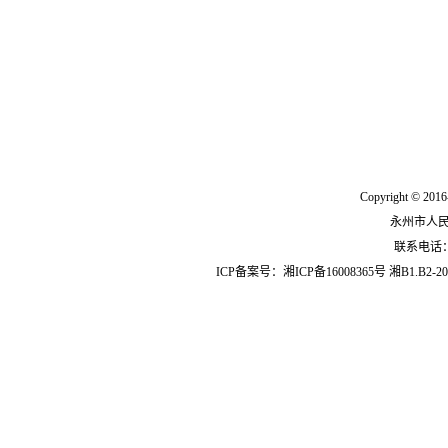
Copyright © 2016
永州市人
联系电话：07
ICP备案号：
湘ICP备16008365号
湘B1.B2-20