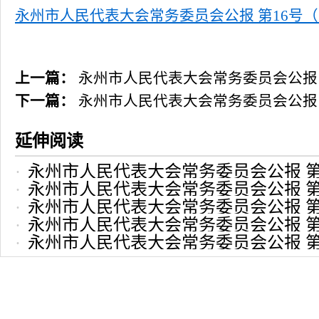
永州市人民代表大会常务委员会公报 第16号（总第
上一篇：
永州市人民代表大会常务委员会公报 第
下一篇：
永州市人民代表大会常务委员会公报 第
延伸阅读
永州市人民代表大会常务委员会公报 第1
永州市人民代表大会常务委员会公报 第1
2023-12-22 16:13:14
永州市人民代表大会常务委员会公报 第1
2023-11-23 16:12:01
永州市人民代表大会常务委员会公报 第1
2023-10-26 16:09:34
永州市人民代表大会常务委员会公报 第1
2023-08-24 16:04:41
2023-06-21 17:02:37