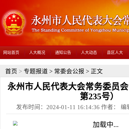
网站首页
人大概况
通知公告
人大动态
县区人大
首页
>
专题报道
>
常委会公报
> 正文
永州市人民代表大会常务委员会公
第235号）
发布时间：2024-01-11 16:14:36 作者