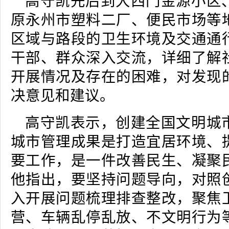
高守凯先后到大西门金源小区
原永州市塑料二厂、便民市场等
区域与路段的卫生环境及交通通
干部、群众深入交流，详细了解
开展情况及存在的困难，对发现
决意见和建议。
高守凯表示，创建全国文明城
城市管理成果是打造宜居环境、
要工作，是一件改善民生、凝聚
他指出，要坚持问题导向，对照
入开展问题梳理排查整改，聚焦
营、车辆乱停乱放、不文明行为