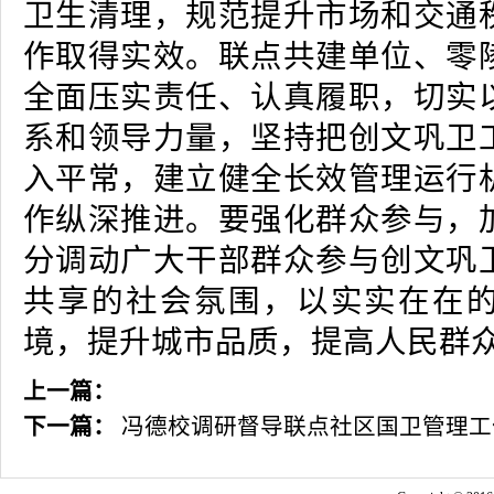
卫生清理，规范提升市场和交通
作取得实效。联点共建单位、零
全面压实责任、认真履职，切实
系和领导力量，坚持把创文巩卫
入平常，建立健全长效管理运行
作纵深推进。要强化群众参与，
分调动广大干部群众参与创文巩
共享的社会氛围，以实实在在
境，提升城市品质，提高人民群
上一篇：
下一篇：
冯德校调研督导联点社区国卫管理工