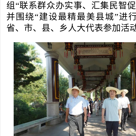
组“联系群众办实事、汇集民智促
并围绕“建设最精最美县城”进
省、市、县、乡人大代表参加活