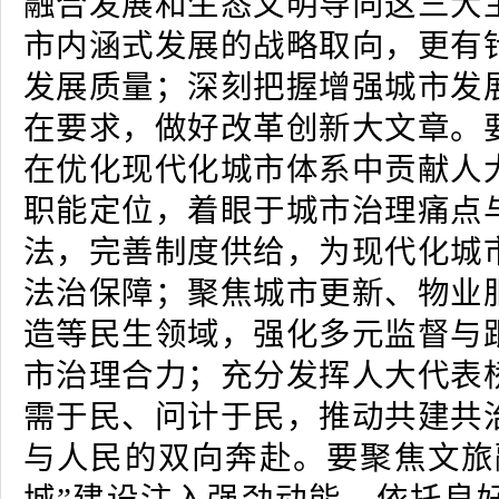
融合发展和生态文明导向这三大
市内涵式发展的战略取向，更有
发展质量；深刻把握增强城市发
在要求，做好改革创新大文章。
在优化现代化城市体系中贡献人
职能定位，着眼于城市治理痛点
法，完善制度供给，为现代化城
法治保障；‌聚焦城市更新、物业
造等民生领域，强化多元监督与
市治理合力；充分发挥人大代表
需于民、问计于民，推动共建共
与人民的双向奔赴。要聚焦文旅