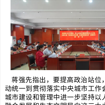
蒋强先指出，要提高政治站位
动统一到贯彻落实中央城市工作
城市建设和管理中进一步坚持以