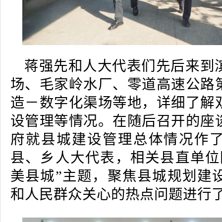
蒋强先和人大代表们先后来到
场、毛家岭水厂、零道高速公路
造－数字化渠场等地，详细了解
设管理等情况。在随后召开的座
府就县城建设管理总体情况作
县、乡人大代表，相关县直单位
美县城”主题，聚焦县城规划建
和人民群众关心的热点问题进行