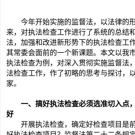
今年开始实施的监督法，以法律的形
来，对执法检查工作进行了系统的总结
法，加强和改进新形势下的执法检查工
其常委会面前的一个新课题。本文以我
执法检查为例，对深入贯彻实施监督法
法检查工作，作了初略的思考与探讨，
家。
一、搞好执法检查必须选准切入点
好
开展执法检查，确定好检查项目是前
好执法检查项目？监督法第二十二条规定