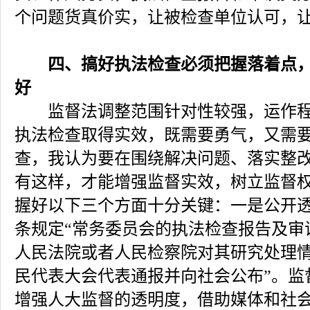
个问题货真价实，让被检查单位认可，
四、搞好执法检查必须把握落着点
好
监督法调整范围针对性较强，运作程
执法检查取得实效，既需要勇气，又需
查，我认为要在围绕解决问题、落实整
有这样，才能增强监督实效，树立监督
握好以下三个方面十分关键：一是公开
条规定“常务委员会的执法检查报告及审
人民法院或者人民检察院对其研究处理
民代表大会代表通报并向社会公布”。监
增强人大监督的透明度，借助媒体和社