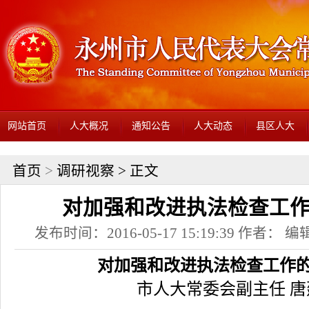
网站首页
人大概况
通知公告
人大动态
县区人大
首页
>
调研视察
> 正文
对加强和改进执法检查工
发布时间：2016-05-17 15:19:39 作者： 编辑
对加强和改进执法检查工作
市人大常委会副主任 唐