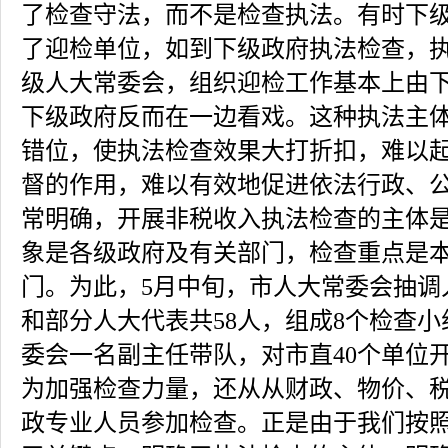
了检查守法，而不是检查执法。有时下
了迎检单位，如到下级政府执法检查，
级人大常委会，组织迎检工作基本上由
下级政府反而在一边看戏。这种执法主
错位，使执法检查效果大打折扣，难以
督的作用，难以有效地促进依法行政、
常明确，开展非税收入执法检查的主体
象是各级政府及有关部门，检查重点是
门。为此，5月中旬，市人大常委会抽调
和部分人大代表共58人，组成8个检查
委会一名副主任带队，对市直40个单位
为加强检查力量，还从从财政、物价、
政专业人员参加检查。正是由于我们按