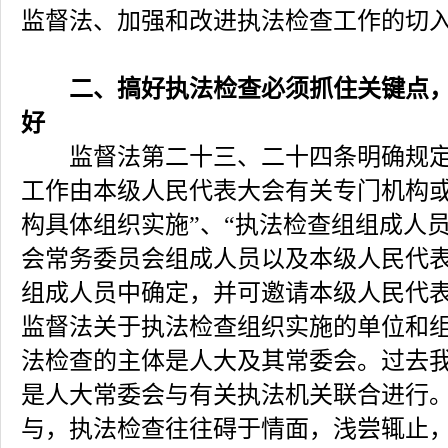
监督法、加强和改进执法检查工作的切
二、搞好执法检查必须抓住关键点
好
监督法第二十三、二十四条明确规定
工作由本级人民代表大会有关专门机构
构具体组织实施”、“执法检查组组成人
会常务委员会组成人员以及本级人民代
组成人员中确定，并可邀请本级人民代表
监督法关于执法检查组织实施的单位和
法检查的主体是人大及其常委会。过去
是人大常委会与有关执法机关联合进行
与，执法检查往往碍于情面，浅尝辄止