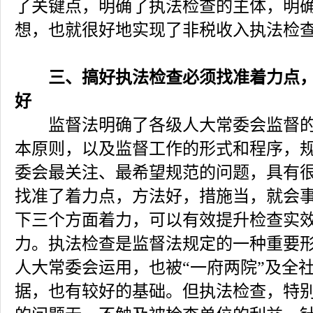
了关键点，明确了执法检查的主体，明
想，也就很好地实现了非税收入执法检
三、搞好执法检查必须找准着力点
好
监督法明确了各级人大常委会监督的
本原则，以及监督工作的形式和程序，
委会最关注、最希望规范的问题，具有
找准了着力点，方法好，措施当，就会
下三个方面着力，可以有效提升检查实效
力。执法检查是监督法规定的一种重要
人大常委会运用，也被“一府两院”及全
据，也有较好的基础。但执法检查，特