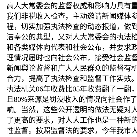
高人大常委会的监督权威和影响力具有
我们非税收入检查，主动邀请新闻媒体
程，切实加强执法检查的动态报道，做
洁奉公的典型，又对人大常委会的执法
和各类媒体向代表和社会公布，并要求
理情况届时也向社会公布，接受社会监
新闻舆论监督和广大人民群众的监督有
合力，提高了执法检查和监督工作实效
执法机关06年收费比05年收费翻了一翻
且80%来源是罚没收入的情况向社会作
响。当然，这些公开透明的做法无疑对
了更高的要求，对人大工作也是一种新
性监督。按照监督法的要求，今年我市