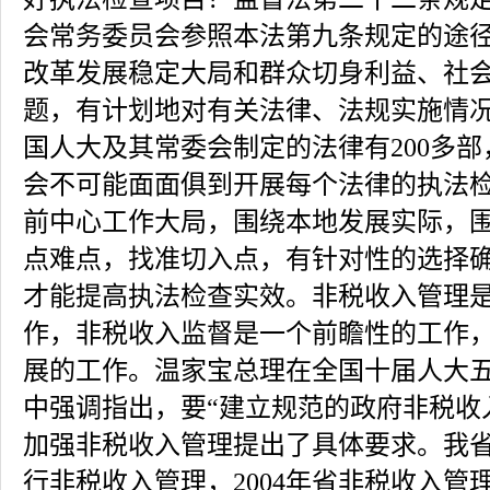
会常务委员会参照本法第九条规定的途
改革发展稳定大局和群众切身利益、社
题，有计划地对有关法律、法规实施情况
国人大及其常委会制定的法律有200多
会不可能面面俱到开展每个法律的执法
前中心工作大局，围绕本地发展实际，
点难点，找准切入点，有针对性的选择
才能提高执法检查实效。非税收入管理
作，非税收入监督是一个前瞻性的工作
展的工作。温家宝总理在全国十届人大
中强调指出，要“建立规范的政府非税收
加强非税收入管理提出了具体要求。我
行非税收入管理，2004年省非税收入管