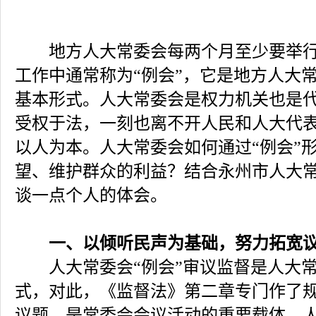
地方人大常委会每两个月至少要举行
工作中通常称为“例会”，它是地方人大
基本形式。人大常委会是权力机关也是
受权于法，一刻也离不开人民和人大代
以人为本。人大常委会如何通过“例会”
望、维护群众的利益？结合永州市人大
谈一点个人的体会。
一、以倾听民声为基础，努力拓宽
人大常委会“例会”审议监督是人大常
式，对此，《监督法》第二章专门作了规
议题，是常委会会议活动的重要载体。人