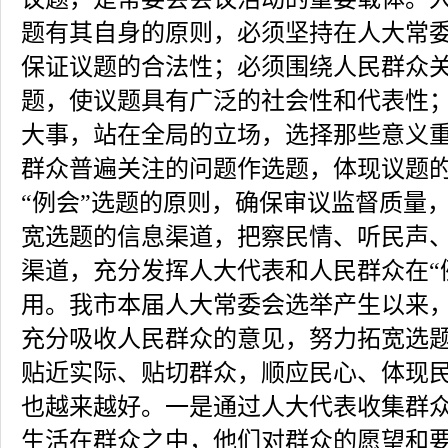
题有其自身的原则，必须坚持在人大常
保证议题的合法性；必须围绕人民群众
题，使议题具有广泛的社会性和代表性
大事，站在全局的立场，选择那些意义
群众普遍关注的问题作选题，体现议题
“例会”选题的原则，确保审议监督质量
宽选题的信息渠道，把察民情、听民声
渠道，充分发挥人大代表和人民群众在“
用。我市本届人大常委会选举产生以来
充分吸收人民群众的意见，努力拓宽选
贴近实际、贴切群众，顺应民心、体现
也越来越好。一是通过人大代表收集群
生活在群众之中，他们对群众的愿望和