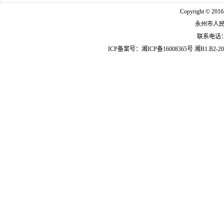
Copyright © 2016
永州市人
联系电话：07
ICP备案号：
湘ICP备16008365号
湘B1.B2-20