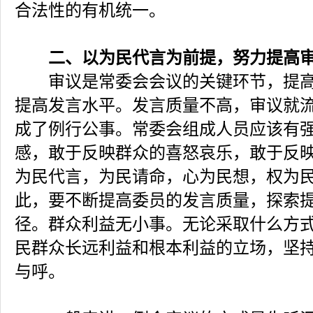
合法性的有机统一。
二、以为民代言为前提，努力提高
审议是常委会会议的关键环节，提高
提高发言水平。发言质量不高，审议就流
成了例行公事。常委会组成人员应该有
感，敢于反映群众的喜怒哀乐，敢于反
为民代言，为民请命，心为民想，权为
此，要不断提高委员的发言质量，探索
径。群众利益无小事。无论采取什么方
民群众长远利益和根本利益的立场，坚
与呼。