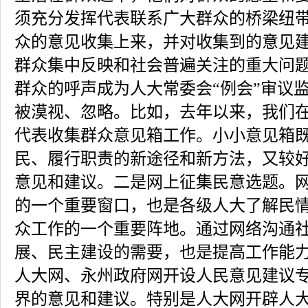
须充分发挥代表联系广大群众的桥梁纽
众的意见收集上来，并对收集到的意见
群众集中反映和社会普遍关注的重大问
群众的呼声成为人大常委会“例会”审议
被漠视、忽略。比如，去年以来，我们
代表收集群众意见箱工作。小小意见箱
民、履行职责的新途径和新方法，又较
意见和建议。二是网上征集民意选题。
的一个重要窗口，也是各级人大了解民
众工作的一个重要阵地。通过网络沟通
展、民主建设的需要，也是提高工作能
人大网、永州政府网开设人民意见建议
界的意见和建议。特别是人大网开辟人