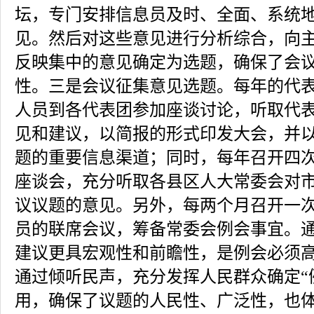
坛，专门安排信息员及时、全面、系统
见。然后对这些意见进行分析综合，向
反映集中的意见确定为选题，确保了会
性。三是会议征集意见选题。每年的代
人员到各代表团参加座谈讨论，听取代
见和建议，以简报的形式印发大会，并
题的重要信息渠道；同时，每年召开四
座谈会，充分听取各县区人大常委会对
议议题的意见。另外，每两个月召开一次
员的联席会议，筹备常委会例会事宜。
建议更具宏观性和前瞻性，是例会必须
通过倾听民声，充分发挥人民群众确定“
用，确保了议题的人民性、广泛性，也