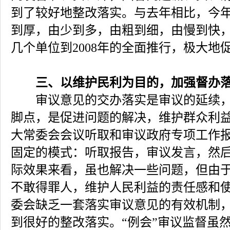
到了较好地整改落实。与去年相比，今
到厚，由少到多，由粗到细，由慢到快
几个单位到2008年的全面推行，极大地
三、以维护民利为目的，加强督办
审议意见的交办落实是审议的延续，
脚点，是促进问题的解决，维护群众利
大常委会会议听取和审议政府专项工作
固定的模式：听取报告，审议发言，然
际效果来看，虽也解决一些问题，但由
不敢得罪人，维护人民利益的责任感和
委会缺乏一套落实审议意见的有效机制
到很好的整改落实。“例会”审议监督虽