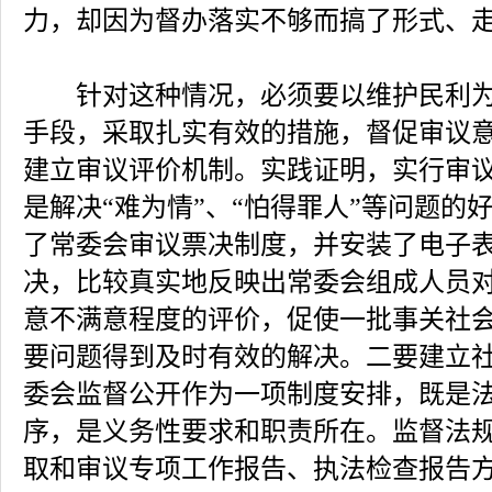
力，却因为督办落实不够而搞了形式、
针对这种情况，必须要以维护民利为
手段，采取扎实有效的措施，督促审议
建立审议评价机制。实践证明，实行审
是解决“难为情”、“怕得罪人”等问题的
了常委会审议票决制度，并安装了电子
决，比较真实地反映出常委会组成人员
意不满意程度的评价，促使一批事关社
要问题得到及时有效的解决。二要建立
委会监督公开作为一项制度安排，既是
序，是义务性要求和职责所在。监督法
取和审议专项工作报告、执法检查报告