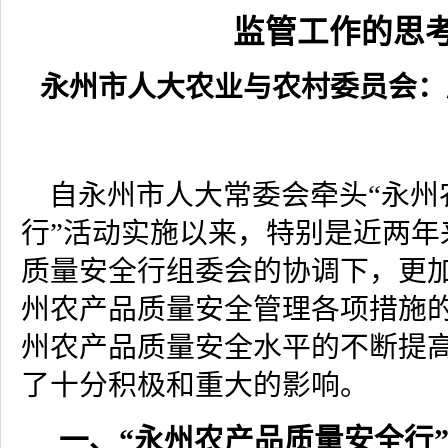
监管工作的思
永州市人大农业与农村委员会：
自永州市人大常委会牵头“永州
行”活动实施以来，特别是近两年
质量安全行组委会的协调下，更
州农产品质量安全管理各项措施
州农产品质量安全水平的不断提
了十分积极和重大的影响。
一、“永州农产品质量安全行