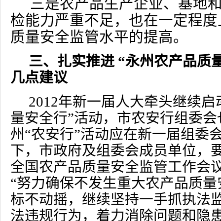
三是农产品生产企业、基地
检能力严重不足，也在一定程度
质量安全监管水平的提高。
三、扎实推进 “永州农产品质
几点建议
2012
年新一届人大牵头继续启
量安全行”活动，市农安行组委会
州“农安行”活动应在新一届组委
下，市政府及组委会成员单位，
全国农产品质量安全监管工作会
“努力确保不发生重大农产品质量
标不动摇，继续坚持一手抓执法
法违规行为，着力消除问题和隐