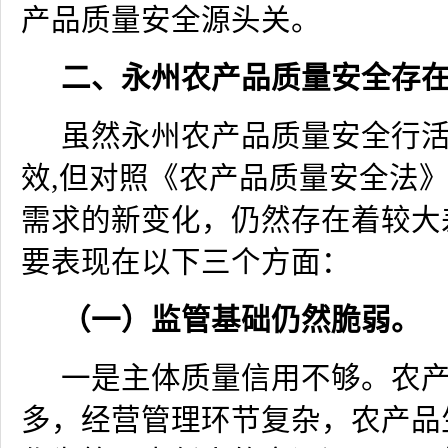
产品质量安全源头关。
二、永州农产品质量安全存
虽然永州农产品质量安全行
效
,
但对照《农产品质量安全法
需求的新变化，仍然存在着较大
要表现在以下三个方面：
（一）监管基础仍然脆弱。
一是主体质量信用不够。农
多，经营管理环节复杂，农产品