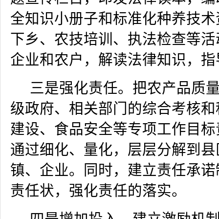
全知识小册子和标准化种养技术
下乡、农技培训、执法检查等活
企业和农户，解读法律知识，指
三是强化责任。把农产品质
级政府、相关部门的综合考核和
建设、食品安全等专项工作目标
通过细化、量化，层层分解到县
镇、企业。同时，建立责任承诺
责任状，强化责任的落实。