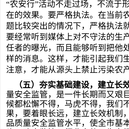
“农安行”活动不走过场，不流于
在的效果。要严格执法。在当前
题比较突出的情况下，严格执法
要经常听到媒体上对不守法的生
任者的曝光，而且能够听到把他
样的消息。这样，才能引起我们
注意，才能从源头上禁止污染农
（五）夯实基础建设，建立长
量安全监管，是一件长期而又艰
候都松懈不得，马虎不得，我们
果，要着眼长远，建立长效机制
品质量安全监管水平，使全市基本