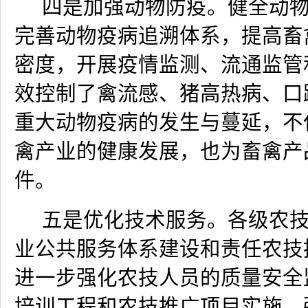
四是加强动物防疫。健全动
完善动物疫病追溯体系，提高畜
密度，开展疫情监测、流通监管
效控制了禽流感、猪高热病、口
重大动物疫病的发生与蔓延，不
禽产业的健康发展，也为畜禽产
件。
五是优化技术服务。各级农
业公共服务体系建设和责任农技
进一步强化农技人员的质量安全
培训工程和农技推广项目实施，