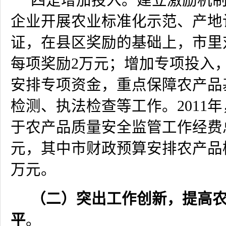
四是增加投入。建立激励机
企业开展农业标准化示范、产地认
证，在县区奖励的基础上，市里
每项奖励
2
万元；增加专项投入
安排专项资金，重点保障农产品
检测、执法检查等工作。
2011
年
于农产品质量安全监管工作经费
元，其中市财政预算安排农产品
万元。
（二）突出工作创新，提高
平
。