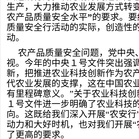
生产，大力推动农业发展方式转
农产品质量安全水平
”
的要求。要
质量安全行活动的实际，创造性
动。
农产品质量安全问题，党中央
视。今年的中央１号文件突出强
新，把推进农业科技创新作为农
代农业发展的支撑，这在中国农
有里程碑意义。”关于农业科技创
１号文件进一步明确了农业科技
向。这既给我们深入开展“农安行
动力和大好时机，也对我们开展“
了更高的要求。