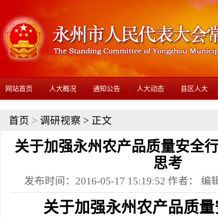
网站首页
人大概况
通知公告
人大动态
县区人大
首页
>
调研视察
> 正文
关于加强永州农产品质量安全
思考
发布时间：2016-05-17 15:19:52 作者： 编辑
关于加强永州农产品质量