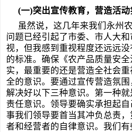
(
一
)
突出宣传教育，营造活动
虽然说，这几年来我们永州
问题已经引起了市委、市人大和
视，但我感到重视程度还远远没
的标准。确保《农产品质量安全
实，最重要的还是营造全社会重
全的意识。要通过宣传营造氛围
解决好以下三种意识。第一种就
责任意识。领导要确实承担起自
事我们领导要首当其冲负总责，
者和经营者的自律意识。我们有