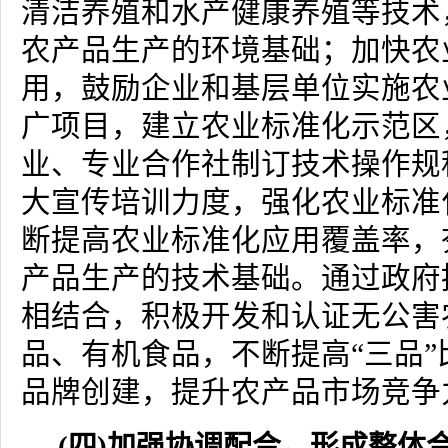
清洁养殖和水产健康养殖等技术
农产品生产的环境基础；加快农
用，鼓励企业和基层单位实施农
广项目，建立农业标准化示范区
业、专业合作社制订技术操作规
大宣传培训力度，强化农业标准
断提高农业标准化应用覆盖率，
产品生产的技术基础。通过政府
相结合，积极开发和认证无公害
品、有机食品，不断提高
“
三品
”
品牌创建，提升农产品市场竞争
(
四
)
加强协调配合，形成整体