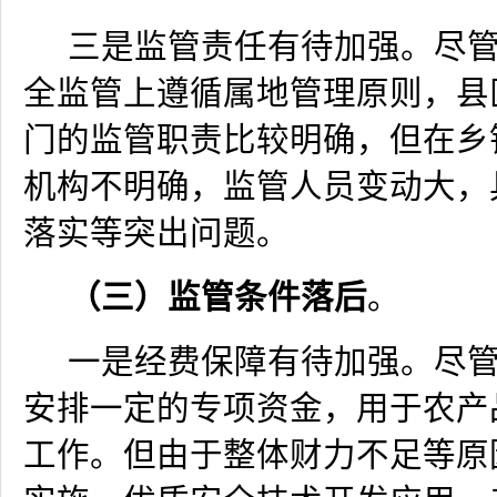
三是监管责任有待加强。尽
全监管上遵循属地管理原则，县
门的监管职责比较明确，但在乡
机构不明确，监管人员变动大，
落实等突出问题。
（三）监管条件落后
。
一是经费保障有待加强。尽
安排一定的专项资金，用于农产
工作。但由于整体财力不足等原