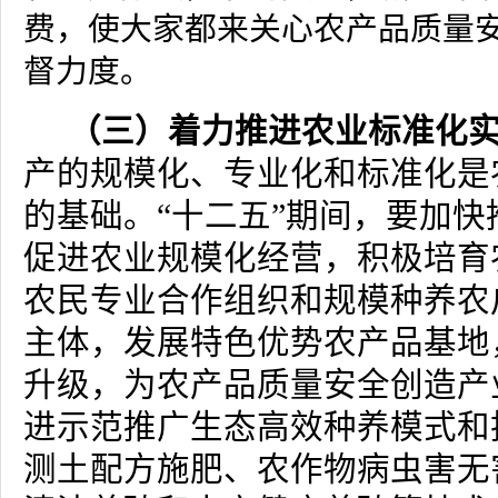
费，使大家都来关心农产品质量
督力度。
（三）着力推进农业标准化
产的规模化、专业化和标准化是
的基础。
“
十二五
”
期间，要加快
促进农业规模化经营，积极培育
农民专业合作组织和规模种养农
主体，发展特色优势农产品基地
升级，为农产品质量安全创造产
进示范推广生态高效种养模式和
测土配方施肥、农作物病虫害无