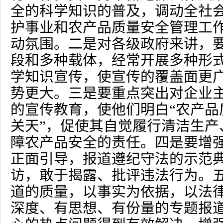
全的科学知识的普及，调动全社
护事业和农产品质量安全管理工
动氛围。二是对各级政府来讲，
段和多种载体，经常开展多种形
学知识宣传，使宣传的覆盖面更
势更大。三是要重点突出对企业
的宣传教育，使他们明白“农产品
关天”，促使其自觉履行清洁生产
障农产品安全的责任。四是要增
正面引导，报道遵纪守法的示范
访，敢于揭露、批评违法行为。
道的质量，以事实为依据，以法
深度、有思想、有份量的专题报