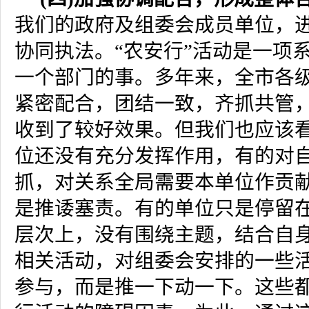
我们的政府及组委会成员单位，
协同执法。“农安行”活动是一项
一个部门的事。多年来，全市各
紧密配合，团结一致，齐抓共管
收到了较好效果。但我们也应该
位还没有充分发挥作用，有的对
抓，对关系全局需要本单位作贡
是推诿塞责。有的单位只是停留
层次上，没有围绕主题，结合自
相关活动，对组委会安排的一些
参与，而是推一下动一下。这些