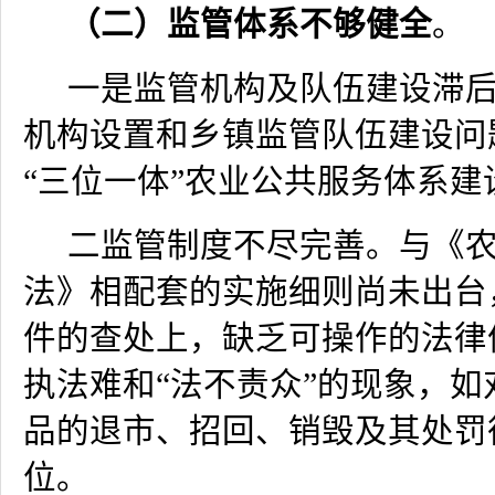
（二）监管体系不够健全
。
一是监管机构及队伍建设滞
机构设置和乡镇监管队伍建设问
“三位一体”农业公共服务体系建
二监管制度不尽完善。与《
法》相配套的实施细则尚未出台
件的查处上，缺乏可操作的法律
执法难和“法不责众”的现象，如
品的退市、招回、销毁及其处罚
位。