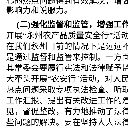
心的热点问题得到有效解决，增强
影响力和说服力。
(
二
)
强化监督和监管，增强工
开展“永州农产品质量安全行”活
在我们永州目前的情况下是远远
是通过监督和监管来控制。一方
其常委会要履行宪法和法律赋予
大牵头开展“农安行”活动，对人
热点问题采取专项执法检查、听
工作汇报、提出有关改进工作的
见，督促整改，有力地推动了法
些问题的解决。要在坚持人大法