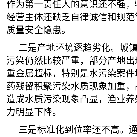
作为第一责任人的意识还不强，
经营主体还缺乏自律诚信和规范
质量安全隐患。
二是产地环境逐趋劣化。城
污染仍然比较严重，部分产地出
重金属超标，特别是水污染案件
药残留积聚污染水质现象加重，
造成水质污染现象凸显，渔业养
力明显下降。
三是标准化到位率还不高。