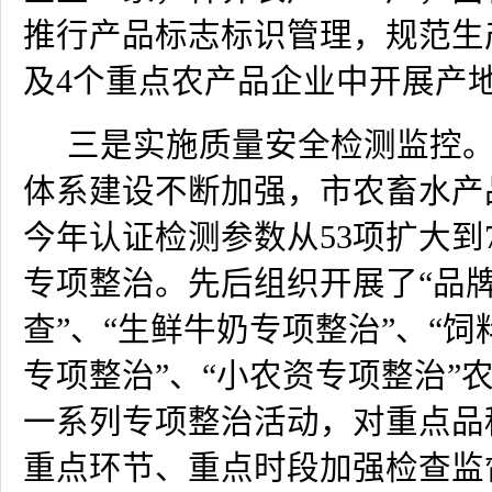
推行产品标志标识管理，规范生
及
4
个重点农产品企业中开展产
三是实施质量安全检测监控
体系建设不断加强，市农畜水产
今年认证检测参数从
53
项扩大到
专项整治。先后组织开展了“品
查”、“生鲜牛奶专项整治”、“
专项整治”、“小农资专项整治”
一系列专项整治活动，对重点品
重点环节、重点时段加强检查监