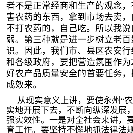
者不是正常经商和生产的观念，
害农药的东西，拿到市场去卖，
不打农药的，自己吃。所以我说
弱。第三种就是进一步树立老百
识。因此，我们市、县区农安行
和各级政府，要把营造氛围作为
好农产品质量安全的首要任务，
成效来。
从现实意义上讲，要使永州“农
实地开展下去，不断向纵深发展
强实效性。一是对全社会来讲，
育工作。要坚持不懈地抓法律法