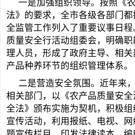
一是加强组织领导。按照《
法》的要求，全市各级各部门都
全监管工作列入了重要议事日程
质量安全行活动组委会，明确职
理人员，形成了
政府主导
、相关
产品种养环节的组织管理体系。
二是营造安全氛围。近年来
相关部门，以《农产品质量安全
全法》颁布实施为契机，积极组
宣传活动，利用报纸、电视、网
题宣传栏目，印发法律读本，编