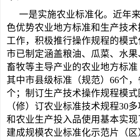
一是实施农业标准化。近年
色优势农业地方标准和生产技术
工作，积极推行操作规程的模式
市已制定涵盖粮油、瓜菜、水果
畜牧等主导产业的农业地方标准
其中市县级标准（规范）
66
个，
个；制订生产技术操作规程模式
（修）订农业标准技术规程
30
多
和农业生产投入品使用基本实现
建成规模
农业标准化示范片（区