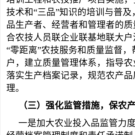
技术和“三品”知识的培训与普及
品生产者、经营者和管理者的质
合农技人员联企业联基地联大户
“零距离”农技服务和质量监督，
户，建立质量管理体系，指导农
落实生产档案记录，规范农产品
理。
（三）强化监管措施，保农
一是加大农业投入品监管力