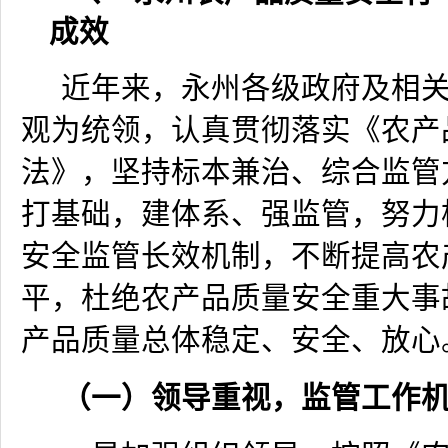
成效
近年来，永州各级政府及相
观为统领，认真贯彻落实《农产
法》，坚持标本兼治、综合监管
打基础，建体系、强监管，努力
安全监管长效机制，不断提高农
平，杜绝农产品质量安全重大事
产品质量总体稳定、安全、放心
（一）领导重视，监管工作