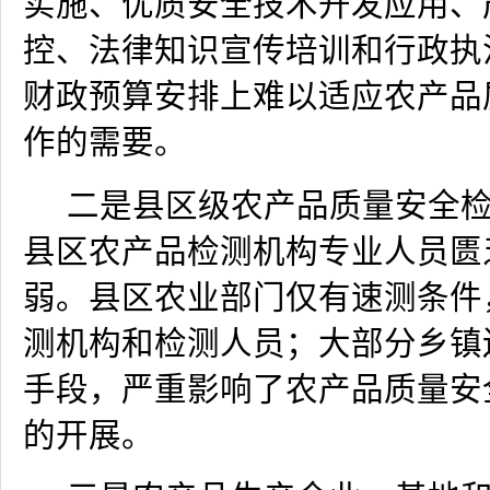
实施、优质安全技术开发应用、
控、法律知识宣传培训和行政执
财政预算安排上难以适应农产品
作的需要。
二是县区级农产品质量安全
县区农产品检测机构专业人员匮
弱。县区农业部门仅有速测条件
测机构和检测人员；大部分乡镇
手段，严重影响了农产品质量安
的开展。