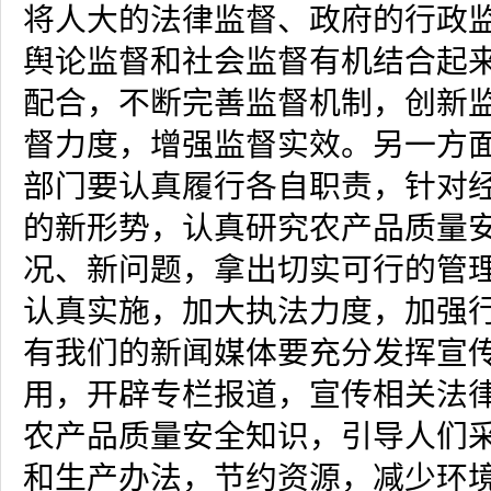
将人大的法律监督、政府的行政
舆论监督和社会监督有机结合起
配合，不断完善监督机制，创新
督力度，增强监督实效。另一方
部门要认真履行各自职责，针对
的新形势，认真研究农产品质量
况、新问题，拿出切实可行的管
认真实施，加大执法力度，加强
有我们的新闻媒体要充分发挥宣
用，开辟专栏报道，宣传相关法
农产品质量安全知识，引导人们
和生产办法，节约资源，减少环