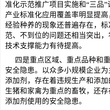
准化示范推广项目实施和“三品”
产业标准化应用覆盖率明显提高
经验种养的现象还普遍存在，标
范、不到位的问题还相当突出，
技术支撑能力有待提高。
四是重点区域、重点品种和
安全隐患。以众多小规模企业为
添加剂，存在着违规生产和添加
生猪和家禽为重点的畜牧，还存
添加剂使用的安全隐患。