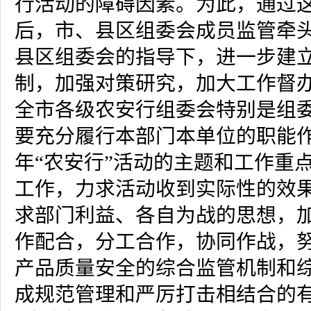
行活动的障碍因素。为此，通过
后，市、县区组委会成员监管牵
县区组委会的指导下，进一步建
制，加强对策研究，加大工作督
全市各级农安行组委会特别是组
要充分履行本部门本单位的职能
年“农安行”活动的主题和工作重
工作，力求活动收到实际性的效
求部门利益、各自为战的思想，
作配合，分工合作，协同作战，
产品质量安全的综合监管机制和
成规范管理和严厉打击相结合的