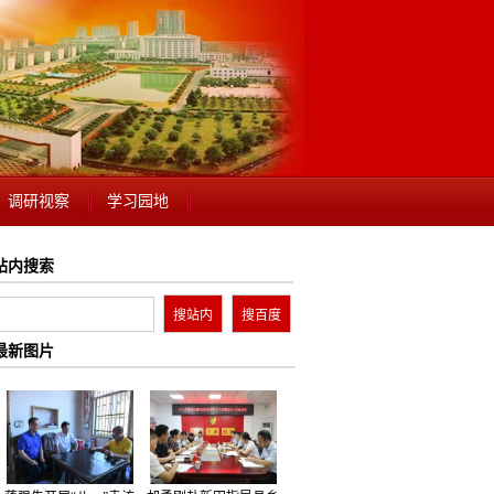
调研视察
学习园地
站内搜索
最新图片