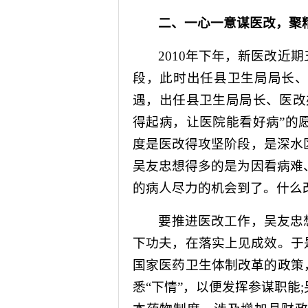
二、一心一意谋医改，聚
2010
年下年，新医改近期
段，此时出任县卫生局局长
遇，出任县卫生局局长、医改
得起病，让医院能看好病”的
度是医改得攻坚阶段，是深水
吴友忠想得多的是为因看病难
的病人尽力的机会到了。什么
要推进医改工作，吴友忠
下功夫，在落实上见成效。于
国家医药卫生体制改革的政策
悉“下情”，以便发挥参谋职能
;