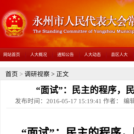
网站首页
人大概况
通知公告
人大动态
县区人大
首页
>
调研视察
> 正文
“面试”：民主的程序，
发布时间：2016-05-17 15:19:41 作者： 编辑
“面试”：民主的程序