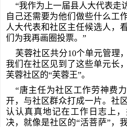
“我作为上一届县人大代表走
自己还需要为他们做些什么工
人大代表和社区主任候选人，
们为我再画圈投票。”
芙蓉社区共分
10
个单元管理
我们在社区见到了这些单元长
芙蓉社区的“芙蓉王”。
“唐主任为社区工作劳神费
开，与社区群众打成一片。社
认认真真地记在工作日志上，
决，就像是社区的“活菩萨”，