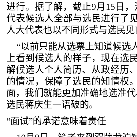
进行。据了解，截止
9
月
15
日，
代表候选人全部与选民进行了
人大代表也以不同形式与选民见
“以前只能从选票上知道候选
上看到候选人的样子，现在选
解候选人个人简历、从政经历
的情况，保障了选民的知情权
面，我们就能更加准确地选准代
选民蒋庆生一语破的。
“面试”的承诺意味着责任