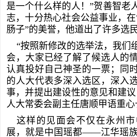
是一个什么样的人！”贺善智老
志，十分热心社会公益事业，在
肠子”的美誉，他道出了许多选
“按照新修改的选举法，我们
会，大家已经了解了候选人的
认真投好自己神圣的一票；同
的人大代表多深入选区，深入
事，并提出建设性的意见和建议
人大常委会副主任唐顺甲语重心
这样的见面会不仅在永州市
展，就是中国瑶都——江华瑶