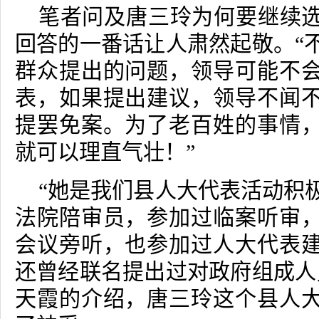
笔者问及唐三玲为何要继续
回答的一番话让人肃然起敬。“
群众提出的问题，领导可能不
表，如果提出建议，领导不闻
提罢免案。为了老百姓的事情
就可以理直气壮！”
“她是我们县人大代表活动积
法院陪审员，参加过临案听审
会议旁听，也参加过人大代表
还曾经联名提出过对政府组成人
天霞的介绍，唐三玲这个县人