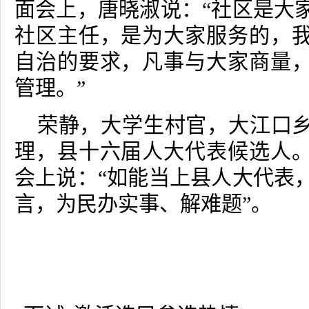
面会上，唐晓淑说：“社区是大
社区主任，是为大家服务的，
自治的要求，凡事与大家商量
管理。”
荣静，大学生村官，大江口
理，县十六届人大代表候选人
会上说：“如能当上县人大代表
言，为民办实事、解难题”。