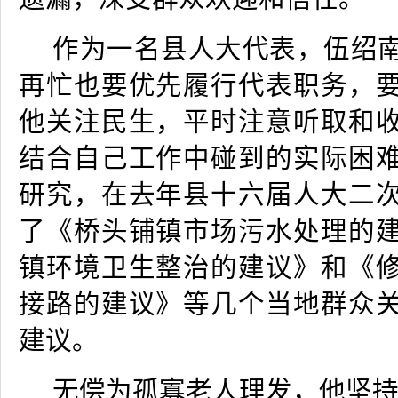
作为一名县人大代表，伍绍
再忙也要优先履行代表职务，
他关注民生，平时注意听取和
结合自己工作中碰到的实际困
研究，在去年县十六届人大二
了《桥头铺镇市场污水处理的
镇环境卫生整治的建议》和《
接路的建议》等几个当地群众
建议。
无偿为孤寡老人理发，他坚