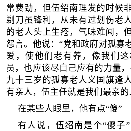
常费劲，但伍绍南理发的时候
剃刀虽锋利，从未有过划伤老
的老人头上生疮，气味难闻，
怨言。他说：“党和政府对孤寡
爱，使他们老有养，像我们这
员，也应该尽自己应有的力量，
九十三岁的孤寡老人义国旗逢
有亲人，伍主任就是我们最亲的
在某些人眼里，他有点“傻”
有人说，伍绍南是个“傻子