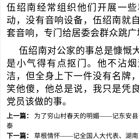
伍绍南经常组织他们开展一些
动，没有音响设备，伍绍南就
套音响，专门给居委会群众跳广
伍绍南对公家的事总是慷慨
是小气得有点抠门。他不沾烟
洁，但全身上下一件没有名牌
笑他傻，他总是说，我只是凭
党员该做的事。
上一篇：
为了穷山村春天的明媚——记东安县
泰
下一篇：
草根情怀——记全国人大代表、湖南