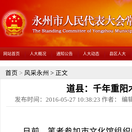
网站首页
人大概况
通知公告
人大动态
县区人大
首页
>
风采永州
> 正文
道县：千年重阳
发布时间：2016-05-27 10:38:23 作者： 编辑
日前，笔者参加市文化馆组织