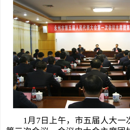
1月7日上午，市五届人大一