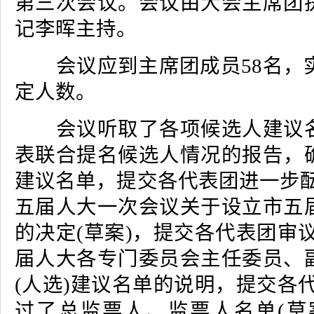
第三次会议。会议由大会主席团
记李晖主持。
会议应到主席团成员58名，实
定人数。
会议听取了各项候选人建议名
表联合提名候选人情况的报告，
建议名单，提交各代表团进一步酝
五届人大一次会议关于设立市五
的决定(草案)，提交各代表团审
届人大各专门委员会主任委员、
(人选)建议名单的说明，提交各
过了总监票人、监票人名单(草