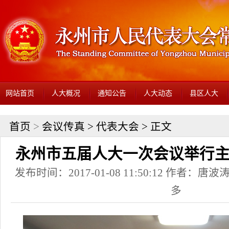
网站首页
人大概况
通知公告
人大动态
县区人大
首页
>
会议传真
>
代表大会
> 正文
永州市五届人大一次会议举行
发布时间：2017-01-08 11:50:12 作者：唐波涛
多