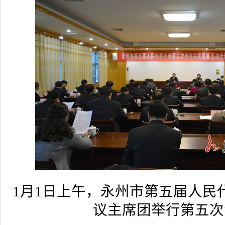
1月1日上午，永州市第五届人民
议主席团举行第五次