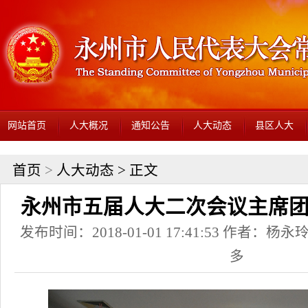
网站首页
人大概况
通知公告
人大动态
县区人大
首页
>
人大动态
> 正文
永州市五届人大二次会议主席
发布时间：2018-01-01 17:41:53 作者：杨永玲
多