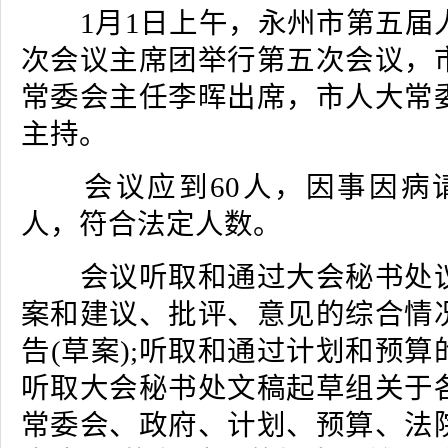
1月1日上午，永州市第五届
次会议主席团举行第五次会议，
常委会主任李晖出席，市人大常
主持。
会议应到60人，因事因病请
人，符合法定人数。
会议听取和通过大会秘书处议
案和建议、批评、意见的综合情
告(草案);听取和通过计划和预算的
听取大会秘书处文稿起草组关于
常委会、政府、计划、预算、法